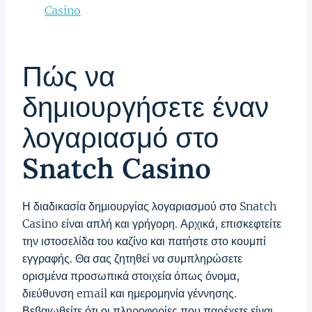
Casino
Πώς να
δημιουργήσετε έναν
λογαριασμό στο
Snatch Casino
Η διαδικασία δημιουργίας λογαριασμού στο Snatch
Casino είναι απλή και γρήγορη. Αρχικά, επισκεφτείτε
την ιστοσελίδα του καζίνο και πατήστε στο κουμπί
εγγραφής. Θα σας ζητηθεί να συμπληρώσετε
ορισμένα προσωπικά στοιχεία όπως όνομα,
διεύθυνση email και ημερομηνία γέννησης.
Βεβαιωθείτε ότι οι πληροφορίες που παρέχετε είναι