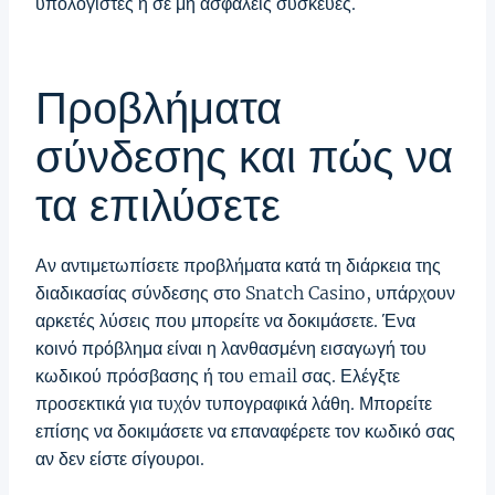
υπολογιστές ή σε μη ασφαλείς συσκευές.
Προβλήματα
σύνδεσης και πώς να
τα επιλύσετε
Αν αντιμετωπίσετε προβλήματα κατά τη διάρκεια της
διαδικασίας σύνδεσης στο Snatch Casino, υπάρχουν
αρκετές λύσεις που μπορείτε να δοκιμάσετε. Ένα
κοινό πρόβλημα είναι η λανθασμένη εισαγωγή του
κωδικού πρόσβασης ή του email σας. Ελέγξτε
προσεκτικά για τυχόν τυπογραφικά λάθη. Μπορείτε
επίσης να δοκιμάσετε να επαναφέρετε τον κωδικό σας
αν δεν είστε σίγουροι.