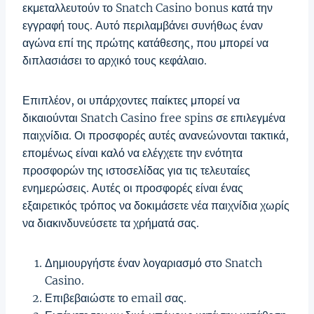
εκμεταλλευτούν το Snatch Casino bonus κατά την
εγγραφή τους. Αυτό περιλαμβάνει συνήθως έναν
αγώνα επί της πρώτης κατάθεσης, που μπορεί να
διπλασιάσει το αρχικό τους κεφάλαιο.
Επιπλέον, οι υπάρχοντες παίκτες μπορεί να
δικαιούνται Snatch Casino free spins σε επιλεγμένα
παιχνίδια. Οι προσφορές αυτές ανανεώνονται τακτικά,
επομένως είναι καλό να ελέγχετε την ενότητα
προσφορών της ιστοσελίδας για τις τελευταίες
ενημερώσεις. Αυτές οι προσφορές είναι ένας
εξαιρετικός τρόπος να δοκιμάσετε νέα παιχνίδια χωρίς
να διακινδυνεύσετε τα χρήματά σας.
Δημιουργήστε έναν λογαριασμό στο Snatch
Casino.
Επιβεβαιώστε το email σας.