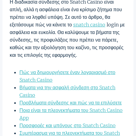
Η διαδικασία σύνδεσης στο Snatch Casino είναι
απλή, αλλά η ασφάλεια είναι ένα κρίσιμο ζήτημα που
πρέπει να ληφθεί υπόψη. Σε αυτό το άρθρο, θα
εξετάσουμε πώς να κάνετε το
snatch casino
login με
ασφάλεια και ευκολία. Θα καλύψουμε τα βήματα της
σύνδεσης, τις προφυλάξεις που πρέπει να πάρετε,
καθώς και την αξιολόγηση του καζίνο, τις προσφορές
και τις επιλογές της εφαρμογής.
Πώς να δημιουργήσετε έναν λογαριασμό στο
Snatch Casino
Βήματα για την ασφαλή σύνδεση στο Snatch
Casino
Προβλήματα σύνδεσης και πώς να τα επιλύσετε
Ποια είναι τα πλεονεκτήματα του Snatch Casino
App
Προσφορές και μπόνους στο Snatch Casino
Συμπέρασμα για τα πλεονεκτήματα του Snatch