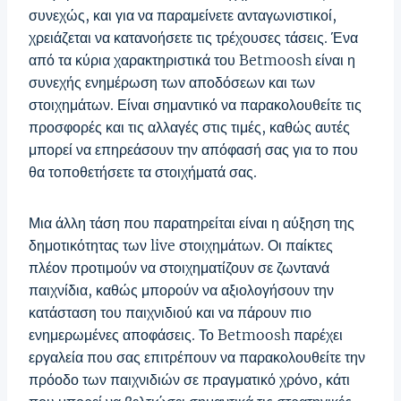
συνεχώς, και για να παραμείνετε ανταγωνιστικοί,
χρειάζεται να κατανοήσετε τις τρέχουσες τάσεις. Ένα
από τα κύρια χαρακτηριστικά του Betmoosh είναι η
συνεχής ενημέρωση των αποδόσεων και των
στοιχημάτων. Είναι σημαντικό να παρακολουθείτε τις
προσφορές και τις αλλαγές στις τιμές, καθώς αυτές
μπορεί να επηρεάσουν την απόφασή σας για το που
θα τοποθετήσετε τα στοιχήματά σας.
Μια άλλη τάση που παρατηρείται είναι η αύξηση της
δημοτικότητας των live στοιχημάτων. Οι παίκτες
πλέον προτιμούν να στοιχηματίζουν σε ζωντανά
παιχνίδια, καθώς μπορούν να αξιολογήσουν την
κατάσταση του παιχνιδιού και να πάρουν πιο
ενημερωμένες αποφάσεις. Το Betmoosh παρέχει
εργαλεία που σας επιτρέπουν να παρακολουθείτε την
πρόοδο των παιχνιδιών σε πραγματικό χρόνο, κάτι