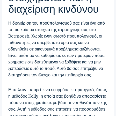
διαχείριση κινδύνου
Η διαχείριση του προϋπολογισμού σας είναι ένα από
τα πιο κρίσιμα στοιχεία της στρατηγικής σας στο
Betmoosh. Χωρίς έναν σωστό προϋπολογισμό, οι
πιθανότητες να υπερβείτε τα όρια σας και να
οδηγηθείτε σε οικονομικά προβλήματα αυξάνονται.
Είναι σκόπιμο να καθορίσετε εκ των προτέρων πόσα
χρήματα είστε διατεθειμένοι να ξοδέψετε και να μην
ξεπεράσετε αυτό το ποσό. Αυτό θα σας επιτρέψει να
διατηρήσετε τον έλεγχο και την πειθαρχία σας.
Επιπλέον, μπορείτε να εφαρμόσετε στρατηγικές όπως
η μέθοδος Kelly, η οποία σας βοηθά να αποφασίσετε
πόσα να στοιχηματίσετε με βάση την πιθανότητα νίκης
σας. Αυτή η μέθοδος σας επιτρέπει να προσαρμόζετε
τα στοιχήματά σας ανάλογα με την εκτίμηση του