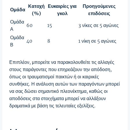
Κατοχή
Ευκαιρίες για
Προηγούμενες
Ομάδα
(%)
γκολ
επιδόσεις
Ομάδα
60
15
3 νίκες σε 5 αγώνες
Α
Ομάδα
40
8
1 νίκη σε 5 αγώνες
Β
Επιπλέον, μπορείτε να παρακολουθείτε τις αλλαγές
στους παράγοντες που επηρεάζουν την απόδοση,
όπως οι τραυματισμοί παικτών ή οι καιρικές
συνθήκες. Η ανάλυση αυτών των παραγόντων μπορεί
να σας δώσει σημαντικό πλεονέκτημα, καθώς οι
αποδόσεις στα στοιχήματα μπορεί να αλλάξουν
δραματικά με βάση τις τελευταίες εξελίξεις.