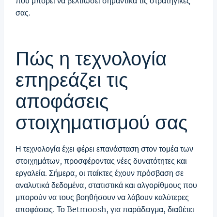
που μπορεί να βελτιώσει σημαντικά τις στρατηγικές
σας.
Πώς η τεχνολογία
επηρεάζει τις
αποφάσεις
στοιχηματισμού σας
Η τεχνολογία έχει φέρει επανάσταση στον τομέα των
στοιχημάτων, προσφέροντας νέες δυνατότητες και
εργαλεία. Σήμερα, οι παίκτες έχουν πρόσβαση σε
αναλυτικά δεδομένα, στατιστικά και αλγορίθμους που
μπορούν να τους βοηθήσουν να λάβουν καλύτερες
αποφάσεις. Το Betmoosh, για παράδειγμα, διαθέτει