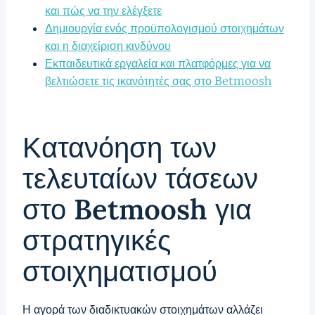
και πώς να την ελέγξετε
Δημιουργία ενός προϋπολογισμού στοιχημάτων
και η διαχείριση κινδύνου
Εκπαιδευτικά εργαλεία και πλατφόρμες για να
βελτιώσετε τις ικανότητές σας στο Betmoosh
Κατανόηση των
τελευταίων τάσεων
στο Betmoosh για
στρατηγικές
στοιχηματισμού
Η αγορά των διαδικτυακών στοιχημάτων αλλάζει