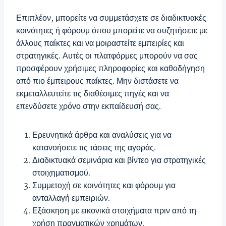
Επιπλέον, μπορείτε να συμμετάσχετε σε διαδικτυακές
κοινότητες ή φόρουμ όπου μπορείτε να συζητήσετε με
άλλους παίκτες και να μοιραστείτε εμπειρίες και
στρατηγικές. Αυτές οι πλατφόρμες μπορούν να σας
προσφέρουν χρήσιμες πληροφορίες και καθοδήγηση
από πιο έμπειρους παίκτες. Μην διστάσετε να
εκμεταλλευτείτε τις διαθέσιμες πηγές και να
επενδύσετε χρόνο στην εκπαίδευσή σας.
Ερευνητικά άρθρα και αναλύσεις για να
κατανοήσετε τις τάσεις της αγοράς.
Διαδικτυακά σεμινάρια και βίντεο για στρατηγικές
στοιχηματισμού.
Συμμετοχή σε κοινότητες και φόρουμ για
ανταλλαγή εμπειριών.
Εξάσκηση με εικονικά στοιχήματα πριν από τη
χρήση πραγματικών χρημάτων.