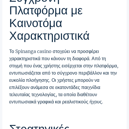
Πλατφόρμα με
Καινοτόμα
Χαρακτηριστικά
Το Spinanga casino στοχεύει να προσφέρει
χαρακτηριστικά που κάνουν τη διαφορά. Από τη
στιγμή που ένας χρήστης εισέρχεται στην πλατφόρμα,
εντυπωσιάζεται από το σύγχρονο περιβάλλον και την
ευκολία πλοήγησης. Οι χρήστες μπορούν να
επιλέξουν ανάμεσα σε εκατοντάδες παιχνίδια
τελευταίας τεχνολογίας, τα οποία διαθέτουν
εντυπωσιακά γραφικά και ρεαλιστικούς ήχους.
Στρατηγικές