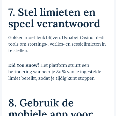
7. Stel limieten en
speel verantwoord
Gokken moet leuk blijven. Dynabet Casino biedt
tools om stortings‑, verlies‑ en sessielimieten in
te stellen.
Did You Know?
Het platform stuurt een
herinnering wanneer je 80 % van je ingestelde
limiet bereikt, zodat je tijdig kunt stoppen.
8. Gebruik de
mobiele app voor