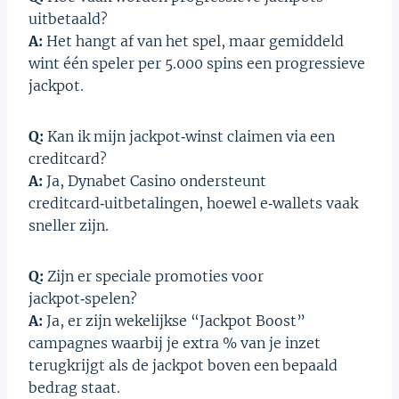
uitbetaald?
A:
Het hangt af van het spel, maar gemiddeld
wint één speler per 5.000 spins een progressieve
jackpot.
Q:
Kan ik mijn jackpot‑winst claimen via een
creditcard?
A:
Ja, Dynabet Casino ondersteunt
creditcard‑uitbetalingen, hoewel e‑wallets vaak
sneller zijn.
Q:
Zijn er speciale promoties voor
jackpot‑spelen?
A:
Ja, er zijn wekelijkse “Jackpot Boost”
campagnes waarbij je extra % van je inzet
terugkrijgt als de jackpot boven een bepaald
bedrag staat.