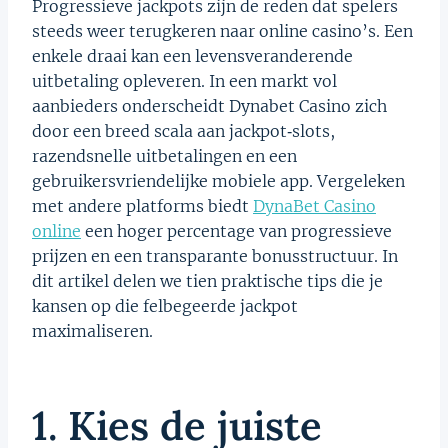
Progressieve jackpots zijn de reden dat spelers
steeds weer terugkeren naar online casino’s. Een
enkele draai kan een levensveranderende
uitbetaling opleveren. In een markt vol
aanbieders onderscheidt Dynabet Casino zich
door een breed scala aan jackpot‑slots,
razendsnelle uitbetalingen en een
gebruikersvriendelijke mobiele app. Vergeleken
met andere platforms biedt
DynaBet Casino
online
een hoger percentage van progressieve
prijzen en een transparante bonusstructuur. In
dit artikel delen we tien praktische tips die je
kansen op die felbegeerde jackpot
maximaliseren.
1. Kies de juiste