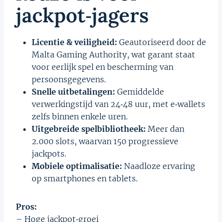
jackpot‑jagers
Licentie & veiligheid:
Geautoriseerd door de
Malta Gaming Authority, wat garant staat
voor eerlijk spel en bescherming van
persoonsgegevens.
Snelle uitbetalingen:
Gemiddelde
verwerkingstijd van 24‑48 uur, met e‑wallets
zelfs binnen enkele uren.
Uitgebreide spelbibliotheek:
Meer dan
2.000 slots, waarvan 150 progressieve
jackpots.
Mobiele optimalisatie:
Naadloze ervaring
op smartphones en tablets.
Pros:
– Hoge jackpot‑groei