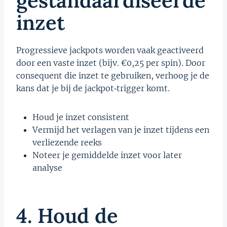
gestandaardiseerde
inzet
Progressieve jackpots worden vaak geactiveerd
door een vaste inzet (bijv. €0,25 per spin). Door
consequent die inzet te gebruiken, verhoog je de
kans dat je bij de jackpot‑trigger komt.
Houd je inzet consistent
Vermijd het verlagen van je inzet tijdens een
verliezende reeks
Noteer je gemiddelde inzet voor later
analyse
4. Houd de