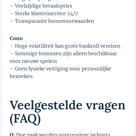
– Veelzijdige betaalopties
– Sterke klantenservice 24/7
– Transparante bonusvoorwaarden
Cons:
– Hoge volatiliteit kan grote bankroll vereisen
– Sommige bonussen zijn alleen beschikbaar
voor nieuwe spelers
– Geen fysieke vestiging voor persoonlijke
bezoeken
Veelgestelde vragen
(FAQ)
Q:
Hoe vaak worden progressieve jackpots