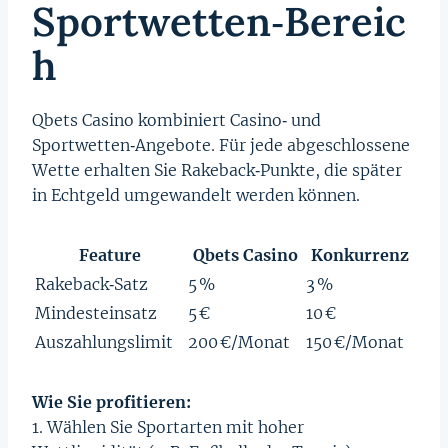
Sportwetten‑Bereic
h
Qbets Casino kombiniert Casino‑ und
Sportwetten‑Angebote. Für jede abgeschlossene
Wette erhalten Sie Rakeback‑Punkte, die später
in Echtgeld umgewandelt werden können.
Feature
Qbets Casino
Konkurrenz
Rakeback‑Satz
5 %
3 %
Mindesteinsatz
5 €
10 €
Auszahlungslimit
200 €/Monat
150 €/Monat
Wie Sie profitieren:
1. Wählen Sie Sportarten mit hoher