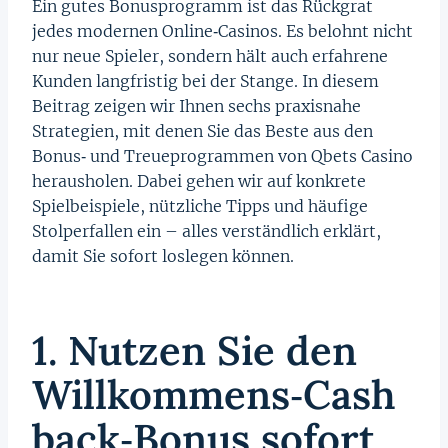
Ein gutes Bonusprogramm ist das Rückgrat
jedes modernen Online‑Casinos. Es belohnt nicht
nur neue Spieler, sondern hält auch erfahrene
Kunden langfristig bei der Stange. In diesem
Beitrag zeigen wir Ihnen sechs praxisnahe
Strategien, mit denen Sie das Beste aus den
Bonus‑ und Treueprogrammen von Qbets Casino
herausholen. Dabei gehen wir auf konkrete
Spielbeispiele, nützliche Tipps und häufige
Stolperfallen ein – alles verständlich erklärt,
damit Sie sofort loslegen können.
1. Nutzen Sie den
Willkommens‑Cash
back‑Bonus sofort