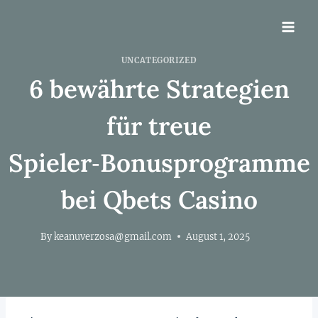
UNCATEGORIZED
6 bewährte Strategien
für treue
Spieler‑Bonusprogramme
bei Qbets Casino
By
keanuverzosa@gmail.com
August 1, 2025