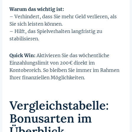
Warum das wichtig ist:
– Verhindert, dass Sie mehr Geld verlieren, als
Sie sich leisten können.
– Hilft, das Spielverhalten langfristig zu
stabilisieren.
Quick Win:
Aktivieren Sie das wöchentliche
Einzahlungslimit von 200 € direkt im
Kontobereich. So bleiben Sie immer im Rahmen
Ihrer finanziellen Möglichkeiten.
Vergleichstabelle:
Bonusarten im
Überblick