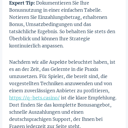
Expert Tip:
Dokumentieren Sie Ihre
Bonusnutzung in einer einfachen Tabelle.
Notieren Sie Einzahlungsbetrag, erhaltenen
Bonus, Umsatzbedingungen und das
tatsächliche Ergebnis. So behalten Sie stets den
Überblick und können Ihre Strategie
kontinuierlich anpassen.
Nachdem wir alle Aspekte beleuchtet haben, ist
es an der Zeit, das Gelernte in die Praxis
umzusetzen. Für Spieler, die bereit sind, die
vorgestellten Techniken anzuwenden und von
einem zuverlässigen Anbieter zu profitieren,
https://q-bets.casino/
ist die klare Empfehlung.
Dort finden Sie das komplette Bonusangebot,
schnelle Auszahlungen und einen
deutschsprachigen Support, der Ihnen bei
Fragen jederzeit zur Seite steht.