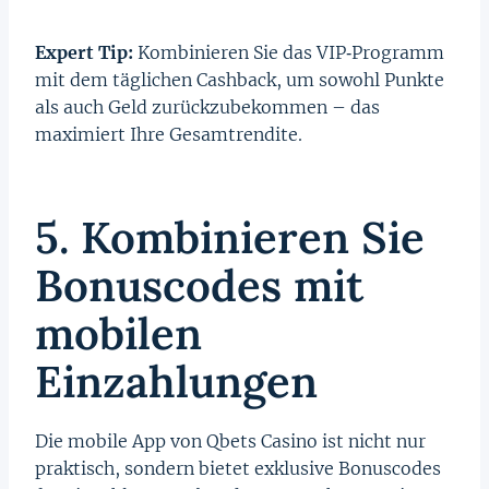
Expert Tip:
Kombinieren Sie das VIP‑Programm
mit dem täglichen Cashback, um sowohl Punkte
als auch Geld zurückzubekommen – das
maximiert Ihre Gesamtrendite.
5. Kombinieren Sie
Bonuscodes mit
mobilen
Einzahlungen
Die mobile App von Qbets Casino ist nicht nur
praktisch, sondern bietet exklusive Bonuscodes