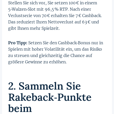
Stellen Sie sich vor, Sie setzen 100 € in einem
5‑Walzen‑Slot mit 96,5 % RTP. Nach einer
Verlustserie von 70 € erhalten Sie 7 € Cashback.
Das reduziert Ihren Nettoverlust auf 63 € und
gibt Ihnen mehr Spielzeit.
Pro Tipp:
Setzen Sie den Cashback‑Bonus nur in
Spielen mit hoher Volatilität ein, um das Risiko
zu streuen und gleichzeitig die Chance auf
größere Gewinne zu erhöhen.
2. Sammeln Sie
Rakeback‑Punkte
beim