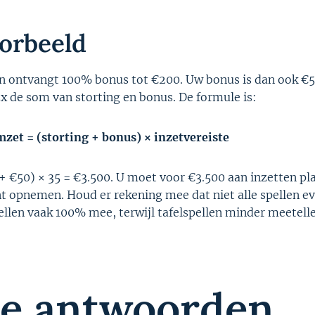
orbeeld
 en ontvangt 100% bonus tot €200. Uw bonus is dan ook €5
5x de som van storting en bonus. De formule is:
mzet = (storting + bonus) × inzetvereiste
0 + €50) × 35 = €3.500. U moet voor €3.500 aan inzetten pl
 opnemen. Houd er rekening mee dat niet alle spellen e
tellen vaak 100% mee, terwijl tafelspellen minder meetell
le antwoorden