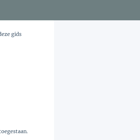
 deze gids
 toegestaan.