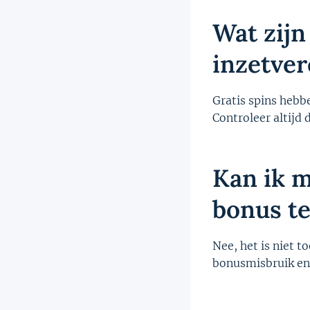
Wat zij
inzetver
Gratis spins hebbe
Controleer altijd
Kan ik 
bonus t
Nee, het is niet 
bonusmisbruik en 