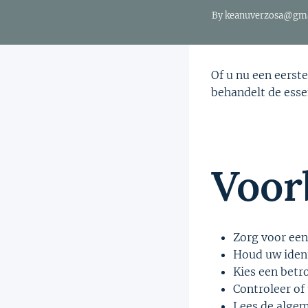
By
keanuverzosa@gma
Of u nu een eerst
behandelt de esse
Voor
Zorg voor ee
Houd uw ident
Kies een betr
Controleer of 
Lees de alge