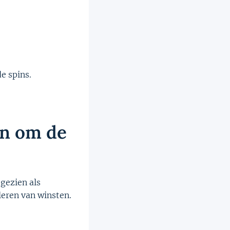
e spins.
en om de
gezien als
leren van winsten.