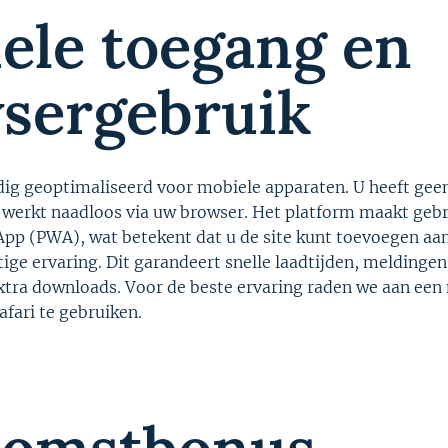
ele toegang en
sergebruik
ledig geoptimaliseerd voor mobiele apparaten. U heeft gee
 werkt naadloos via uw browser. Het platform maakt gebr
pp (PWA), wat betekent dat u de site kunt toevoegen aa
ige ervaring. Dit garandeert snelle laadtijden, meldinge
xtra downloads. Voor de beste ervaring raden we aan ee
afari te gebruiken.