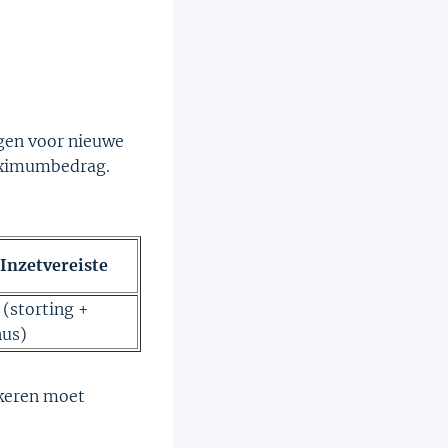
ngen voor nieuwe
maximumbedrag.
Inzetvereiste
 (storting +
us)
 keren moet