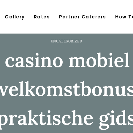
Gallery
Rates
Partner Caterers
How T
UNCATEGORIZED
1 casino mobiel
welkomstbonus
praktische gid