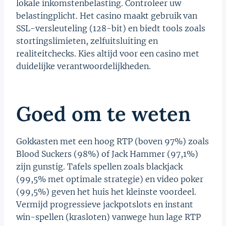
lokale inkomstenbelasting. Controleer uw
belastingplicht. Het casino maakt gebruik van
SSL-versleuteling (128-bit) en biedt tools zoals
stortingslimieten, zelfuitsluiting en
realiteitchecks. Kies altijd voor een casino met
duidelijke verantwoordelijkheden.
Goed om te weten
Gokkasten met een hoog RTP (boven 97%) zoals
Blood Suckers (98%) of Jack Hammer (97,1%)
zijn gunstig. Tafels spellen zoals blackjack
(99,5% met optimale strategie) en video poker
(99,5%) geven het huis het kleinste voordeel.
Vermijd progressieve jackpotslots en instant
win-spellen (krasloten) vanwege hun lage RTP