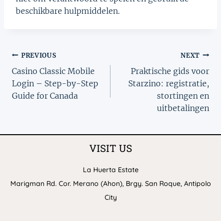
beschikbare hulpmiddelen.
PREVIOUS
NEXT
Casino Classic Mobile
Praktische gids voor
Login – Step-by-Step
Starzino: registratie,
Guide for Canada
stortingen en
uitbetalingen
VISIT US
La Huerta Estate
Marigman Rd. Cor. Merano (Ahon), Brgy. San Roque, Antipolo
City