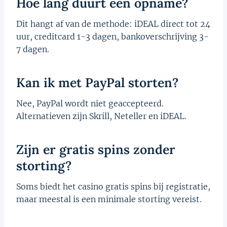
Hoe lang duurt een opname?
Dit hangt af van de methode: iDEAL direct tot 24
uur, creditcard 1-3 dagen, bankoverschrijving 3-
7 dagen.
Kan ik met PayPal storten?
Nee, PayPal wordt niet geaccepteerd.
Alternatieven zijn Skrill, Neteller en iDEAL.
Zijn er gratis spins zonder
storting?
Soms biedt het casino gratis spins bij registratie,
maar meestal is een minimale storting vereist.