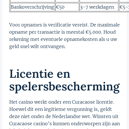
Bankoverschrijving
€50
3-7 werkdagen
€5-
Voor opnames is verificatie vereist. De maximale
opname per transactie is meestal €5.000. Houd
rekening met eventuele opnamekosten als u uw
geld snel wilt ontvangen.
Licentie en
spelersbescherming
Het casino werkt onder een Curacaose licentie.
Hoewel dit een legitieme vergunning is, geldt
deze niet onder de Nederlandse wet. Winsten uit
Curacaose casino’s kunnen onderworpen zijn aan