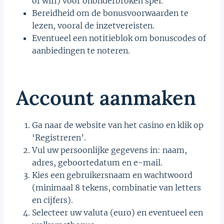
of wifi) voor ononderbroken spel.
Bereidheid om de bonusvoorwaarden te
lezen, vooral de inzetvereisten.
Eventueel een notitieblok om bonuscodes of
aanbiedingen te noteren.
Account aanmaken
Ga naar de website van het casino en klik op
‘Registreren’.
Vul uw persoonlijke gegevens in: naam,
adres, geboortedatum en e-mail.
Kies een gebruikersnaam en wachtwoord
(minimaal 8 tekens, combinatie van letters
en cijfers).
Selecteer uw valuta (euro) en eventueel een