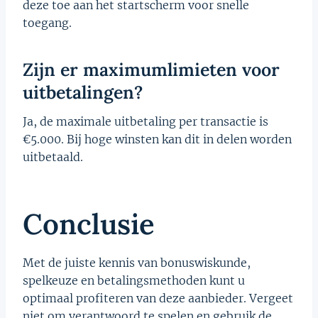
deze toe aan het startscherm voor snelle
toegang.
Zijn er maximumlimieten voor
uitbetalingen?
Ja, de maximale uitbetaling per transactie is
€5.000. Bij hoge winsten kan dit in delen worden
uitbetaald.
Conclusie
Met de juiste kennis van bonuswiskunde,
spelkeuze en betalingsmethoden kunt u
optimaal profiteren van deze aanbieder. Vergeet
niet om verantwoord te spelen en gebruik de