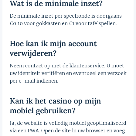
Wat is de minimale inzet?
De minimale inzet per speelronde is doorgaans
€0,10 voor gokkasten en €1 voor tafelspellen.
Hoe kan ik mijn account
verwijderen?
Neem contact op met de klantenservice. U moet
uw identiteit verifiëren en eventueel een verzoek
per e-mail indienen.
Kan ik het casino op mijn
mobiel gebruiken?
Ja, de website is volledig mobiel geoptimaliseerd
via een PWA. Open de site in uw browser en voeg