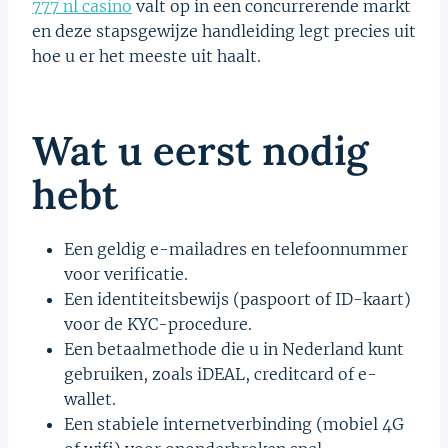
777 nl casino
valt op in een concurrerende markt
en deze stapsgewijze handleiding legt precies uit
hoe u er het meeste uit haalt.
Wat u eerst nodig
hebt
Een geldig e-mailadres en telefoonnummer
voor verificatie.
Een identiteitsbewijs (paspoort of ID-kaart)
voor de KYC-procedure.
Een betaalmethode die u in Nederland kunt
gebruiken, zoals iDEAL, creditcard of e-
wallet.
Een stabiele internetverbinding (mobiel 4G