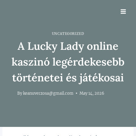
UNCATEGORIZED
A Lucky Lady online
kaszinó legérdekesebb
történetei és játékosai
By
keanuverzosa@gmail.com
May 14, 2026