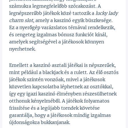
számukra legmegfelelőbb szórakozást. A
legnépszerűbb játékok közé tartozik a
lucky lady
charm slot
, amely a kaszinó egyik büszkesége.
Ez a nyerőgép varázslatos témával rendelkezik,
és rengeteg izgalmas bónusz funkciót kínál,
amelyek segítségével a játékosok könnyen
nyerhetnek.
Emellett a kaszinó asztali játékai is népszerűek,
mint például a blackjack és a rulett. Az élő osztós
játékok szintén vonzóak, mivel a játékosok
közvetlen kapcsolatba léphetnek az osztókkal,
így egy igazi kaszinó élményben részesülhetnek
otthonuk kényelméből. A játékok folyamatos
frissítése és a legújabb trendek követése
garantálja, hogy a játékosok mindig izgalmas
újdonságokra bukkanjanak.