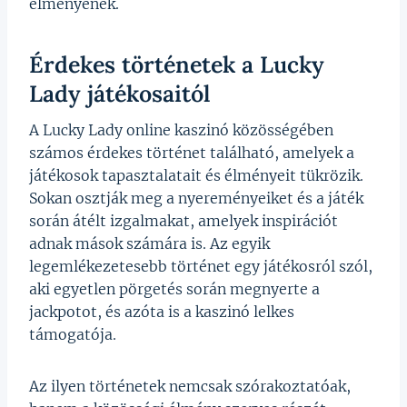
élményének.
Érdekes történetek a Lucky
Lady játékosaitól
A Lucky Lady online kaszinó közösségében
számos érdekes történet található, amelyek a
játékosok tapasztalatait és élményeit tükrözik.
Sokan osztják meg a nyereményeiket és a játék
során átélt izgalmakat, amelyek inspirációt
adnak mások számára is. Az egyik
legemlékezetesebb történet egy játékosról szól,
aki egyetlen pörgetés során megnyerte a
jackpotot, és azóta is a kaszinó lelkes
támogatója.
Az ilyen történetek nemcsak szórakoztatóak,