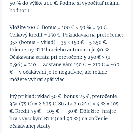
50 % do výšky 200 €. Poďme si vypočítať reálnu
hodnotu.
Vložíte 100 €. Bonus = 100 € × 50 % = 50 €.
Celkový kredit = 150 €. Požiadavka na pretočenie:
35× (bonus + vklad) = 35 × 150 € = 5 250 €.
Priemerný RTP hracieho automatu je 96 %.
Očakávaná strata pri pretočení: 5 250 € × (1 –
0,96) = 210 €. Zostane vám 150 € – 210 € = -60
€ – v očakávaní je to negatívne, ale reálne
môžete vyhrať späť viac.
Iný príklad: vklad 50 €, bonus 25 €, pretočenie
35× (75 €) = 2 625 €. Strata 2 625 € × 4 % = 105
€. Kredit 75 € – 105 € = -30 €. Dôležité: hrajte
hry s vysokým RTP (nad 97 %) na zníženie
očakávanej straty.