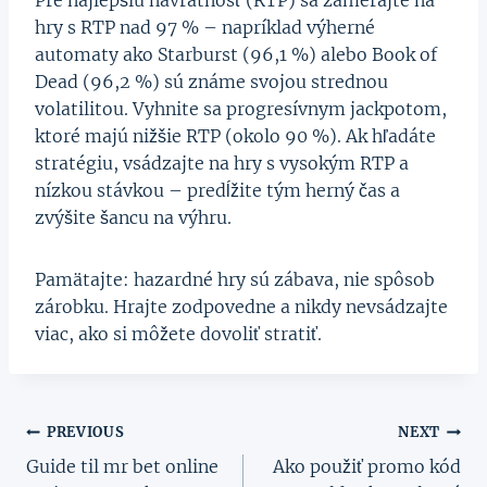
Pre najlepšiu návratnosť (RTP) sa zamerajte na
hry s RTP nad 97 % – napríklad výherné
automaty ako Starburst (96,1 %) alebo Book of
Dead (96,2 %) sú známe svojou strednou
volatilitou. Vyhnite sa progresívnym jackpotom,
ktoré majú nižšie RTP (okolo 90 %). Ak hľadáte
stratégiu, vsádzajte na hry s vysokým RTP a
nízkou stávkou – predĺžite tým herný čas a
zvýšite šancu na výhru.
Pamätajte: hazardné hry sú zábava, nie spôsob
zárobku. Hrajte zodpovedne a nikdy nevsádzajte
viac, ako si môžete dovoliť stratiť.
PREVIOUS
NEXT
Guide til mr bet online
Ako použiť promo kód