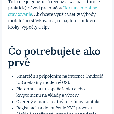
Toto nie je generická recenzia kasína – toto je
praktický návod pre hráčov
Ifortuna mobilne
stavkovanie
. Ak chcete využiť všetky výhody
mobilného stávkovania, tu nájdete konkrétne
kroky, výpočty a tipy.
Čo potrebujete ako
prvé
Smartfón s pripojením na internet (Android,
iOS alebo iný moderný OS).
Platobnú kartu, e‑peňaženku alebo
kryptomenu na vklady a výbery.
Overený e‑mail a platný telefónny kontakt.
Registráciu a dokončenie KYC procesu