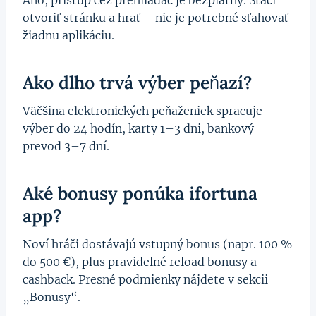
Áno, prístup cez prehliadač je bezplatný. Stačí
otvoriť stránku a hrať – nie je potrebné sťahovať
žiadnu aplikáciu.
Ako dlho trvá výber peňazí?
Väčšina elektronických peňaženiek spracuje
výber do 24 hodín, karty 1–3 dni, bankový
prevod 3–7 dní.
Aké bonusy ponúka ifortuna
app?
Noví hráči dostávajú vstupný bonus (napr. 100 %
do 500 €), plus pravidelné reload bonusy a
cashback. Presné podmienky nájdete v sekcii
„Bonusy“.