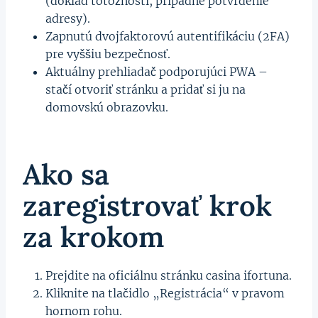
(doklad totožnosti, prípadne potvrdenie
adresy).
Zapnutú dvojfaktorovú autentifikáciu (2FA)
pre vyššiu bezpečnosť.
Aktuálny prehliadač podporujúci PWA –
stačí otvoriť stránku a pridať si ju na
domovskú obrazovku.
Ako sa
zaregistrovať krok
za krokom
Prejdite na oficiálnu stránku casina ifortuna.
Kliknite na tlačidlo „Registrácia“ v pravom
hornom rohu.