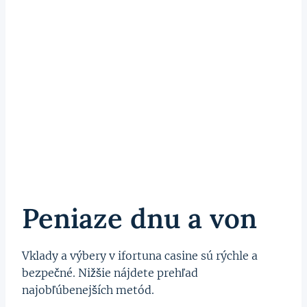
Peniaze dnu a von
Vklady a výbery v ifortuna casine sú rýchle a
bezpečné. Nižšie nájdete prehľad
najobľúbenejších metód.