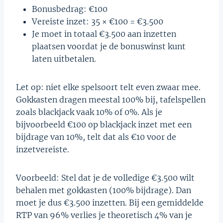
Bonusbedrag: €100
Vereiste inzet: 35 × €100 = €3.500
Je moet in totaal €3.500 aan inzetten
plaatsen voordat je de bonuswinst kunt
laten uitbetalen.
Let op: niet elke spelsoort telt even zwaar mee.
Gokkasten dragen meestal 100% bij, tafelspellen
zoals blackjack vaak 10% of 0%. Als je
bijvoorbeeld €100 op blackjack inzet met een
bijdrage van 10%, telt dat als €10 voor de
inzetvereiste.
Voorbeeld: Stel dat je de volledige €3.500 wilt
behalen met gokkasten (100% bijdrage). Dan
moet je dus €3.500 inzetten. Bij een gemiddelde
RTP van 96% verlies je theoretisch 4% van je