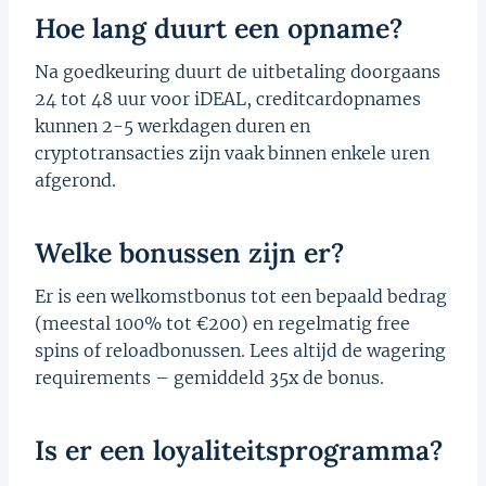
Hoe lang duurt een opname?
Na goedkeuring duurt de uitbetaling doorgaans
24 tot 48 uur voor iDEAL, creditcardopnames
kunnen 2-5 werkdagen duren en
cryptotransacties zijn vaak binnen enkele uren
afgerond.
Welke bonussen zijn er?
Er is een welkomstbonus tot een bepaald bedrag
(meestal 100% tot €200) en regelmatig free
spins of reloadbonussen. Lees altijd de wagering
requirements – gemiddeld 35x de bonus.
Is er een loyaliteitsprogramma?