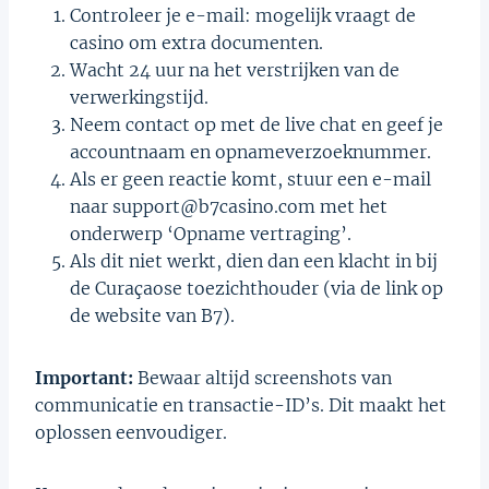
Controleer je e-mail: mogelijk vraagt de
casino om extra documenten.
Wacht 24 uur na het verstrijken van de
verwerkingstijd.
Neem contact op met de live chat en geef je
accountnaam en opnameverzoeknummer.
Als er geen reactie komt, stuur een e-mail
naar support@b7casino.com met het
onderwerp ‘Opname vertraging’.
Als dit niet werkt, dien dan een klacht in bij
de Curaçaose toezichthouder (via de link op
de website van B7).
Important:
Bewaar altijd screenshots van
communicatie en transactie-ID’s. Dit maakt het
oplossen eenvoudiger.