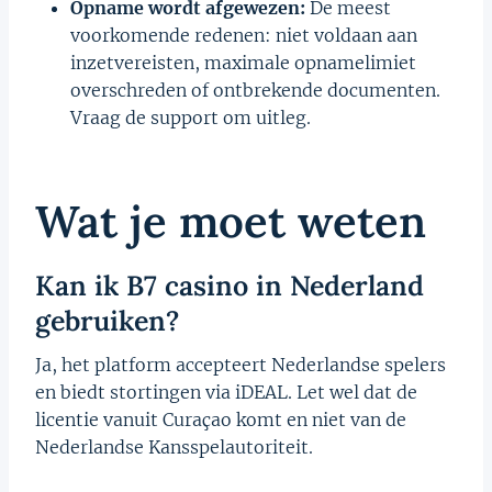
Opname wordt afgewezen:
De meest
voorkomende redenen: niet voldaan aan
inzetvereisten, maximale opnamelimiet
overschreden of ontbrekende documenten.
Vraag de support om uitleg.
Wat je moet weten
Kan ik B7 casino in Nederland
gebruiken?
Ja, het platform accepteert Nederlandse spelers
en biedt stortingen via iDEAL. Let wel dat de
licentie vanuit Curaçao komt en niet van de
Nederlandse Kansspelautoriteit.