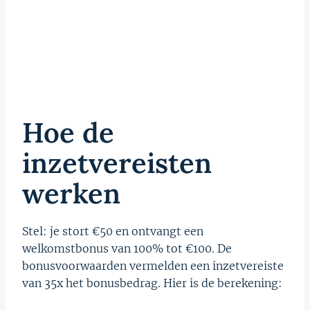
Hoe de
inzetvereisten
werken
Stel: je stort €50 en ontvangt een
welkomstbonus van 100% tot €100. De
bonusvoorwaarden vermelden een inzetvereiste
van 35x het bonusbedrag. Hier is de berekening: