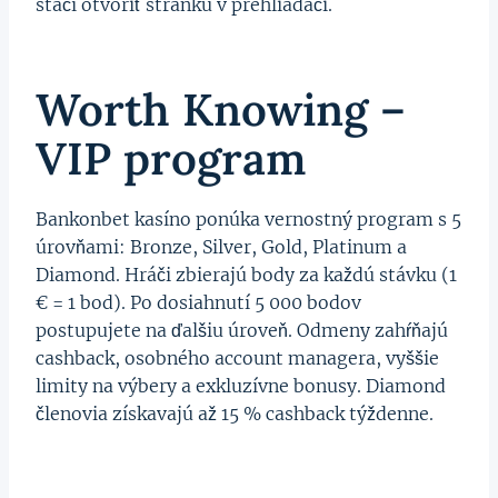
stačí otvoriť stránku v prehliadači.
Worth Knowing –
VIP program
Bankonbet kasíno ponúka vernostný program s 5
úrovňami: Bronze, Silver, Gold, Platinum a
Diamond. Hráči zbierajú body za každú stávku (1
€ = 1 bod). Po dosiahnutí 5 000 bodov
postupujete na ďalšiu úroveň. Odmeny zahŕňajú
cashback, osobného account managera, vyššie
limity na výbery a exkluzívne bonusy. Diamond
členovia získavajú až 15 % cashback týždenne.