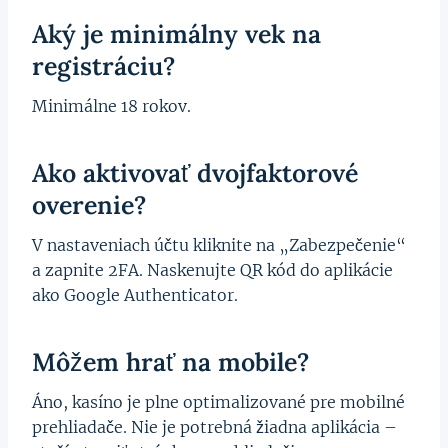
Aký je minimálny vek na
registráciu?
Minimálne 18 rokov.
Ako aktivovať dvojfaktorové
overenie?
V nastaveniach účtu kliknite na „Zabezpečenie“
a zapnite 2FA. Naskenujte QR kód do aplikácie
ako Google Authenticator.
Môžem hrať na mobile?
Áno, kasíno je plne optimalizované pre mobilné
prehliadače. Nie je potrebná žiadna aplikácia –