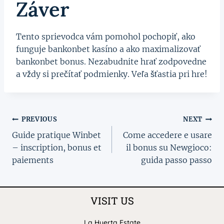
Záver
Tento sprievodca vám pomohol pochopiť, ako
funguje bankonbet kasíno a ako maximalizovať
bankonbet bonus. Nezabudnite hrať zodpovedne
a vždy si prečítať podmienky. Veľa šťastia pri hre!
PREVIOUS
NEXT
Guide pratique Winbet
Come accedere e usare
– inscription, bonus et
il bonus su Newgioco:
paiements
guida passo passo
VISIT US
La Huerta Estate