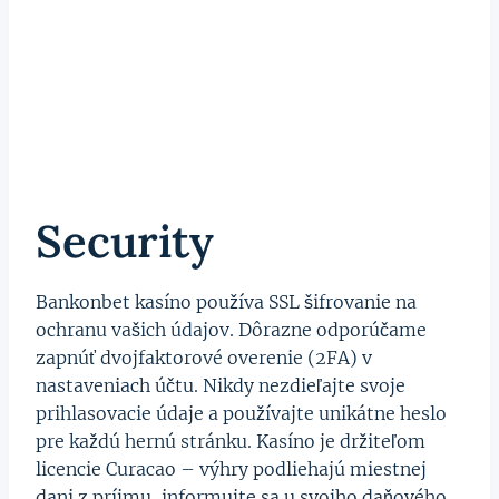
Security
Bankonbet kasíno používa SSL šifrovanie na
ochranu vašich údajov. Dôrazne odporúčame
zapnúť dvojfaktorové overenie (2FA) v
nastaveniach účtu. Nikdy nezdieľajte svoje
prihlasovacie údaje a používajte unikátne heslo
pre každú hernú stránku. Kasíno je držiteľom
licencie Curacao – výhry podliehajú miestnej
dani z príjmu, informujte sa u svojho daňového