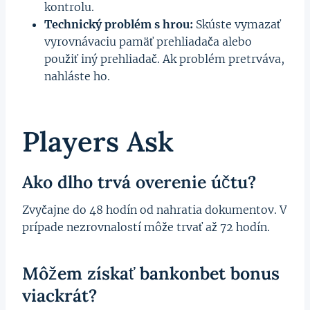
kontrolu.
Technický problém s hrou:
Skúste vymazať
vyrovnávaciu pamäť prehliadača alebo
použiť iný prehliadač. Ak problém pretrváva,
nahláste ho.
Players Ask
Ako dlho trvá overenie účtu?
Zvyčajne do 48 hodín od nahratia dokumentov. V
prípade nezrovnalostí môže trvať až 72 hodín.
Môžem získať bankonbet bonus
viackrát?