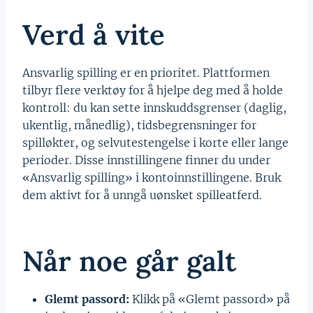
Verd å vite
Ansvarlig spilling er en prioritet. Plattformen
tilbyr flere verktøy for å hjelpe deg med å holde
kontroll: du kan sette innskuddsgrenser (daglig,
ukentlig, månedlig), tidsbegrensninger for
spilløkter, og selvutestengelse i korte eller lange
perioder. Disse innstillingene finner du under
«Ansvarlig spilling» i kontoinnstillingene. Bruk
dem aktivt for å unngå uønsket spilleatferd.
Når noe går galt
Glemt passord:
Klikk på «Glemt passord» på