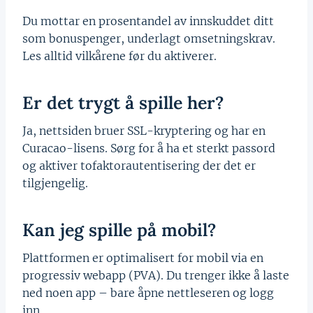
Du mottar en prosentandel av innskuddet ditt
som bonuspenger, underlagt omsetningskrav.
Les alltid vilkårene før du aktiverer.
Er det trygt å spille her?
Ja, nettsiden bruer SSL-kryptering og har en
Curacao-lisens. Sørg for å ha et sterkt passord
og aktiver tofaktorautentisering der det er
tilgjengelig.
Kan jeg spille på mobil?
Plattformen er optimalisert for mobil via en
progressiv webapp (PVA). Du trenger ikke å laste
ned noen app – bare åpne nettleseren og logg
inn.