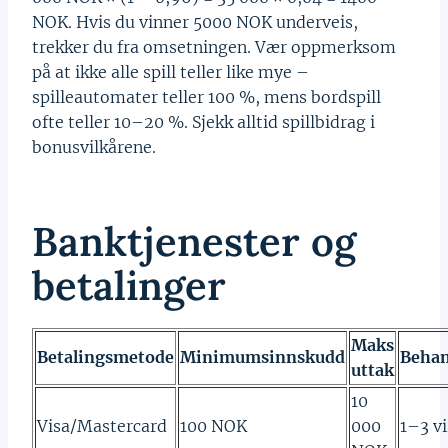
NOK. Hvis du vinner 5000 NOK underveis,
trekker du fra omsetningen. Vær oppmerksom
på at ikke alle spill teller like mye –
spilleautomater teller 100 %, mens bordspill
ofte teller 10–20 %. Sjekk alltid spillbidrag i
bonusvilkårene.
Banktjenester og
betalinger
Maks
Betalingsmetode
Minimumsinnskudd
Behan
uttak
10
Visa/Mastercard
100 NOK
000
1–3 v