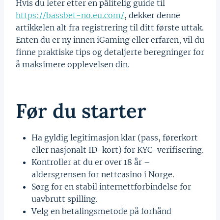
Hvis du leter etter en pålitelig guide til
https://bassbet-no.eu.com/
, dekker denne
artikkelen alt fra registrering til ditt første uttak.
Enten du er ny innen iGaming eller erfaren, vil du
finne praktiske tips og detaljerte beregninger for
å maksimere opplevelsen din.
Før du starter
Ha gyldig legitimasjon klar (pass, førerkort
eller nasjonalt ID-kort) for KYC-verifisering.
Kontroller at du er over 18 år –
aldersgrensen for nettcasino i Norge.
Sørg for en stabil internettforbindelse for
uavbrutt spilling.
Velg en betalingsmetode på forhånd