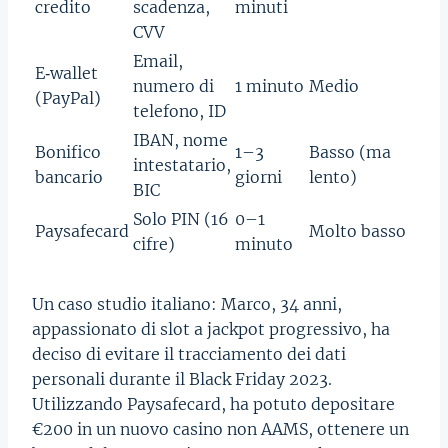
credito
scadenza,
minuti
CVV
Email,
E‑wallet
numero di
1 minuto
Medio
(PayPal)
telefono, ID
IBAN, nome
Bonifico
1–3
Basso (ma
intestatario,
bancario
giorni
lento)
BIC
Solo PIN (16
0–1
Paysafecard
Molto basso
cifre)
minuto
Un caso studio italiano: Marco, 34 anni,
appassionato di slot a jackpot progressivo, ha
deciso di evitare il tracciamento dei dati
personali durante il Black Friday 2023.
Utilizzando Paysafecard, ha potuto depositare
€200 in un nuovo casino non AAMS, ottenere un