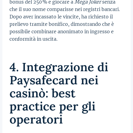
bonus del 250 % e giocare a
Mega Joker
senza
che il suo nome comparisse nei registri bancari.
Dopo aver incassato le vincite, ha richiesto il
prelievo tramite bonifico, dimostrando che è
possibile combinare anonimato in ingresso e
conformità in uscita.
4. Integrazione di
Paysafecard nei
casinò: best
practice per gli
operatori