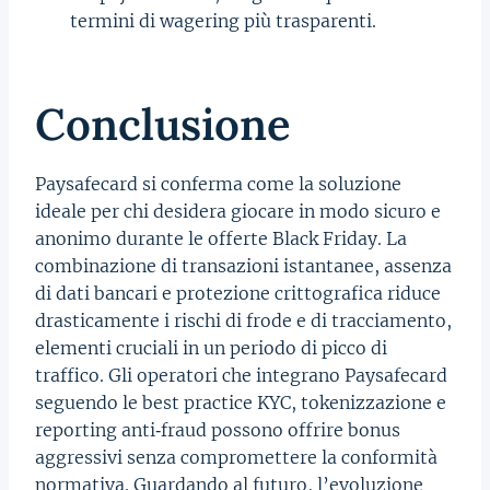
termini di wagering più trasparenti.
Conclusione
Paysafecard si conferma come la soluzione
ideale per chi desidera giocare in modo sicuro e
anonimo durante le offerte Black Friday. La
combinazione di transazioni istantanee, assenza
di dati bancari e protezione crittografica riduce
drasticamente i rischi di frode e di tracciamento,
elementi cruciali in un periodo di picco di
traffico. Gli operatori che integrano Paysafecard
seguendo le best practice KYC, tokenizzazione e
reporting anti‑fraud possono offrire bonus
aggressivi senza compromettere la conformità
normativa. Guardando al futuro, l’evoluzione