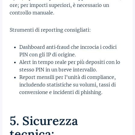
ore; per importi superiori, è necessario un
controllo manuale.
Strumenti di reporting consigliati:
Dashboard anti‑fraud che incrocia i codici
PIN con gli IP di origine.
Alert in tempo reale per più depositi con lo
stesso PIN in un breve intervallo.
Report mensili per l’unità di compliance,
includendo statistiche su volumi, tassi di
conversione e incidenti di phishing.
5. Sicurezza
tecnica: