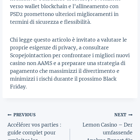
verso wallet blockchain e l’allineamento con
PSD2 promettono ulteriori miglioramenti in
termini di sicurezza e flessibilità.
Chi legge questo articolo è invitato a valutare le
proprie esigenze di privacy, a consultare
Scopejointaction per confrontare i migliori nuovi
casino non AAMS e a preparare una strategia di
pagamento che massimizzi il divertimento e
minimizzi i rischi durante il prossimo Black
Friday.
PREVIOUS
NEXT
Accélérer vos parties :
Lemon Casino – Der
guide complet pour
umfassende