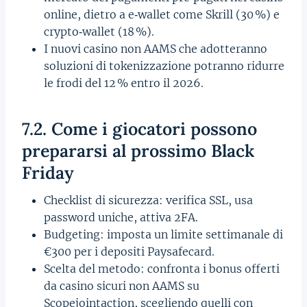
online, dietro a e‑wallet come Skrill (30 %) e
crypto‑wallet (18 %).
I nuovi casino non AAMS che adotteranno
soluzioni di tokenizzazione potranno ridurre
le frodi del 12 % entro il 2026.
7.2. Come i giocatori possono
prepararsi al prossimo Black
Friday
Checklist di sicurezza: verifica SSL, usa
password uniche, attiva 2FA.
Budgeting: imposta un limite settimanale di
€300 per i depositi Paysafecard.
Scelta del metodo: confronta i bonus offerti
da casino sicuri non AAMS su
Scopejointaction, scegliendo quelli con