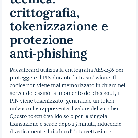
crittografia,
tokenizzazione e
protezione
anti‑phishing
Paysafecard utilizza la crittografia AES‑256 per
proteggere il PIN durante la trasmissione. Il
codice non viene mai memorizzato in chiaro nei
server dei casinò: al momento del checkout, il
PIN viene tokenizzato, generando un token
univoco che rappresenta il valore del voucher.
Questo token è valido solo per la singola
transazione e scade dopo 15 minuti, riducendo
drasticamente il rischio di intercettazione.