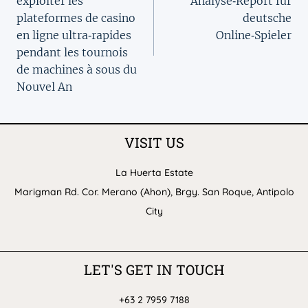
exploiter les
Analyse‑Report für
plateformes de casino
deutsche
en ligne ultra‑rapides
Online‑Spieler
pendant les tournois
de machines à sous du
Nouvel An
VISIT US
La Huerta Estate
Marigman Rd. Cor. Merano (Ahon), Brgy. San Roque, Antipolo
City
LET'S GET IN TOUCH
+63 2 7959 7188