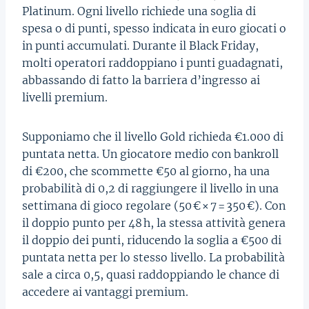
Platinum. Ogni livello richiede una soglia di
spesa o di punti, spesso indicata in euro giocati o
in punti accumulati. Durante il Black Friday,
molti operatori raddoppiano i punti guadagnati,
abbassando di fatto la barriera d’ingresso ai
livelli premium.
Supponiamo che il livello Gold richieda €1.000 di
puntata netta. Un giocatore medio con bankroll
di €200, che scommette €50 al giorno, ha una
probabilità di 0,2 di raggiungere il livello in una
settimana di gioco regolare (50 € × 7 = 350 €). Con
il doppio punto per 48 h, la stessa attività genera
il doppio dei punti, riducendo la soglia a €500 di
puntata netta per lo stesso livello. La probabilità
sale a circa 0,5, quasi raddoppiando le chance di
accedere ai vantaggi premium.