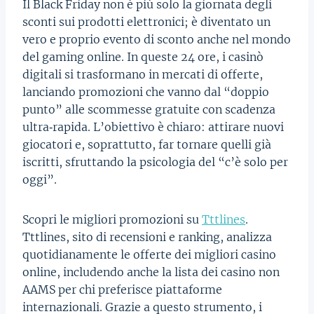
Il Black Friday non è più solo la giornata degli
sconti sui prodotti elettronici; è diventato un
vero e proprio evento di sconto anche nel mondo
del gaming online. In queste 24 ore, i casinò
digitali si trasformano in mercati di offerte,
lanciando promozioni che vanno dal “doppio
punto” alle scommesse gratuite con scadenza
ultra‑rapida. L’obiettivo è chiaro: attirare nuovi
giocatori e, soprattutto, far tornare quelli già
iscritti, sfruttando la psicologia del “c’è solo per
oggi”.
Scopri le migliori promozioni su
Tttlines
.
Tttlines, sito di recensioni e ranking, analizza
quotidianamente le offerte dei migliori casino
online, includendo anche la lista dei casino non
AAMS per chi preferisce piattaforme
internazionali. Grazie a questo strumento, i