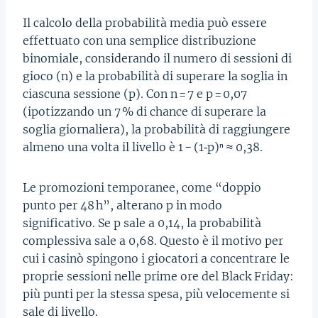
Il calcolo della probabilità media può essere
effettuato con una semplice distribuzione
binomiale, considerando il numero di sessioni di
gioco (n) e la probabilità di superare la soglia in
ciascuna sessione (p). Con n = 7 e p = 0,07
(ipotizzando un 7 % di chance di superare la
soglia giornaliera), la probabilità di raggiungere
almeno una volta il livello è 1 − (1‑p)ⁿ ≈ 0,38.
Le promozioni temporanee, come “doppio
punto per 48 h”, alterano p in modo
significativo. Se p sale a 0,14, la probabilità
complessiva sale a 0,68. Questo è il motivo per
cui i casinò spingono i giocatori a concentrare le
proprie sessioni nelle prime ore del Black Friday:
più punti per la stessa spesa, più velocemente si
sale di livello.