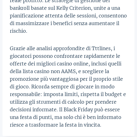
reale profitto. Le strategie di gestione del
bankroll basate sul Kelly Criterion, unite a una
pianificazione attenta delle sessioni, consentono
di massimizzare i benefici senza aumentare il
rischio.
Grazie alle analisi approfondite di Tttlines, i
giocatori possono confrontare rapidamente le
offerte dei migliori casino online, inclusi quelli
della lista casino non AAMS, e scegliere la
promozione più vantaggiosa per il proprio stile
di gioco. Ricorda sempre di giocare in modo
responsabile: imposta limiti, rispetta il budget e
utilizza gli strumenti di calcolo per prendere
decisioni informate. Il Black Friday può essere
una festa di punti, ma solo chi è ben informato
riesce a trasformare la festa in vincita.