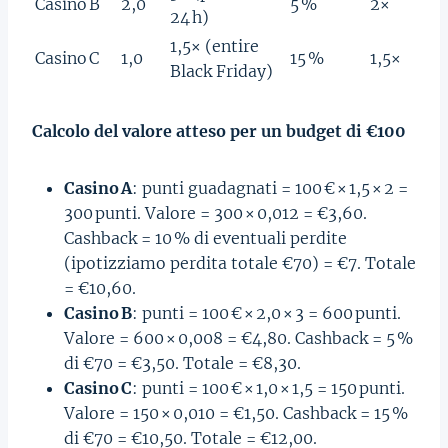
Casino B
2,0
5 %
2×
24 h)
1,5× (entire
Casino C
1,0
15 %
1,5×
Black Friday)
Calcolo del valore atteso per un budget di €100
Casino A
: punti guadagnati = 100 € × 1,5 × 2 =
300 punti. Valore = 300 × 0,012 = €3,60.
Cashback = 10 % di eventuali perdite
(ipotizziamo perdita totale €70) = €7. Totale
= €10,60.
Casino B
: punti = 100 € × 2,0 × 3 = 600 punti.
Valore = 600 × 0,008 = €4,80. Cashback = 5 %
di €70 = €3,50. Totale = €8,30.
Casino C
: punti = 100 € × 1,0 × 1,5 = 150 punti.
Valore = 150 × 0,010 = €1,50. Cashback = 15 %
di €70 = €10,50. Totale = €12,00.