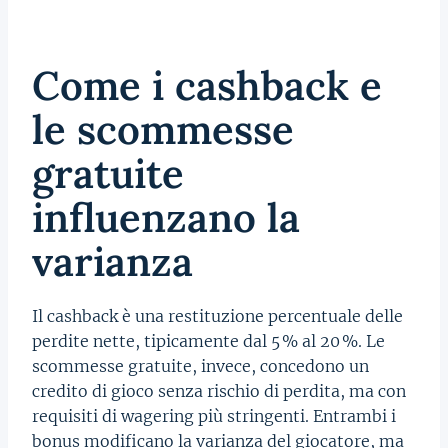
Come i cashback e
le scommesse
gratuite
influenzano la
varianza
Il cashback è una restituzione percentuale delle
perdite nette, tipicamente dal 5 % al 20 %. Le
scommesse gratuite, invece, concedono un
credito di gioco senza rischio di perdita, ma con
requisiti di wagering più stringenti. Entrambi i
bonus modificano la varianza del giocatore, ma