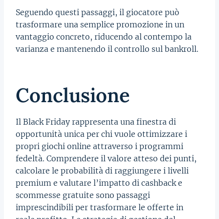
Seguendo questi passaggi, il giocatore può
trasformare una semplice promozione in un
vantaggio concreto, riducendo al contempo la
varianza e mantenendo il controllo sul bankroll.
Conclusione
Il Black Friday rappresenta una finestra di
opportunità unica per chi vuole ottimizzare i
propri giochi online attraverso i programmi
fedeltà. Comprendere il valore atteso dei punti,
calcolare le probabilità di raggiungere i livelli
premium e valutare l’impatto di cashback e
scommesse gratuite sono passaggi
imprescindibili per trasformare le offerte in