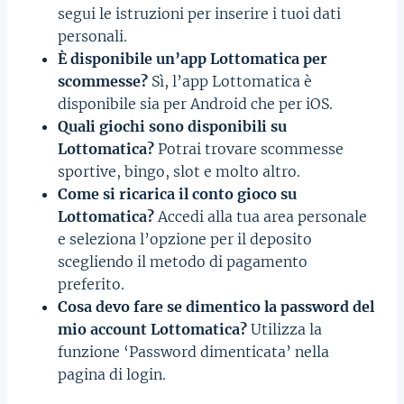
segui le istruzioni per inserire i tuoi dati
personali.
È disponibile un’app Lottomatica per
scommesse?
Sì, l’app Lottomatica è
disponibile sia per Android che per iOS.
Quali giochi sono disponibili su
Lottomatica?
Potrai trovare scommesse
sportive, bingo, slot e molto altro.
Come si ricarica il conto gioco su
Lottomatica?
Accedi alla tua area personale
e seleziona l’opzione per il deposito
scegliendo il metodo di pagamento
preferito.
Cosa devo fare se dimentico la password del
mio account Lottomatica?
Utilizza la
funzione ‘Password dimenticata’ nella
pagina di login.