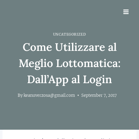
UNCATEGORIZED
Come Utilizzare al
Meglio Lottomatica:
Dall’App al Login
By
keanuverzosa@gmail.com
September 7, 2017