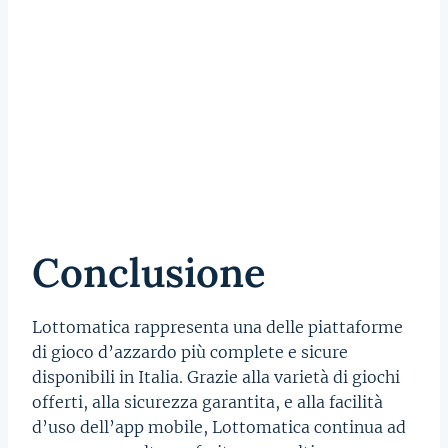
Conclusione
Lottomatica rappresenta una delle piattaforme
di gioco d’azzardo più complete e sicure
disponibili in Italia. Grazie alla varietà di giochi
offerti, alla sicurezza garantita, e alla facilità
d’uso dell’app mobile, Lottomatica continua ad