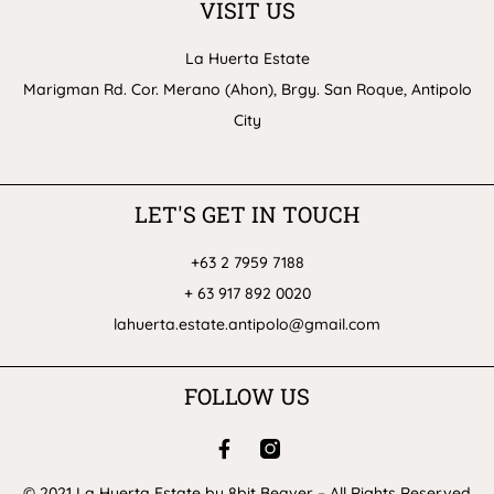
VISIT US
La Huerta Estate
Marigman Rd. Cor. Merano (Ahon), Brgy. San Roque, Antipolo
City
LET'S GET IN TOUCH
+63 2 7959 7188
+ 63 917 892 0020
lahuerta.estate.antipolo@gmail.com
FOLLOW US
© 2021 La Huerta Estate by 8bit Beaver – All Rights Reserved