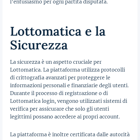
l’entusiasmo per ogni partita disputata.
Lottomatica e la
Sicurezza
La sicurezza è un aspetto cruciale per
Lottomatica. La piattaforma utilizza protocolli
di crittografia avanzati per proteggere le
informazioni personali e finanziarie degli utenti.
Durante il processo di registrazione o di
Lottomatica login, vengono utilizzati sistemi di
verifica per assicurare che solo gli utenti
legittimi possano accedere ai propri account.
La piattaforma è inoltre certificata dalle autorità