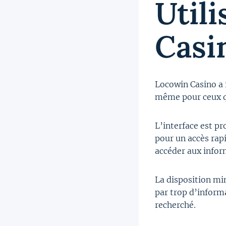
Util
Casi
Locowin Casino a i
même pour ceux qu
L’interface est pr
pour un accès rap
accéder aux infor
La disposition mi
par trop d’informa
recherché.