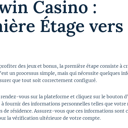
win Casino :
ière Étage vers 
profiter des jeux et bonus, la première étape consiste à c
’est un processus simple, mais qui nécessite quelques in
surer que tout soit correctement configuré.
endez-vous sur la plateforme et cliquez sur le bouton d’
 à fournir des informations personnelles telles que votre
ys de résidence. Assurez-vous que ces informations sont co
our la vérification ultérieure de votre compte.