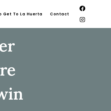
o Get To La Huerta
Contact
er
re
win