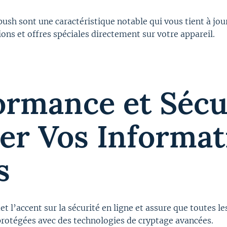
push sont une caractéristique notable qui vous tient à jou
ons et offres spéciales directement sur votre appareil.
ormance et Sécur
er Vos Informat
s
 l’accent sur la sécurité en ligne et assure que toutes l
 protégées avec des technologies de cryptage avancées.