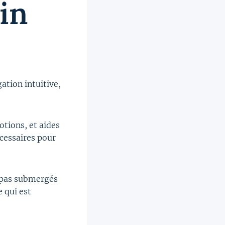
in
gation intuitive,
otions, et aides
écessaires pour
t pas submergés
e qui est