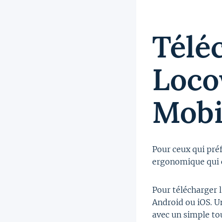
Téléc
Loco
Mobi
Pour ceux qui pré
ergonomique qui co
Pour télécharger l
Android ou iOS. Un
avec un simple to