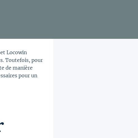
, et Locowin
s. Toutefois, pour
pte de manière
cessaires pour un
r