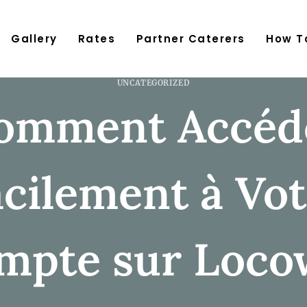
Gallery
Rates
Partner Caterers
How T
UNCATEGORIZED
omment Accéd
acilement à Vot
mpte sur Loco