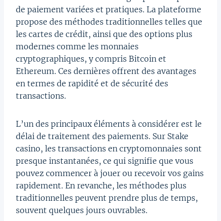
de paiement variées et pratiques. La plateforme
propose des méthodes traditionnelles telles que
les cartes de crédit, ainsi que des options plus
modernes comme les monnaies
cryptographiques, y compris Bitcoin et
Ethereum. Ces dernières offrent des avantages
en termes de rapidité et de sécurité des
transactions.
L’un des principaux éléments à considérer est le
délai de traitement des paiements. Sur Stake
casino, les transactions en cryptomonnaies sont
presque instantanées, ce qui signifie que vous
pouvez commencer à jouer ou recevoir vos gains
rapidement. En revanche, les méthodes plus
traditionnelles peuvent prendre plus de temps,
souvent quelques jours ouvrables.