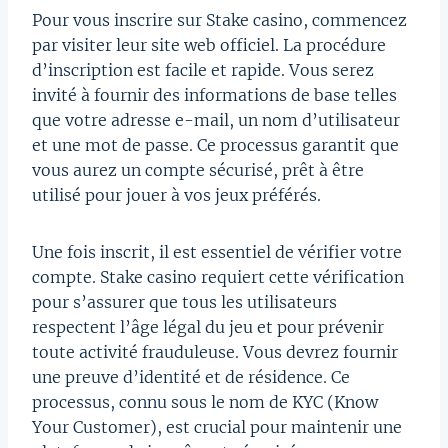
Pour vous inscrire sur Stake casino, commencez
par visiter leur site web officiel. La procédure
d’inscription est facile et rapide. Vous serez
invité à fournir des informations de base telles
que votre adresse e-mail, un nom d’utilisateur
et une mot de passe. Ce processus garantit que
vous aurez un compte sécurisé, prêt à être
utilisé pour jouer à vos jeux préférés.
Une fois inscrit, il est essentiel de vérifier votre
compte. Stake casino requiert cette vérification
pour s’assurer que tous les utilisateurs
respectent l’âge légal du jeu et pour prévenir
toute activité frauduleuse. Vous devrez fournir
une preuve d’identité et de résidence. Ce
processus, connu sous le nom de KYC (Know
Your Customer), est crucial pour maintenir une