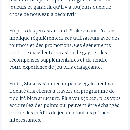
joueurs et garantit qu’il y a toujours quelque
chose de nouveau à découvrir.
En plus des jeux standard, Stake casino France
implique régulièrement ses utilisateurs avec des
tournois et des promotions. Ces événements
sont une excellente occasion de gagner des
récompenses supplémentaires et de rendre
votre expérience de jeu plus engageante.
Enfin, Stake casino récompense également sa
fidélité aux clients à travers un programme de
fidélité bien structuré. Plus vous jouez, plus vous
accumulez des points qui peuvent être échangés
contre des crédits de jeu ou d’autres primes
intéressantes.