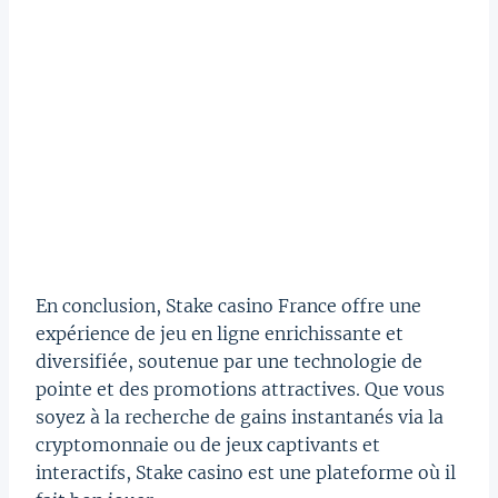
En conclusion, Stake casino France offre une
expérience de jeu en ligne enrichissante et
diversifiée, soutenue par une technologie de
pointe et des promotions attractives. Que vous
soyez à la recherche de gains instantanés via la
cryptomonnaie ou de jeux captivants et
interactifs, Stake casino est une plateforme où il