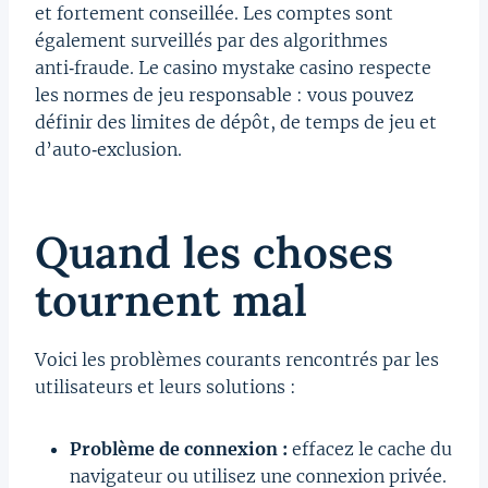
et fortement conseillée. Les comptes sont
également surveillés par des algorithmes
anti‑fraude. Le casino mystake casino respecte
les normes de jeu responsable : vous pouvez
définir des limites de dépôt, de temps de jeu et
d’auto‑exclusion.
Quand les choses
tournent mal
Voici les problèmes courants rencontrés par les
utilisateurs et leurs solutions :
Problème de connexion :
effacez le cache du
navigateur ou utilisez une connexion privée.