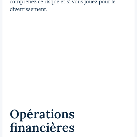
comprenez ce risque et si vous jouez pour le
divertissement.
Opérations
financières