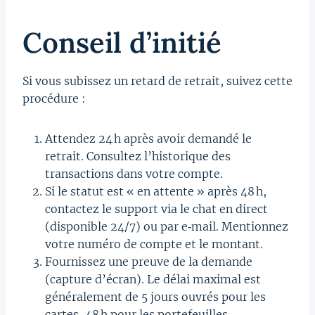
Conseil d’initié
Si vous subissez un retard de retrait, suivez cette
procédure :
Attendez 24 h après avoir demandé le
retrait. Consultez l’historique des
transactions dans votre compte.
Si le statut est « en attente » après 48 h,
contactez le support via le chat en direct
(disponible 24/7) ou par e‑mail. Mentionnez
votre numéro de compte et le montant.
Fournissez une preuve de la demande
(capture d’écran). Le délai maximal est
généralement de 5 jours ouvrés pour les
cartes, 48 h pour les portefeuilles