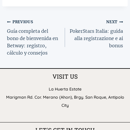
PREVIOUS
NEXT
Guía completa del
PokerStars Italia: guida
bono de bienvenida en
alla registrazione e ai
Betway: registro,
bonus
cálculo y consejos
VISIT US
La Huerta Estate
Marigman Rd. Cor. Merano (Ahon), Brgy. San Roque, Antipolo
City