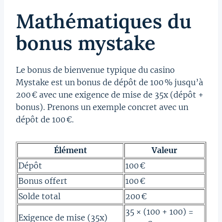
Mathématiques du
bonus mystake
Le bonus de bienvenue typique du casino
Mystake est un bonus de dépôt de 100 % jusqu’à
200 € avec une exigence de mise de 35x (dépôt +
bonus). Prenons un exemple concret avec un
dépôt de 100 €.
Élément
Valeur
Dépôt
100 €
Bonus offert
100 €
Solde total
200 €
35 × (100 + 100) =
Exigence de mise (35x)