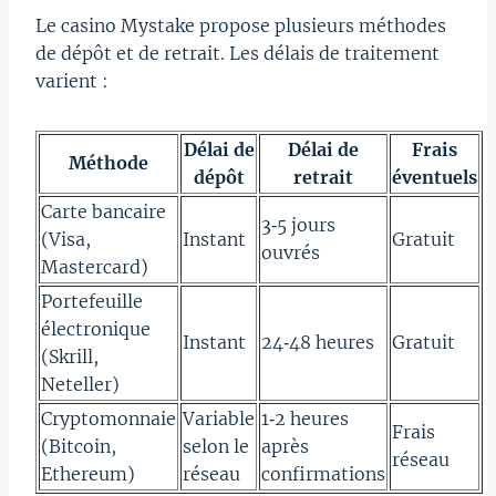
Le casino Mystake propose plusieurs méthodes
de dépôt et de retrait. Les délais de traitement
varient :
Délai de
Délai de
Frais
Méthode
dépôt
retrait
éventuels
Carte bancaire
3‑5 jours
(Visa,
Instant
Gratuit
ouvrés
Mastercard)
Portefeuille
électronique
Instant
24‑48 heures
Gratuit
(Skrill,
Neteller)
Cryptomonnaie
Variable
1‑2 heures
Frais
(Bitcoin,
selon le
après
réseau
Ethereum)
réseau
confirmations