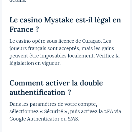
détails.
Le casino Mystake est‑il légal en
France ?
Le casino opère sous licence de Curaçao. Les
joueurs français sont acceptés, mais les gains
peuvent être imposables localement. Vérifiez la
législation en vigueur.
Comment activer la double
authentification ?
Dans les paramètres de votre compte,
sélectionnez « Sécurité », puis activez la 2FA via
Google Authenticator ou SMS.