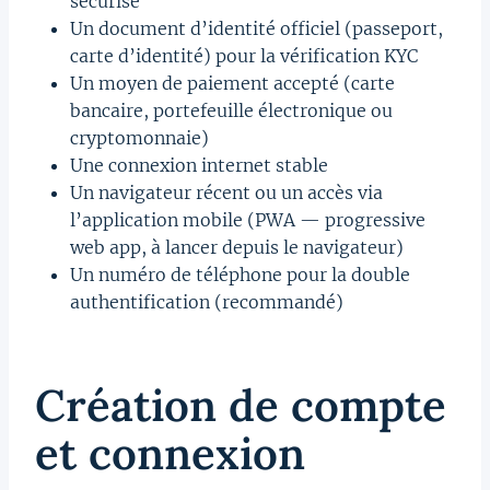
sécurisé
Un document d’identité officiel (passeport,
carte d’identité) pour la vérification KYC
Un moyen de paiement accepté (carte
bancaire, portefeuille électronique ou
cryptomonnaie)
Une connexion internet stable
Un navigateur récent ou un accès via
l’application mobile (PWA — progressive
web app, à lancer depuis le navigateur)
Un numéro de téléphone pour la double
authentification (recommandé)
Création de compte
et connexion