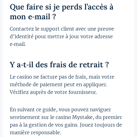
Que faire si je perds l’accès à
mon e‑mail ?
Contactez le support client avec une preuve
d’identité pour mettre à jour votre adresse
e‑mail.
Y a‑t‑il des frais de retrait ?
Le casino ne facture pas de frais, mais votre
méthode de paiement peut en appliquer.
Vérifiez auprès de votre fournisseur.
En suivant ce guide, vous pouvez naviguer
sereinement sur le casino Mystake, du premier
pas à la gestion de vos gains. Jouez toujours de
manière responsable.