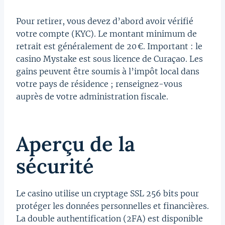
Pour retirer, vous devez d’abord avoir vérifié
votre compte (KYC). Le montant minimum de
retrait est généralement de 20 €. Important : le
casino Mystake est sous licence de Curaçao. Les
gains peuvent être soumis à l’impôt local dans
votre pays de résidence ; renseignez-vous
auprès de votre administration fiscale.
Aperçu de la
sécurité
Le casino utilise un cryptage SSL 256 bits pour
protéger les données personnelles et financières.
La double authentification (2FA) est disponible