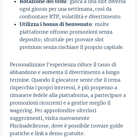
Rotazione dei temi
: gioca a una slot diversa
ogni giorno per una settimana, così da
confrontare RTP, volatilità e divertimento.
Utilizza i bonus di benvenuto
: molte
piattaforme offrono promozioni senza
deposito; sfruttale per provare slot
premium senza rischiare il proprio capitale.
Personalizzare l’esperienza riduce il tasso di
abbandono e aumenta il divertimento a lungo
termine. Quando il giocatore sente che il tema
rispecchia i propri interessi, è più propenso a
rimanere fedele alla piattaforma, a partecipare a
promozioni ricorrenti e a gestire meglio il
wagering. Per approfondire ulteriori
suggerimenti, visita nuovamente
Piscinadellerose, dove è possibile trovare guide
pratiche e link a demo gratuite.