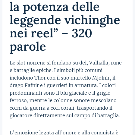
la potenza delle
leggende vichinghe
nei reel” – 320
parole
Le slot norrene si fondano su dei, Valhalla, rune
e battaglie epiche. I simboli più comuni
includono Thor con il suo martello Mjolnir, il
drago Fafnir e i guerrieri in armatura. I colori
predominanti sono il blu glaciale e il grigio
ferroso, mentre le colonne sonore mescolano
corni da guerra a cori corali, trasportando il
giocatore direttamente sul campo di battaglia.
L’emozione legata all’onore e alla conquista è