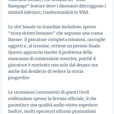
Rampage” feature dove i dinosauri distruggono i
simboli inferiori, trasformandoli in Wild.
Le slot basate su franchise includono spesso
“story‑driven bonuses” che seguono una trama
lineare: il giocatore completa missioni, raccoglie
oggetti e, al termine, ottiene un premio finale.
Questo approccio risolve il problema della
mancanza di connessione emotiva, poiché il
giocatore è motivato non solo dal denaro ma
anche dal desiderio di vedere la storia
progredire.
Le recensioni (recensioni) di questi titoli
evidenziano spesso la licenza ufficiale, il che
garantisce una qualità audio‑visiva superiore.
Inoltre, molti operatori offrono promozioni