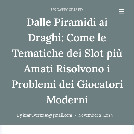
UNCATEGORIZED
Dalle Piramidi ai
Draghi: Come le
Tematiche dei Slot più
Amati Risolvono i
Problemi dei Giocatori
Moderni
By
keanuverzosa@gmail.com
November 2, 2025