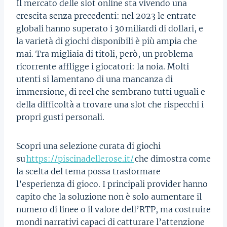
Il mercato delle slot online sta vivendo una
crescita senza precedenti: nel 2023 le entrate
globali hanno superato i 30 miliardi di dollari, e
la varietà di giochi disponibili è più ampia che
mai. Tra migliaia di titoli, però, un problema
ricorrente affligge i giocatori: la noia. Molti
utenti si lamentano di una mancanza di
immersione, di reel che sembrano tutti uguali e
della difficoltà a trovare una slot che rispecchi i
propri gusti personali.
Scopri una selezione curata di giochi
su
https://piscinadellerose.it/
che dimostra come
la scelta del tema possa trasformare
l’esperienza di gioco. I principali provider hanno
capito che la soluzione non è solo aumentare il
numero di linee o il valore dell’RTP, ma costruire
mondi narrativi capaci di catturare l’attenzione