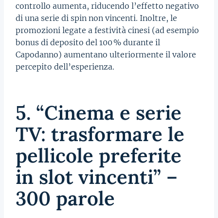
controllo aumenta, riducendo l’effetto negativo
di una serie di spin non vincenti. Inoltre, le
promozioni legate a festività cinesi (ad esempio
bonus di deposito del 100 % durante il
Capodanno) aumentano ulteriormente il valore
percepito dell’esperienza.
5. “Cinema e serie
TV: trasformare le
pellicole preferite
in slot vincenti” –
300 parole