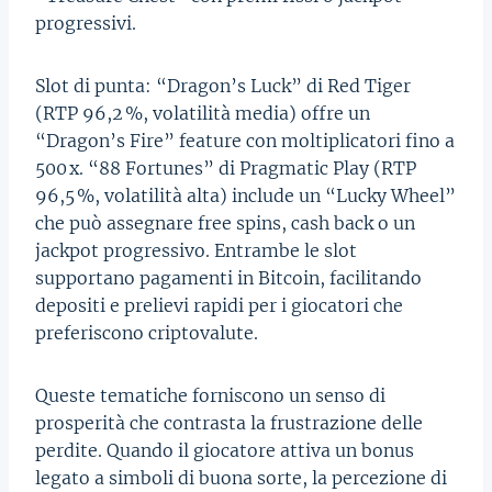
progressivi.
Slot di punta: “Dragon’s Luck” di Red Tiger
(RTP 96,2 %, volatilità media) offre un
“Dragon’s Fire” feature con moltiplicatori fino a
500 x. “88 Fortunes” di Pragmatic Play (RTP
96,5 %, volatilità alta) include un “Lucky Wheel”
che può assegnare free spins, cash back o un
jackpot progressivo. Entrambe le slot
supportano pagamenti in Bitcoin, facilitando
depositi e prelievi rapidi per i giocatori che
preferiscono criptovalute.
Queste tematiche forniscono un senso di
prosperità che contrasta la frustrazione delle
perdite. Quando il giocatore attiva un bonus
legato a simboli di buona sorte, la percezione di