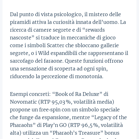
Dal punto di vista psicologico, il mistero delle
piramidi attiva la curiosità innata dell’uomo. La
ricerca di camere segrete e di “rewards
nascoste” si traduce in meccaniche di gioco
come i simboli Scatter che sbloccano gallerie
segrete, o i Wild espandibili che rappresentano il
sarcofago del faraone. Queste funzioni offrono
una sensazione di scoperta ad ogni spin,
riducendo la percezione di monotonia.
Esempi concreti: “Book of Ra Deluxe” di
Novomatic (RTP 95,03 %, volatilità media)
propone un free‑spin con un simbolo speciale
che funge da espansione, mentre “Legacy of the
Pharaohs” di Play’n GO (RTP 96,5 %, volatilità
alta) utilizza un “Pharaoh’s Treasure” bonus