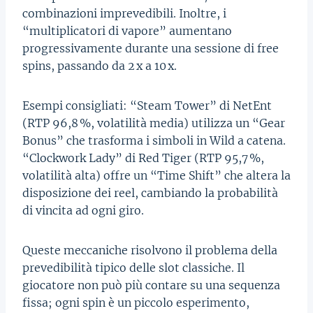
combinazioni imprevedibili. Inoltre, i
“multiplicatori di vapore” aumentano
progressivamente durante una sessione di free
spins, passando da 2 x a 10 x.
Esempi consigliati: “Steam Tower” di NetEnt
(RTP 96,8 %, volatilità media) utilizza un “Gear
Bonus” che trasforma i simboli in Wild a catena.
“Clockwork Lady” di Red Tiger (RTP 95,7 %,
volatilità alta) offre un “Time Shift” che altera la
disposizione dei reel, cambiando la probabilità
di vincita ad ogni giro.
Queste meccaniche risolvono il problema della
prevedibilità tipico delle slot classiche. Il
giocatore non può più contare su una sequenza
fissa; ogni spin è un piccolo esperimento,