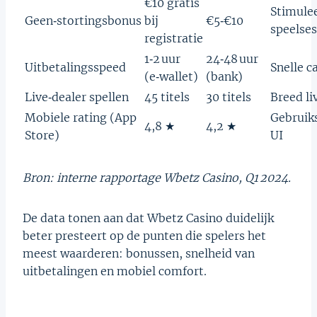
€10 gratis
Stimulee
Geen‑stortingsbonus
bij
€5‑€10
speelses
registratie
1‑2 uur
24‑48 uur
Uitbetalingsspeed
Snelle c
(e‑wallet)
(bank)
Live‑dealer spellen
45 titels
30 titels
Breed l
Mobiele rating (App
Gebruiks
4,8 ★
4,2 ★
Store)
UI
Bron: interne rapportage Wbetz Casino, Q1 2024.
De data tonen aan dat Wbetz Casino duidelijk
beter presteert op de punten die spelers het
meest waarderen: bonussen, snelheid van
uitbetalingen en mobiel comfort.