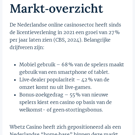
Markt‑overzicht
De Nederlandse online casinosector heeft sinds
de licentieverlening in 2021 een groei van 27 %
per jaar laten zien (CBS, 2024). Belangrijke
drijfveren zijn:
Mobiel gebruik – 68 % van de spelers maakt
gebruik van een smartphone of tablet.
Live‑dealer populariteit – 42 % van de
omzet komt nu uit live‑games.
Bonus‑zoekgedrag – 55 % van nieuwe
spelers kiest een casino op basis van de
welkomst- of geen‑stortingsbonus.
Wbetz Casino heeft zich gepositioneerd als een
Nederlandse “home‑base” binnen deze markt.