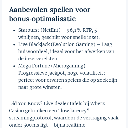
Aanbevolen spellen voor
bonus‑optimalisatie
Starburst (NetEnt) – 96,1 % RTP, 5
winlijnen, geschikt voor snelle inzet.
Live Blackjack (Evolution Gaming) – Laag
huisvoordeel, ideaal voor het afwerken van
de inzetvereisten.
Mega Fortune (Microgaming) –
Progressieve jackpot, hoge volatiliteit;
perfect voor ervaren spelers die op zoek zijn
naar grote winsten.
Did You Know? Live‑dealer tafels bij Wbetz
Casino gebruiken een “low‑latency”
streamingprotocol, waardoor de vertraging vaak
onder 500 ms ligt – bijna realtime.