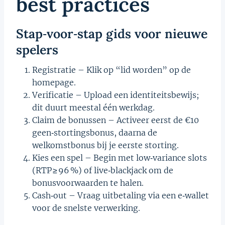
best practices
Stap‑voor‑stap gids voor nieuwe
spelers
Registratie – Klik op “lid worden” op de
homepage.
Verificatie – Upload een identiteitsbewijs;
dit duurt meestal één werkdag.
Claim de bonussen – Activeer eerst de €10
geen‑stortingsbonus, daarna de
welkomstbonus bij je eerste storting.
Kies een spel – Begin met low‑variance slots
(RTP ≥ 96 %) of live‑blackjack om de
bonusvoorwaarden te halen.
Cash‑out – Vraag uitbetaling via een e‑wallet
voor de snelste verwerking.