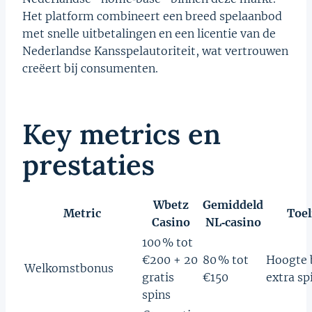
Het platform combineert een breed spelaanbod
met snelle uitbetalingen en een licentie van de
Nederlandse Kansspelautoriteit, wat vertrouwen
creëert bij consumenten.
Key metrics en
prestaties
Wbetz
Gemiddeld
Metric
Toel
Casino
NL‑casino
100 % tot
€200 + 20
80 % tot
Hoogte 
Welkomstbonus
gratis
€150
extra sp
spins