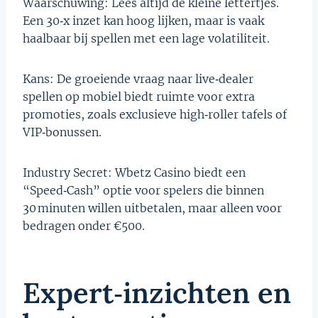
Waarschuwing: Lees altijd de kleine lettertjes.
Een 30‑x inzet kan hoog lijken, maar is vaak
haalbaar bij spellen met een lage volatiliteit.
Kans: De groeiende vraag naar live‑dealer
spellen op mobiel biedt ruimte voor extra
promoties, zoals exclusieve high‑roller tafels of
VIP‑bonussen.
Industry Secret: Wbetz Casino biedt een
“Speed‑Cash” optie voor spelers die binnen
30 minuten willen uitbetalen, maar alleen voor
bedragen onder €500.
Expert‑inzichten en