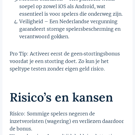
soepel op zowel iOS als Android, wat
essentieel is voor spelers die onderweg zijn.
Veiligheid – Een Nederlandse vergunning
garandeert strenge spelersbescherming en
verantwoord gokken.
Pro Tip: Activeer eerst de geen‑stortingsbonus
voordat je een storting doet. Zo kun je het
speltype testen zonder eigen geld risico.
Risico’s en kansen
Risico: Sommige spelers negeren de
inzetvereisten (wagering) en verliezen daardoor
de bonus.