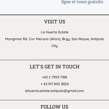
ligne et tours gratuits
VISIT US
La Huerta Estate
Marigman Rd. Cor. Merano (Ahon), Brgy. San Roque, Antipolo
City
LET'S GET IN TOUCH
+63 2 7959 7188
+ 63 917 892 0020
lahuerta.estate.antipolo@gmail.com
FOLLOW US