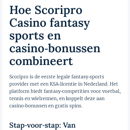
Hoe Scoripro
Casino fantasy
sports en
casino‑bonussen
combineert
Scoripro is de eerste legale fantasy‑sports
provider met een KSA‑licentie in Nederland. Het
platform biedt fantasy‑competities voor voetbal,
tennis en wielrennen, en koppelt deze aan
casino‑bonussen en gratis spins.
Stap‑voor‑stap: Van