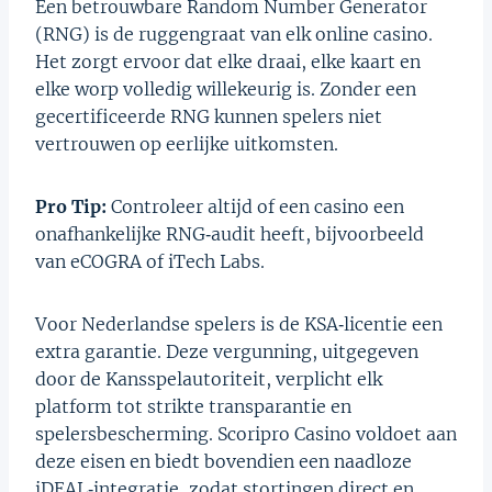
Een betrouwbare Random Number Generator
(RNG) is de ruggengraat van elk online casino.
Het zorgt ervoor dat elke draai, elke kaart en
elke worp volledig willekeurig is. Zonder een
gecertificeerde RNG kunnen spelers niet
vertrouwen op eerlijke uitkomsten.
Pro Tip:
Controleer altijd of een casino een
onafhankelijke RNG‑audit heeft, bijvoorbeeld
van eCOGRA of iTech Labs.
Voor Nederlandse spelers is de KSA‑licentie een
extra garantie. Deze vergunning, uitgegeven
door de Kansspelautoriteit, verplicht elk
platform tot strikte transparantie en
spelersbescherming. Scoripro Casino voldoet aan
deze eisen en biedt bovendien een naadloze
iDEAL‑integratie, zodat stortingen direct en