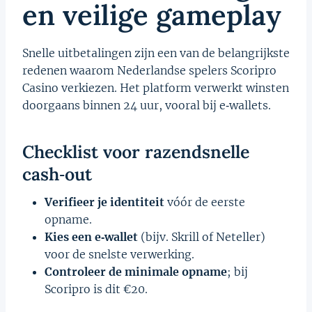
en veilige gameplay
Snelle uitbetalingen zijn een van de belangrijkste
redenen waarom Nederlandse spelers Scoripro
Casino verkiezen. Het platform verwerkt winsten
doorgaans binnen 24 uur, vooral bij e‑wallets.
Checklist voor razendsnelle
cash‑out
Verifieer je identiteit
vóór de eerste
opname.
Kies een e‑wallet
(bijv. Skrill of Neteller)
voor de snelste verwerking.
Controleer de minimale opname
; bij
Scoripro is dit €20.