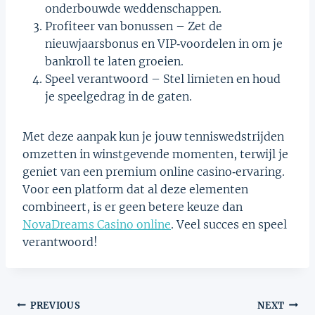
onderbouwde weddenschappen.
Profiteer van bonussen – Zet de
nieuwjaarsbonus en VIP‑voordelen in om je
bankroll te laten groeien.
Speel verantwoord – Stel limieten en houd
je speelgedrag in de gaten.
Met deze aanpak kun je jouw tenniswedstrijden
omzetten in winstgevende momenten, terwijl je
geniet van een premium online casino‑ervaring.
Voor een platform dat al deze elementen
combineert, is er geen betere keuze dan
NovaDreams Casino online
. Veel succes en speel
verantwoord!
PREVIOUS
NEXT