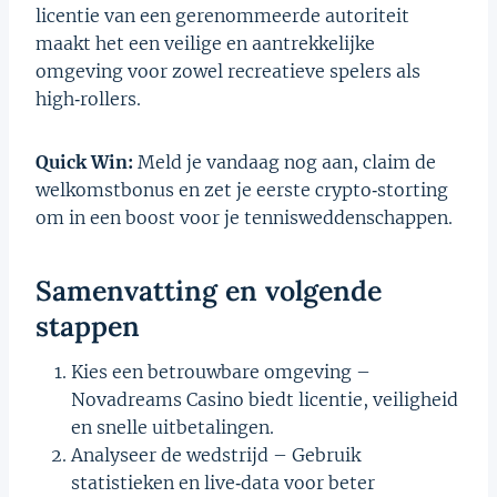
licentie van een gerenommeerde autoriteit
maakt het een veilige en aantrekkelijke
omgeving voor zowel recreatieve spelers als
high‑rollers.
Quick Win:
Meld je vandaag nog aan, claim de
welkomstbonus en zet je eerste crypto‑storting
om in een boost voor je tennisweddenschappen.
Samenvatting en volgende
stappen
Kies een betrouwbare omgeving –
Novadreams Casino biedt licentie, veiligheid
en snelle uitbetalingen.
Analyseer de wedstrijd – Gebruik
statistieken en live‑data voor beter