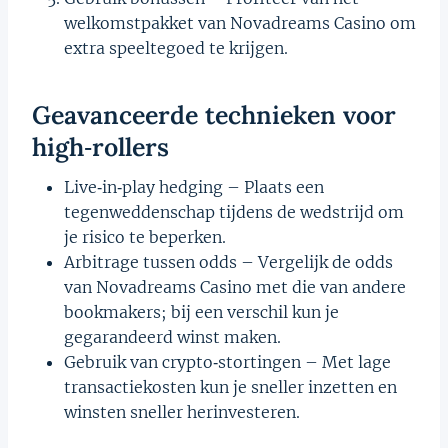
welkomstpakket van Novadreams Casino om
extra speeltegoed te krijgen.
Geavanceerde technieken voor
high‑rollers
Live‑in‑play hedging – Plaats een
tegenweddenschap tijdens de wedstrijd om
je risico te beperken.
Arbitrage tussen odds – Vergelijk de odds
van Novadreams Casino met die van andere
bookmakers; bij een verschil kun je
gegarandeerd winst maken.
Gebruik van crypto‑stortingen – Met lage
transactiekosten kun je sneller inzetten en
winsten sneller herinvesteren.