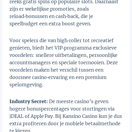
reeks gratis spins op populaire slots. Daarnaast
zijn er wekelijkse promoties, zoals
reload‑bonussen en cash‑back, die je
speelbudget een extra boost geven.
Voor spelers die van high‑roller tot recreatief
genieten, biedt het VIP‑programma exclusieve
voordelen: snellere uitbetalingen, persoonlijke
accountmanagers en speciale toernooien. Deze
voordelen maken het verschil tussen een
doorsnee casino‑ervaring en een premium
spelomgeving.
Industry Secret:
De meeste casino’s geven
hogere bonuspercentages voor stortingen via
iDEAL of Apple Pay. Bij Kansino Casino kun je dus
extra profiteren door je mobiele betaalmethode
te kiezen.