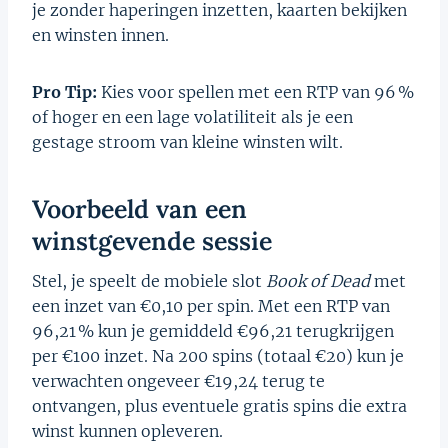
je zonder haperingen inzetten, kaarten bekijken
en winsten innen.
Pro Tip:
Kies voor spellen met een RTP van 96 %
of hoger en een lage volatiliteit als je een
gestage stroom van kleine winsten wilt.
Voorbeeld van een
winstgevende sessie
Stel, je speelt de mobiele slot
Book of Dead
met
een inzet van €0,10 per spin. Met een RTP van
96,21 % kun je gemiddeld €96,21 terugkrijgen
per €100 inzet. Na 200 spins (totaal €20) kun je
verwachten ongeveer €19,24 terug te
ontvangen, plus eventuele gratis spins die extra
winst kunnen opleveren.