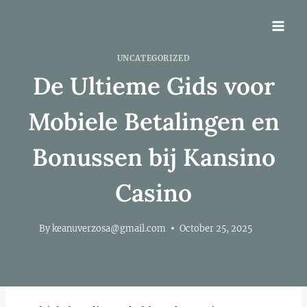
UNCATEGORIZED
De Ultieme Gids voor
Mobiele Betalingen en
Bonussen bij Kansino
Casino
By
keanuverzosa@gmail.com
October 25, 2025