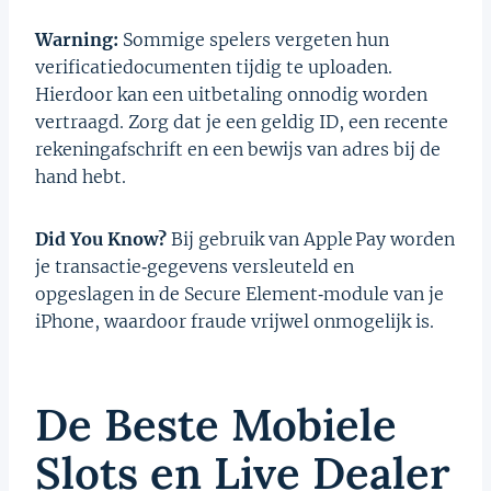
Warning:
Sommige spelers vergeten hun
verificatiedocumenten tijdig te uploaden.
Hierdoor kan een uitbetaling onnodig worden
vertraagd. Zorg dat je een geldig ID, een recente
rekeningafschrift en een bewijs van adres bij de
hand hebt.
Did You Know?
Bij gebruik van Apple Pay worden
je transactie‑gegevens versleuteld en
opgeslagen in de Secure Element‑module van je
iPhone, waardoor fraude vrijwel onmogelijk is.
De Beste Mobiele
Slots en Live Dealer