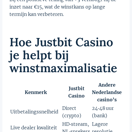
inzet naar €15, wat de winstkans op lange
termijn kan verbeteren.
Hoe Justbit Casino
je helpt bij
winstmaximalisatie
Andere
Justbit
Kenmerk
Nederlandse
Casino
casino’s
Direct
24‑48 uur
Uitbetalingssnelheid
(crypto)
(bank)
HD‑stream,
Lagere
Live dealer kwaliteit
NL‑sprekers
resolutie