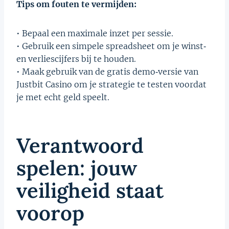
Tips om fouten te vermijden:
• Bepaal een maximale inzet per sessie.
• Gebruik een simpele spreadsheet om je winst‑
en verliescijfers bij te houden.
• Maak gebruik van de gratis demo‑versie van
Justbit Casino om je strategie te testen voordat
je met echt geld speelt.
Verantwoord
spelen: jouw
veiligheid staat
voorop