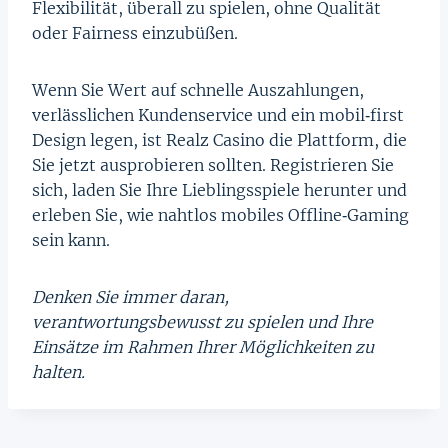
Flexibilität, überall zu spielen, ohne Qualität
oder Fairness einzubüßen.
Wenn Sie Wert auf schnelle Auszahlungen,
verlässlichen Kundenservice und ein mobil‑first
Design legen, ist Realz Casino die Plattform, die
Sie jetzt ausprobieren sollten. Registrieren Sie
sich, laden Sie Ihre Lieblingsspiele herunter und
erleben Sie, wie nahtlos mobiles Offline‑Gaming
sein kann.
Denken Sie immer daran,
verantwortungsbewusst zu spielen und Ihre
Einsätze im Rahmen Ihrer Möglichkeiten zu
halten.