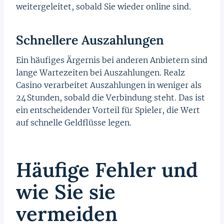
weitergeleitet, sobald Sie wieder online sind.
Schnellere Auszahlungen
Ein häufiges Ärgernis bei anderen Anbietern sind
lange Wartezeiten bei Auszahlungen. Realz
Casino verarbeitet Auszahlungen in weniger als
24 Stunden, sobald die Verbindung steht. Das ist
ein entscheidender Vorteil für Spieler, die Wert
auf schnelle Geldflüsse legen.
Häufige Fehler und
wie Sie sie
vermeiden