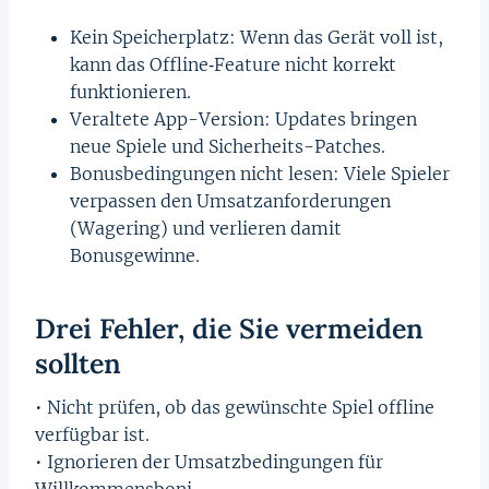
Kein Speicherplatz: Wenn das Gerät voll ist,
kann das Offline‑Feature nicht korrekt
funktionieren.
Veraltete App-Version: Updates bringen
neue Spiele und Sicherheits-Patches.
Bonusbedingungen nicht lesen: Viele Spieler
verpassen den Umsatzanforderungen
(Wagering) und verlieren damit
Bonusgewinne.
Drei Fehler, die Sie vermeiden
sollten
• Nicht prüfen, ob das gewünschte Spiel offline
verfügbar ist.
• Ignorieren der Umsatzbedingungen für