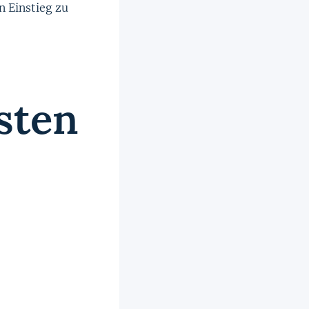
n Einstieg zu
sten