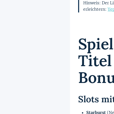
Hinweis: Der Li
erleichtern:
Ye
Spie
Titel
Bonu
Slots m
Starburst
(Ne