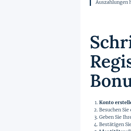
Auszahlungen h
Schri
Regi
Bonu
Konto erstell
Besuchen Sie d
Geben Sie Ihr
Bestätigen Si