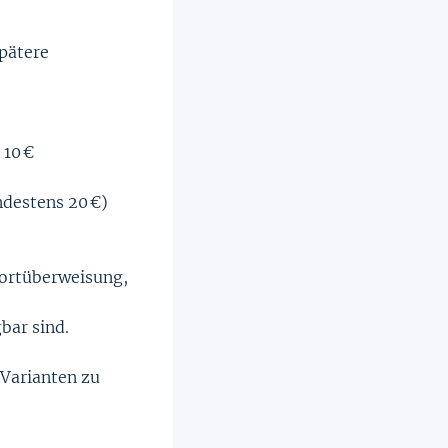
spätere
 10 €
ndestens 20 €)
fortüberweisung,
gbar sind.
‑Varianten zu