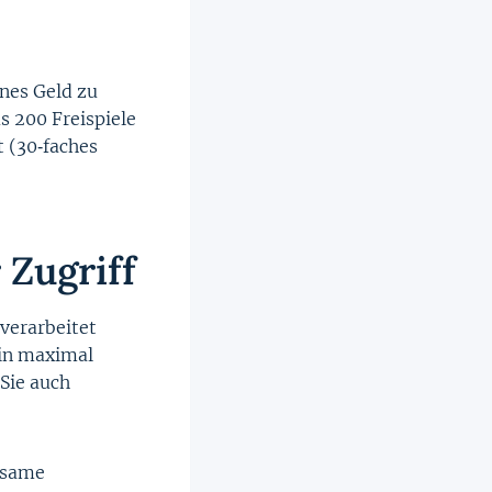
enes Geld zu
s 200 Freispiele
 (30‑faches
 Zugriff
 verarbeitet
in maximal
 Sie auch
gsame