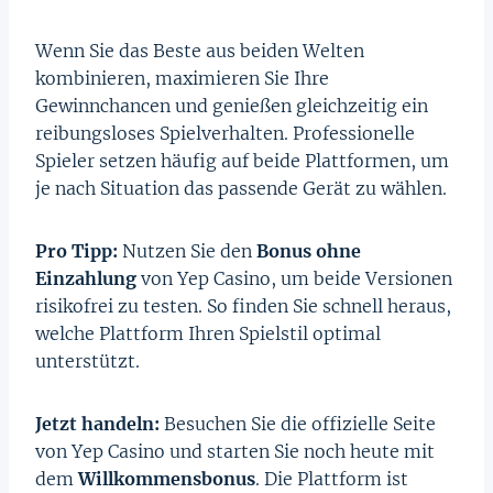
Wenn Sie das Beste aus beiden Welten
kombinieren, maximieren Sie Ihre
Gewinnchancen und genießen gleichzeitig ein
reibungsloses Spielverhalten. Professionelle
Spieler setzen häufig auf beide Plattformen, um
je nach Situation das passende Gerät zu wählen.
Pro Tipp:
Nutzen Sie den
Bonus ohne
Einzahlung
von Yep Casino, um beide Versionen
risikofrei zu testen. So finden Sie schnell heraus,
welche Plattform Ihren Spielstil optimal
unterstützt.
Jetzt handeln:
Besuchen Sie die offizielle Seite
von Yep Casino und starten Sie noch heute mit
dem
Willkommensbonus
. Die Plattform ist