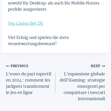
sowohl für Desktop‑ als auch für Mobile‑Nutzer
perfekt ausgerüstet.
Yep Casino Bet DE
Viel Erfolg und spielen Sie stets
verantwortungsbewusst!
PREVIOUS
NEXT
L’essor du pari esportif
L’espansione globale
en 2024 : comment les
dell’iGaming: strategie
jackpots transforment
emergenti per
le jeu en ligne
conquistare i mercati
internazionali