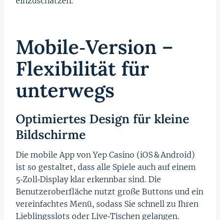
einzuschätzen.
Mobile‑Version –
Flexibilität für
unterwegs
Optimiertes Design für kleine
Bildschirme
Die mobile App von Yep Casino (iOS & Android)
ist so gestaltet, dass alle Spiele auch auf einem
5‑Zoll‑Display klar erkennbar sind. Die
Benutzeroberfläche nutzt große Buttons und ein
vereinfachtes Menü, sodass Sie schnell zu Ihren
Lieblingsslots oder Live‑Tischen gelangen.