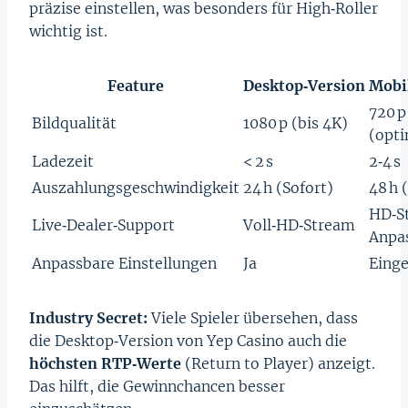
präzise einstellen, was besonders für High‑Roller
wichtig ist.
Feature
Desktop‑Version
Mobi
720 p
Bildqualität
1080 p (bis 4K)
(opti
Ladezeit
< 2 s
2‑4 s
Auszahlungsgeschwindigkeit
24 h (Sofort)
48 h 
HD‑S
Live‑Dealer‑Support
Voll‑HD‑Stream
Anpa
Anpassbare Einstellungen
Ja
Eing
Industry Secret:
Viele Spieler übersehen, dass
die Desktop‑Version von Yep Casino auch die
höchsten RTP‑Werte
(Return to Player) anzeigt.
Das hilft, die Gewinnchancen besser