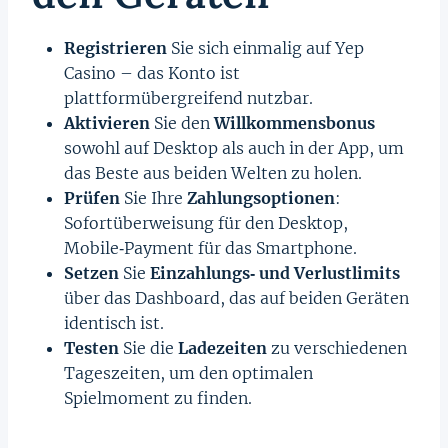
Registrieren
Sie sich einmalig auf Yep
Casino – das Konto ist
plattformübergreifend nutzbar.
Aktivieren
Sie den
Willkommensbonus
sowohl auf Desktop als auch in der App, um
das Beste aus beiden Welten zu holen.
Prüfen
Sie Ihre
Zahlungsoptionen
:
Sofortüberweisung für den Desktop,
Mobile‑Payment für das Smartphone.
Setzen
Sie
Einzahlungs‑ und Verlustlimits
über das Dashboard, das auf beiden Geräten
identisch ist.
Testen
Sie die
Ladezeiten
zu verschiedenen
Tageszeiten, um den optimalen
Spielmoment zu finden.