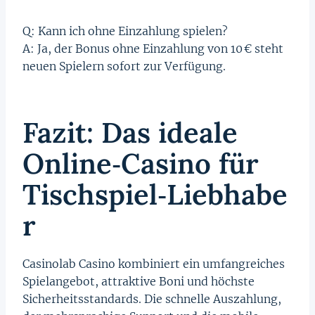
Q: Kann ich ohne Einzahlung spielen?
A: Ja, der Bonus ohne Einzahlung von 10 € steht
neuen Spielern sofort zur Verfügung.
Fazit: Das ideale
Online‑Casino für
Tischspiel‑Liebhabe
r
Casinolab Casino kombiniert ein umfangreiches
Spielangebot, attraktive Boni und höchste
Sicherheitsstandards. Die schnelle Auszahlung,