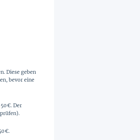
n. Diese geben
en, bevor eine
50 €. Der
prüfen).
0 €.