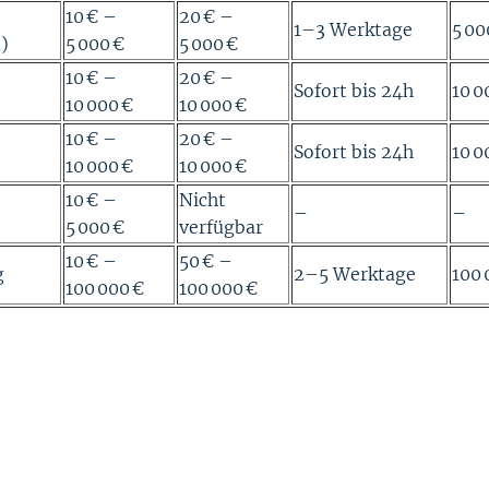
10 € –
20 € –
1–3 Werktage
5 00
)
5 000 €
5 000 €
10 € –
20 € –
Sofort bis 24h
10 0
10 000 €
10 000 €
10 € –
20 € –
Sofort bis 24h
10 0
10 000 €
10 000 €
10 € –
Nicht
–
–
5 000 €
verfügbar
10 € –
50 € –
g
2–5 Werktage
100 
100 000 €
100 000 €