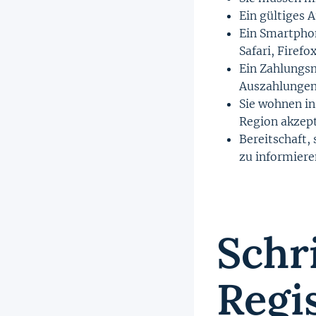
Ein gültiges 
Ein Smartpho
Safari, Firefox
Ein Zahlungsm
Auszahlungen
Sie wohnen in
Region akzept
Bereitschaft,
zu informiere
Schr
Regi