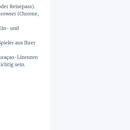
der Reisepass).
Browser (Chrome,
Ein- und
pieler aus Ihrer
Curaçao-Lizenzen
chtig sein.