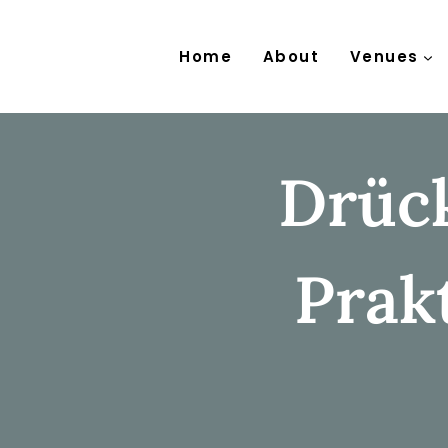
Home
About
Venues
Drück
Prak