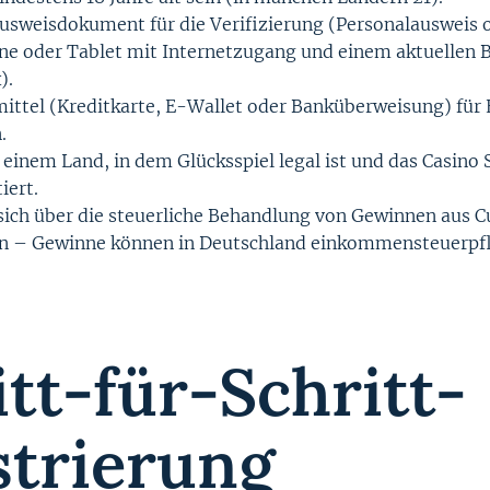
Ausweisdokument für die Verifizierung (Personalausweis o
ne oder Tablet mit Internetzugang und einem aktuellen 
).
ittel (Kreditkarte, E-Wallet oder Banküberweisung) für 
.
 einem Land, in dem Glücksspiel legal ist und das Casino S
iert.
 sich über die steuerliche Behandlung von Gewinnen aus 
n – Gewinne können in Deutschland einkommensteuerpfli
itt-für-Schritt-
strierung