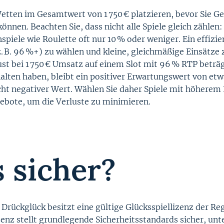
etten im Gesamtwert von 1 750 € platzieren, bevor Sie 
nnen. Beachten Sie, dass nicht alle Spiele gleich zählen:
spiele wie Roulette oft nur 10 % oder weniger. Ein effizie
 B. 96 %+) zu wählen und kleine, gleichmäßige Einsätze z
ust bei 1 750 € Umsatz auf einem Slot mit 96 % RTP beträg
halten haben, bleibt ein positiver Erwartungswert von etw
eicht negativer Wert. Wählen Sie daher Spiele mit höhere
ebote, um die Verluste zu minimieren.
s sicher?
 Drückglück besitzt eine gültige Glücksspiellizenz der Re
zenz stellt grundlegende Sicherheitsstandards sicher, unt