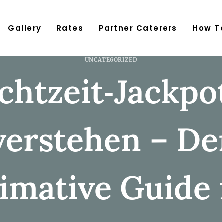
Gallery
Rates
Partner Caterers
How T
UNCATEGORIZED
chtzeit‑Jackpo
verstehen – De
timative Guide 