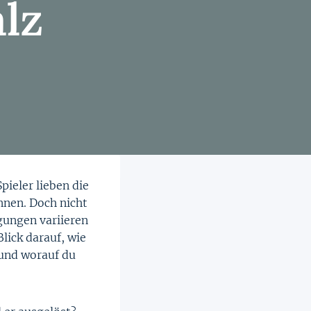
alz
pieler lieben die
nnen. Doch nicht
gungen variieren
lick darauf, wie
t und worauf du