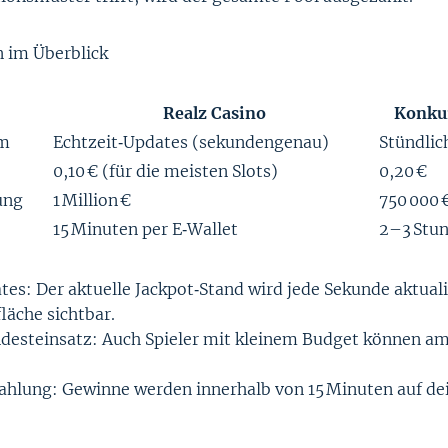
n im Überblick
Realz Casino
Konku
um
Echtzeit‑Updates (sekundengenau)
Stündlic
0,10 € (für die meisten Slots)
0,20 €
ung
1 Million €
750 000 
15 Minuten per E‑Wallet
2–3 Stu
tes: Der aktuelle Jackpot‑Stand wird jede Sekunde aktualis
läche sichtbar.
desteinsatz: Auch Spieler mit kleinem Budget können am
ahlung: Gewinne werden innerhalb von 15 Minuten auf de