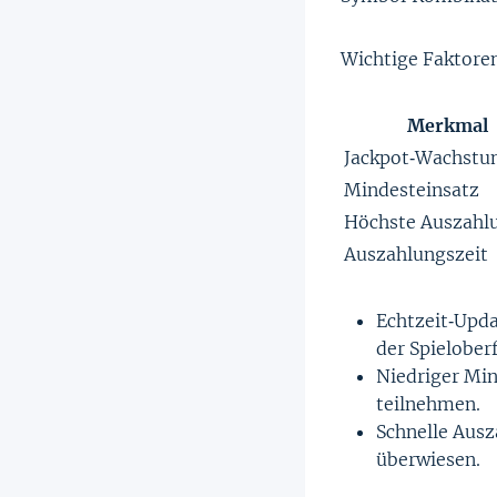
Wichtige Faktore
Merkmal
Jackpot‑Wachst
Mindesteinsatz
Höchste Auszahl
Auszahlungszeit
Echtzeit‑Upda
der Spieloberf
Niedriger Min
teilnehmen.
Schnelle Ausz
überwiesen.