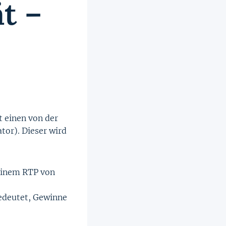
t –
t einen von der
or). Dieser wird
 einem RTP von
 bedeutet, Gewinne