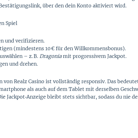
Bestätigungslink, über den dein Konto aktiviert wird.
en Spiel
n und verifizieren.
tigen (mindestens 10 € für den Willkommensbonus).
auswählen – z. B.
Dragonia
mit progressivem Jackpot.
egen und drehen.
n von Realz Casino ist vollständig responsiv. Das bedeute
martphone als auch auf dem Tablet mit derselben Geschw
ie Jackpot‑Anzeige bleibt stets sichtbar, sodass du nie d