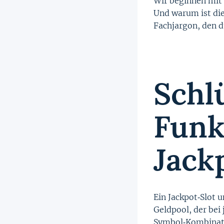
Wir beginnen mit 
Und warum ist die
Fachjargon, den d
Schl
Funk
Jack
Ein Jackpot‑Slot 
Geldpool, der bei 
Symbol‑Kombinatio