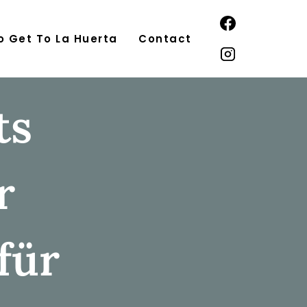
o Get To La Huerta
Contact
ts
r
für