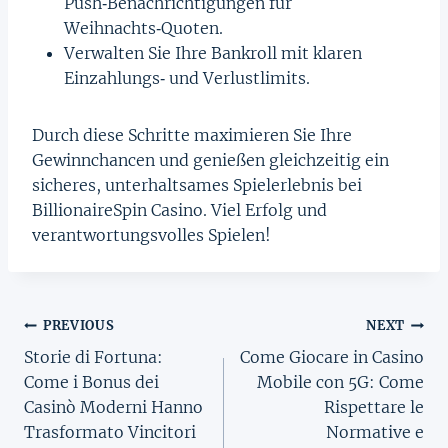
Push‑Benachrichtigungen für
Weihnachts‑Quoten.
Verwalten Sie Ihre Bankroll mit klaren
Einzahlungs‑ und Verlustlimits.
Durch diese Schritte maximieren Sie Ihre
Gewinnchancen und genießen gleichzeitig ein
sicheres, unterhaltsames Spielerlebnis bei
BillionaireSpin Casino. Viel Erfolg und
verantwortungsvolles Spielen!
PREVIOUS
NEXT
Storie di Fortuna:
Come Giocare in Casino
Come i Bonus dei
Mobile con 5G: Come
Casinò Moderni Hanno
Rispettare le
Trasformato Vincitori
Normative e