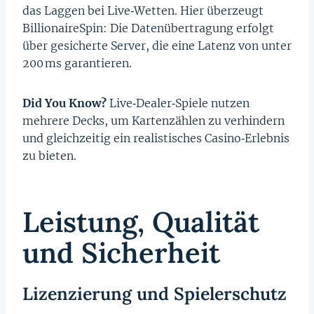
das Laggen bei Live‑Wetten. Hier überzeugt
BillionaireSpin: Die Datenübertragung erfolgt
über gesicherte Server, die eine Latenz von unter
200 ms garantieren.
Did You Know?
Live‑Dealer‑Spiele nutzen
mehrere Decks, um Kartenzählen zu verhindern
und gleichzeitig ein realistisches Casino‑Erlebnis
zu bieten.
Leistung, Qualität
und Sicherheit
Lizenzierung und Spielerschutz