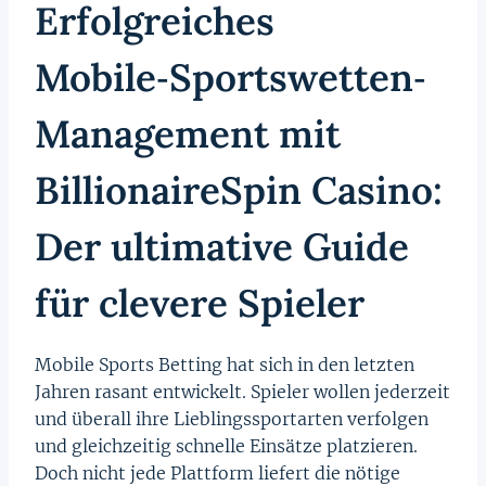
Erfolgreiches
Mobile‑Sportswetten‑
Management mit
BillionaireSpin Casino:
Der ultimative Guide
für clevere Spieler
Mobile Sports Betting hat sich in den letzten
Jahren rasant entwickelt. Spieler wollen jederzeit
und überall ihre Lieblingssportarten verfolgen
und gleichzeitig schnelle Einsätze platzieren.
Doch nicht jede Plattform liefert die nötige