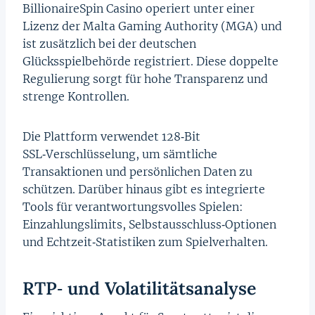
BillionaireSpin Casino operiert unter einer
Lizenz der Malta Gaming Authority (MGA) und
ist zusätzlich bei der deutschen
Glücksspielbehörde registriert. Diese doppelte
Regulierung sorgt für hohe Transparenz und
strenge Kontrollen.
Die Plattform verwendet 128‑Bit
SSL‑Verschlüsselung, um sämtliche
Transaktionen und persönlichen Daten zu
schützen. Darüber hinaus gibt es integrierte
Tools für verantwortungsvolles Spielen:
Einzahlungslimits, Selbstausschluss‑Optionen
und Echtzeit‑Statistiken zum Spielverhalten.
RTP‑ und Volatilitätsanalyse