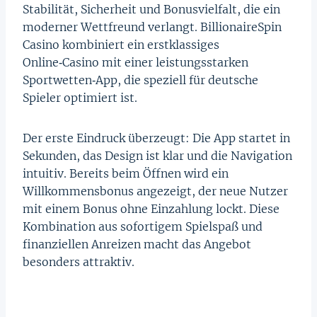
Stabilität, Sicherheit und Bonusvielfalt, die ein
moderner Wettfreund verlangt. BillionaireSpin
Casino kombiniert ein erstklassiges
Online‑Casino mit einer leistungsstarken
Sportwetten‑App, die speziell für deutsche
Spieler optimiert ist.
Der erste Eindruck überzeugt: Die App startet in
Sekunden, das Design ist klar und die Navigation
intuitiv. Bereits beim Öffnen wird ein
Willkommensbonus angezeigt, der neue Nutzer
mit einem Bonus ohne Einzahlung lockt. Diese
Kombination aus sofortigem Spielspaß und
finanziellen Anreizen macht das Angebot
besonders attraktiv.