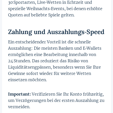
30 Sportarten, Live‑Wetten in Echtzeit und
spezielle Weihnachts‑Events, bei denen erhöhte
Quoten auf beliebte Spiele gelten.
Zahlung und Auszahlungs‑Speed
Ein entscheidender Vorteil ist die schnelle
Auszahlung: Die meisten Banken und E‑Wallets
ermöglichen eine Bearbeitung innerhalb von
24 Stunden. Das reduziert das Risiko von
Liquiditätsengpässen, besonders wenn Sie Ihre
Gewinne sofort wieder für weitere Wetten
einsetzen möchten.
Important:
Verifizieren Sie Ihr Konto frühzeitig,
um Verzögerungen bei der ersten Auszahlung zu
vermeiden.