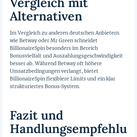
Vergleich mit
Alternativen
Im Vergleich zu anderen deutschen Anbietern
wie Betway oder Mr Green schneidet
BillionaireSpin besonders im Bereich
Bonusvielfalt und Auszahlungsgeschwindigkeit
besser ab. Während Betway oft höhere
Umsatzbedingungen verlangt, bietet
BillionaireSpin flexiblere Limits und ein klar
strukturiertes Bonus‑System.
Fazit und
Handlungsempfehlu