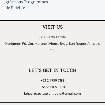
grâce aux Programmes
de Fidélité
VISIT US
La Huerta Estate
Marigman Rd. Cor. Merano (Ahon), Brgy. San Roque, Antipolo
City
LET'S GET IN TOUCH
+63 2 7959 7188
+ 63 917 892 0020
lahuerta.estate.antipolo@gmail.com