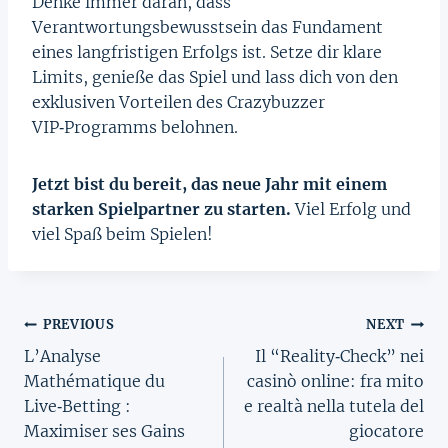
Denke immer daran, dass
Verantwortungsbewusstsein das Fundament
eines langfristigen Erfolgs ist. Setze dir klare
Limits, genieße das Spiel und lass dich von den
exklusiven Vorteilen des Crazybuzzer
VIP‑Programms belohnen.
Jetzt bist du bereit, das neue Jahr mit einem
starken Spielpartner zu starten.
Viel Erfolg und
viel Spaß beim Spielen!
PREVIOUS
NEXT
L’Analyse
Il “Reality‑Check” nei
Mathématique du
casinò online: fra mito
Live‑Betting :
e realtà nella tutela del
Maximiser ses Gains
giocatore