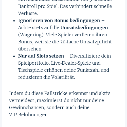
Bankroll pro Spiel. Das verhindert schnelle
Verluste.
Ignorieren von Bonus‑bedingungen
–
Achte stets auf die
Umsatzbedingungen
(Wagering). Viele Spieler verlieren ihren
Bonus, weil sie die 30‑fache Umsatzpflicht
übersehen.
Nur auf Slots setzen
– Diversifiziere dein
Spielportfolio. Live‑Dealer‑Spiele und
Tischspiele erhöhen deine Punktzahl und
reduzieren die Volatilität.
Indem du diese Fallstricke erkennst und aktiv
vermeidest, maximierst du nicht nur deine
Gewinnchancen, sondern auch deine
VIP‑Belohnungen.