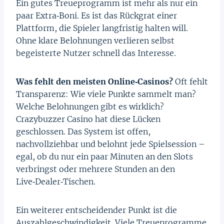
Ein gutes Treueprogramm ist mehr als nur ein
paar Extra‑Boni. Es ist das Rückgrat einer
Plattform, die Spieler langfristig halten will.
Ohne klare Belohnungen verlieren selbst
begeisterte Nutzer schnell das Interesse.
Was fehlt den meisten Online‑Casinos?
Oft fehlt
Transparenz: Wie viele Punkte sammelt man?
Welche Belohnungen gibt es wirklich?
Crazybuzzer Casino hat diese Lücken
geschlossen. Das System ist offen,
nachvollziehbar und belohnt jede Spielsession –
egal, ob du nur ein paar Minuten an den Slots
verbringst oder mehrere Stunden an den
Live‑Dealer‑Tischen.
Ein weiterer entscheidender Punkt ist die
Auszahlgeschwindigkeit. Viele Treueprogramme