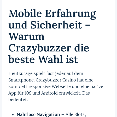
Mobile Erfahrung
und Sicherheit –
Warum
Crazybuzzer die
beste Wahl ist
Heutzutage spielt fast jeder auf dem
Smartphone. Crazybuzzer Casino hat eine
komplett responsive Webseite und eine native
App für iOS und Android entwickelt. Das
bedeutet:
Nahtlose Navigation
– Alle Slots,