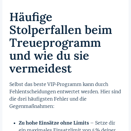
Häufige
Stolperfallen beim
Treueprogramm
und wie du sie
vermeidest
Selbst das beste VIP‑Programm kann durch
Fehlentscheidungen entwertet werden. Hier sind
die drei häufigsten Fehler und die
Gegenmaßnahmen:
Zu hohe Einsätze ohne Limits
– Setze dir
ein maximales Einsatzlimit von 5 % deiner