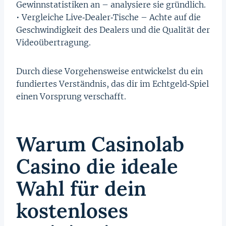
Gewinnstatistiken an – analysiere sie gründlich.
• Vergleiche Live‑Dealer‑Tische – Achte auf die
Geschwindigkeit des Dealers und die Qualität der
Videoübertragung.
Durch diese Vorgehensweise entwickelst du ein
fundiertes Verständnis, das dir im Echtgeld‑Spiel
einen Vorsprung verschafft.
Warum Casinolab
Casino die ideale
Wahl für dein
kostenloses