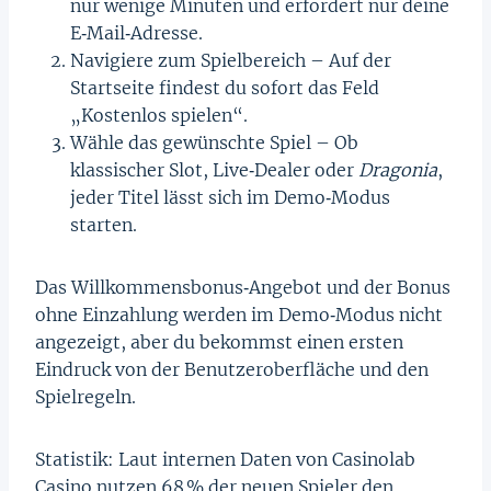
nur wenige Minuten und erfordert nur deine
E‑Mail‑Adresse.
Navigiere zum Spielbereich – Auf der
Startseite findest du sofort das Feld
„Kostenlos spielen“.
Wähle das gewünschte Spiel – Ob
klassischer Slot, Live‑Dealer oder
Dragonia
,
jeder Titel lässt sich im Demo‑Modus
starten.
Das Willkommensbonus‑Angebot und der Bonus
ohne Einzahlung werden im Demo‑Modus nicht
angezeigt, aber du bekommst einen ersten
Eindruck von der Benutzeroberfläche und den
Spielregeln.
Statistik: Laut internen Daten von Casinolab
Casino nutzen 68 % der neuen Spieler den