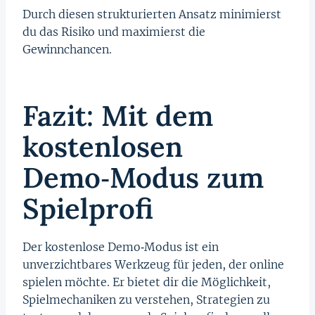
Durch diesen strukturierten Ansatz minimierst
du das Risiko und maximierst die
Gewinnchancen.
Fazit: Mit dem
kostenlosen
Demo‑Modus zum
Spielprofi
Der kostenlose Demo‑Modus ist ein
unverzichtbares Werkzeug für jeden, der online
spielen möchte. Er bietet dir die Möglichkeit,
Spielmechaniken zu verstehen, Strategien zu