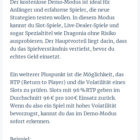
Der kostenlose Demo‑Modus ist ideal für
Anfänger und erfahrene Spieler, die neue
Strategien testen wollen. In diesem Modus
kannst du Slot‑Spiele, Live‑Dealer‑Spiele und
sogar Spezialtitel wie Dragonia ohne Risiko
ausprobieren. Der Hauptvorteil liegt darin, dass
du das Spielverständnis vertiefst, bevor du
echtes Geld einsetzt.
Ein weiterer Pluspunkt ist die Möglichkeit, das
RTP (Return to Player) und die Volatilität eines
Slots zu prüfen. Slots mit 96 % RTP geben im
Durchschnitt 96 € pro 100 € Einsatz zurück.
Wenn du also ein Spiel mit hoher Volatilität
bevorzugst, kannst du das im Demo‑Modus
sofort erkennen.
Beispiel: