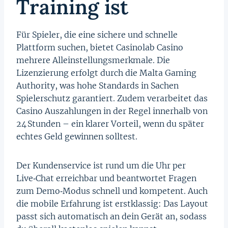
Training ist
Für Spieler, die eine sichere und schnelle
Plattform suchen, bietet Casinolab Casino
mehrere Alleinstellungsmerkmale. Die
Lizenzierung erfolgt durch die Malta Gaming
Authority, was hohe Standards in Sachen
Spielerschutz garantiert. Zudem verarbeitet das
Casino Auszahlungen in der Regel innerhalb von
24 Stunden – ein klarer Vorteil, wenn du später
echtes Geld gewinnen solltest.
Der Kundenservice ist rund um die Uhr per
Live‑Chat erreichbar und beantwortet Fragen
zum Demo‑Modus schnell und kompetent. Auch
die mobile Erfahrung ist erstklassig: Das Layout
passt sich automatisch an dein Gerät an, sodass