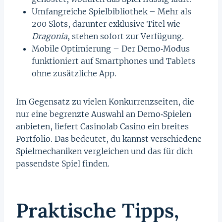
Umfangreiche Spielbibliothek – Mehr als
200 Slots, darunter exklusive Titel wie
Dragonia
, stehen sofort zur Verfügung.
Mobile Optimierung – Der Demo‑Modus
funktioniert auf Smartphones und Tablets
ohne zusätzliche App.
Im Gegensatz zu vielen Konkurrenzseiten, die
nur eine begrenzte Auswahl an Demo‑Spielen
anbieten, liefert Casinolab Casino ein breites
Portfolio. Das bedeutet, du kannst verschiedene
Spielmechaniken vergleichen und das für dich
passendste Spiel finden.
Praktische Tipps,