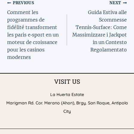
PREVIOUS
NEXT
Comment les
Guida Estiva alle
programmes de
Scommesse
fidélité transforment
Tennis‑Surface: Come
les paris e‑sport en un
Massimizzare i Jackpot
moteur de croissance
in un Contesto
pour les casinos
Regolamentato
modernes
VISIT US
La Huerta Estate
Marigman Rd. Cor. Merano (Ahon), Brgy. San Roque, Antipolo
City