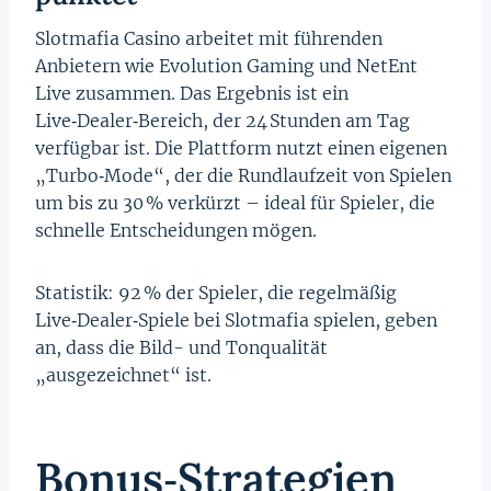
Slotmafia Casino arbeitet mit führenden
Anbietern wie Evolution Gaming und NetEnt
Live zusammen. Das Ergebnis ist ein
Live‑Dealer‑Bereich, der 24 Stunden am Tag
verfügbar ist. Die Plattform nutzt einen eigenen
„Turbo‑Mode“, der die Rundlaufzeit von Spielen
um bis zu 30 % verkürzt – ideal für Spieler, die
schnelle Entscheidungen mögen.
Statistik: 92 % der Spieler, die regelmäßig
Live‑Dealer‑Spiele bei Slotmafia spielen, geben
an, dass die Bild- und Tonqualität
„ausgezeichnet“ ist.
Bonus‑Strategien