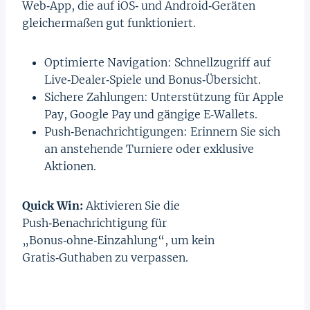
Web‑App, die auf iOS‑ und Android‑Geräten
gleichermaßen gut funktioniert.
Optimierte Navigation: Schnellzugriff auf
Live‑Dealer‑Spiele und Bonus‑Übersicht.
Sichere Zahlungen: Unterstützung für Apple
Pay, Google Pay und gängige E‑Wallets.
Push‑Benachrichtigungen: Erinnern Sie sich
an anstehende Turniere oder exklusive
Aktionen.
Quick Win:
Aktivieren Sie die
Push‑Benachrichtigung für
„Bonus‑ohne‑Einzahlung“, um kein
Gratis‑Guthaben zu verpassen.