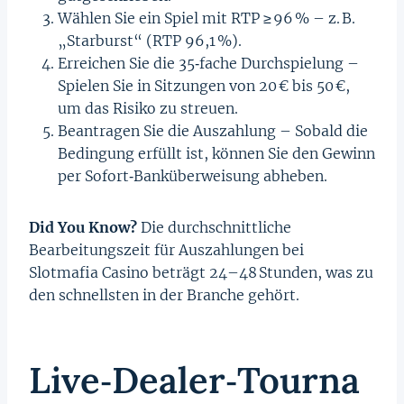
Wählen Sie ein Spiel mit RTP ≥ 96 % – z. B.
„Starburst“ (RTP 96,1 %).
Erreichen Sie die 35‑fache Durchspielung –
Spielen Sie in Sitzungen von 20 € bis 50 €,
um das Risiko zu streuen.
Beantragen Sie die Auszahlung – Sobald die
Bedingung erfüllt ist, können Sie den Gewinn
per Sofort‑Banküberweisung abheben.
Did You Know?
Die durchschnittliche
Bearbeitungszeit für Auszahlungen bei
Slotmafia Casino beträgt 24–48 Stunden, was zu
den schnellsten in der Branche gehört.
Live‑Dealer‑Tourna