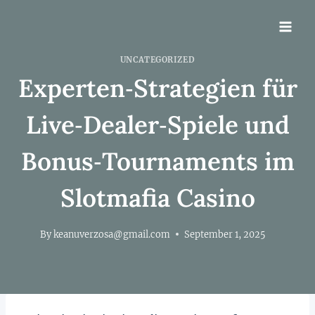
UNCATEGORIZED
Experten‑Strategien für
Live‑Dealer‑Spiele und
Bonus‑Tournaments im
Slotmafia Casino
By
keanuverzosa@gmail.com
September 1, 2025