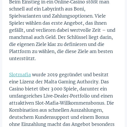
Beim Einstieg in ein Online‑Casino stößt man
schnell auf ein Labyrinth aus Boni,
Spielvarianten und Zahlungsoptionen. Viele
Spieler wählen das erste Angebot, das ihnen
gefällt, und verlieren dabei wertvolle Zeit – und
manchmal auch Geld. Der Schlüssel liegt darin,
die eigenen Ziele klar zu definieren und die
Plattform zu wählen, die diese Ziele am besten
unterstützt.
Slotmafia
wurde 2019 gegründet und besitzt
eine Lizenz der Malta Gaming Authority. Das
Casino bietet über 3 000 Spiele, darunter ein
umfangreiches Live‑Dealer‑Portfolio und einen
attraktiven Slot‑Mafia‑Willkommensbonus. Die
Kombination aus schnellen Auszahlungen,
deutschem Kundensupport und einem Bonus
ohne Einzahlung macht das Angebot besonders