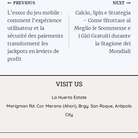
PREVIOUS
NEXT
L’essor du jeu mobile :
Calcio, Spin e Strategia
comment l’expérience
– Come Sfruttare al
utilisateur et la
Meglio le Scommesse e
sécurité des paiements
i Giri Gratuiti durante
transforment les
la Stagione dei
jackpots en leviers de
Mondiali
profit
VISIT US
La Huerta Estate
Marigman Rd. Cor. Merano (Ahon), Brgy. San Roque, Antipolo
City