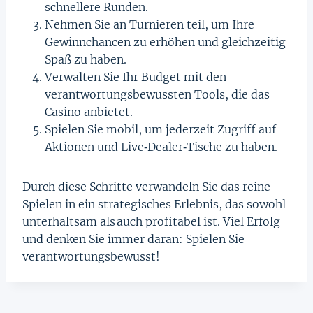
schnellere Runden.
Nehmen Sie an Turnieren teil, um Ihre
Gewinnchancen zu erhöhen und gleichzeitig
Spaß zu haben.
Verwalten Sie Ihr Budget mit den
verantwortungsbewussten Tools, die das
Casino anbietet.
Spielen Sie mobil, um jederzeit Zugriff auf
Aktionen und Live‑Dealer‑Tische zu haben.
Durch diese Schritte verwandeln Sie das reine
Spielen in ein strategisches Erlebnis, das sowohl
unterhaltsam als auch profitabel ist. Viel Erfolg
und denken Sie immer daran: Spielen Sie
verantwortungsbewusst!