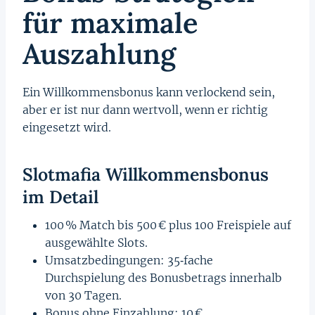
für maximale
Auszahlung
Ein Willkommensbonus kann verlockend sein,
aber er ist nur dann wertvoll, wenn er richtig
eingesetzt wird.
Slotmafia Willkommensbonus
im Detail
100 % Match bis 500 € plus 100 Freispiele auf
ausgewählte Slots.
Umsatzbedingungen: 35‑fache
Durchspielung des Bonusbetrags innerhalb
von 30 Tagen.
Bonus ohne Einzahlung: 10 €