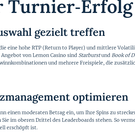
 Turnier‑Erfolg
auswahl gezielt treffen
die eine hohe RTP (Return to Player) und mittlere Volatili
m Angebot von Lemon Casino sind
Starburst
und
Book of D
winnkombinationen und mehrere Freispiele, die zusätzli
atzmanagement optimieren
inn einen moderaten Betrag ein, um Ihre Spins zu strecke
n Sie im oberen Drittel des Leaderboards stehen. So verme
l erschöpft ist.