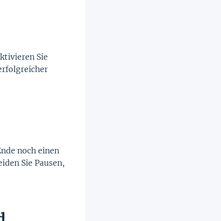
ktivieren Sie
erfolgreicher
 Ende noch einen
iden Sie Pausen,
d