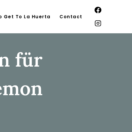
o Get To La Huerta
Contact
n für
Lemon