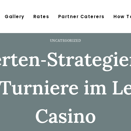
Gallery
Rates
Partner Caterers
How T
UNCATEGORIZED
rten‑Strategie
‑Turniere im 
Casino