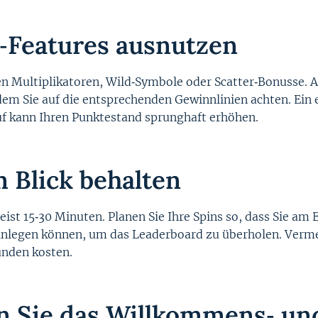
s‑Features ausnutzen
zen Multiplikatoren, Wild‑Symbole oder Scatter‑Bonusse. A
dem Sie auf die entsprechenden Gewinnlinien achten. Ein 
uf kann Ihren Punktestand sprunghaft erhöhen.
im Blick behalten
eist 15‑30 Minuten. Planen Sie Ihre Spins so, dass Sie am
inlegen können, um das Leaderboard zu überholen. Verme
unden kosten.
en Sie das Willkommens‑ un