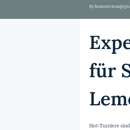
By
keanuverzosa@gma
Expe
für 
Lem
Slot‑Turniere sin