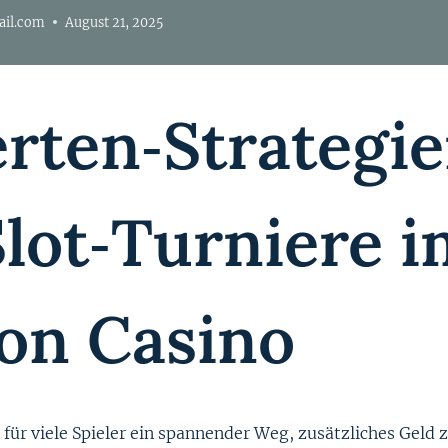
il.com
August 21, 2025
rten‑Strategi
Slot‑Turniere i
on Casino
d für viele Spieler ein spannender Weg, zusätzliches Geld