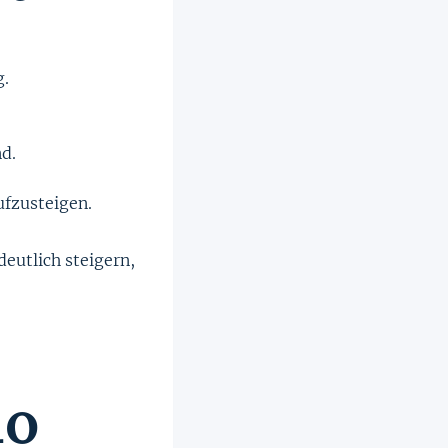
g.
nd.
ufzusteigen.
eutlich steigern,
no