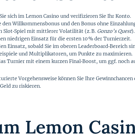
Sie sich im Lemon Casino und verifizieren Sie Ihr Konto.
e den Willkommensbonus und den Bonus ohne Einzahlun
n Slot‑Spiel mit mittlerer Volatilität (z. B.
Gonzo’s Quest
).
en niedrigen Einsatz für die ersten 10 % der Turnierzeit.
den Einsatz, sobald Sie im oberen Leaderboard‑Bereich si
eispiele und Multiplikatoren, um Punkte zu maximieren.
das Turnier mit einem kurzen Final‑Boost, um ggf. noch a
turierte Vorgehensweise können Sie Ihre Gewinnchancen d
Geld zu riskieren.
m Lemon Casi