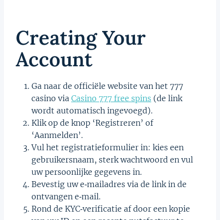
Creating Your
Account
Ga naar de officiële website van het 777
casino via
Casino 777 free spins
(de link
wordt automatisch ingevoegd).
Klik op de knop ‘Registreren’ of
‘Aanmelden’.
Vul het registratieformulier in: kies een
gebruikersnaam, sterk wachtwoord en vul
uw persoonlijke gegevens in.
Bevestig uw e‑mailadres via de link in de
ontvangen e‑mail.
Rond de KYC‑verificatie af door een kopie