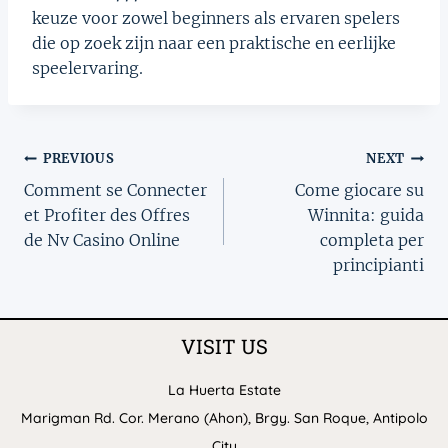
keuze voor zowel beginners als ervaren spelers
die op zoek zijn naar een praktische en eerlijke
speelervaring.
PREVIOUS
NEXT
Comment se Connecter
Come giocare su
et Profiter des Offres
Winnita: guida
de Nv Casino Online
completa per
principianti
VISIT US
La Huerta Estate
Marigman Rd. Cor. Merano (Ahon), Brgy. San Roque, Antipolo
City