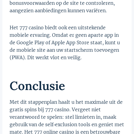
bonusvoorwaarden op de site te controleren,
aangezien aanbiedingen kunnen variëren.
Het 777 casino biedt ook een uitstekende
mobiele ervaring. Omdat er geen aparte app in
de Google Play of Apple App Store staat, kunt u
de mobiele site aan uw startscherm toevoegen
(PWA). Dit werkt vlot en veilig.
Conclusie
Met dit stappenplan haalt u het maximale uit de
gratis spins bij 777 casino. Vergeet niet
verantwoord te spelen: stel limieten in, maak
gebruik van de self‑exclusion tools en geniet met
mate. Het 777 online casino is een betrouwbare