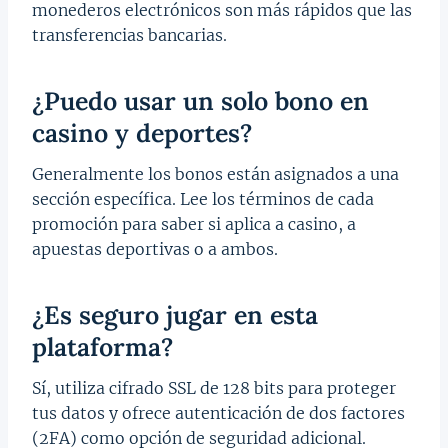
monederos electrónicos son más rápidos que las
transferencias bancarias.
¿Puedo usar un solo bono en
casino y deportes?
Generalmente los bonos están asignados a una
sección específica. Lee los términos de cada
promoción para saber si aplica a casino, a
apuestas deportivas o a ambos.
¿Es seguro jugar en esta
plataforma?
Sí, utiliza cifrado SSL de 128 bits para proteger
tus datos y ofrece autenticación de dos factores
(2FA) como opción de seguridad adicional.