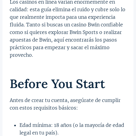
Los casinos en línea varían enormemente en
calidad: esta guía elimina el ruido y cubre solo lo
que realmente importa para una experiencia
fluida. Tanto si buscas un casino Bwin confiable
como si quieres explorar Bwin Sports o realizar
apuestas de Bwin, aquí encontrarás los pasos
prácticos para empezar y sacar el máximo
provecho.
Before You Start
Antes de crear tu cuenta, asegúrate de cumplir
con estos requisitos básicos:
Edad mínima: 18 años (o la mayoría de edad
legal en tu país).