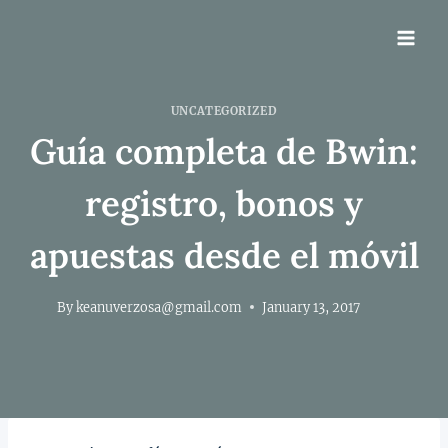
UNCATEGORIZED
Guía completa de Bwin:
registro, bonos y
apuestas desde el móvil
By
keanuverzosa@gmail.com
January 13, 2017