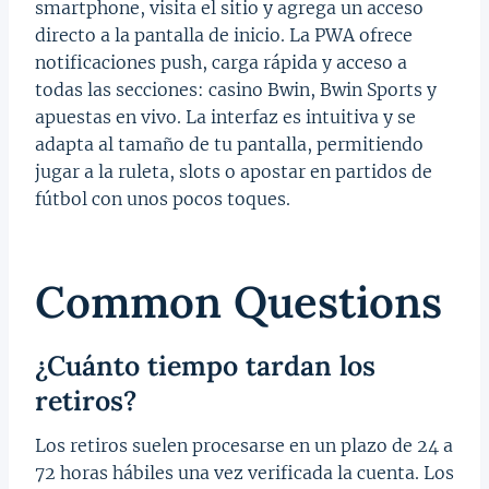
smartphone, visita el sitio y agrega un acceso
directo a la pantalla de inicio. La PWA ofrece
notificaciones push, carga rápida y acceso a
todas las secciones: casino Bwin, Bwin Sports y
apuestas en vivo. La interfaz es intuitiva y se
adapta al tamaño de tu pantalla, permitiendo
jugar a la ruleta, slots o apostar en partidos de
fútbol con unos pocos toques.
Common Questions
¿Cuánto tiempo tardan los
retiros?
Los retiros suelen procesarse en un plazo de 24 a
72 horas hábiles una vez verificada la cuenta. Los