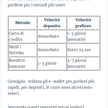
prelievo per i metodi più usati:
Velocità
Velocità
Metodo
deposito
prelievo
Carta di
1-5 giorni
Immediato
credito
lavorativi
Skrill /
Immediato
Entro 24 ore
Neteller
Bonifico
3-7 giorni
1-3 giorni
bancario
lavorativi
Consiglio: utilizza gli e-wallet per prelievi più
rapidi; per depositi, le carte sono altrettanto
veloci.
Seguendo questi passaggi potrai goderti