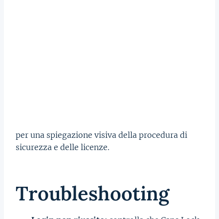
per una spiegazione visiva della procedura di
sicurezza e delle licenze.
Troubleshooting