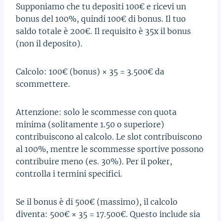
Supponiamo che tu depositi 100€ e ricevi un
bonus del 100%, quindi 100€ di bonus. Il tuo
saldo totale è 200€. Il requisito è 35x il bonus
(non il deposito).
Calcolo: 100€ (bonus) × 35 = 3.500€ da
scommettere.
Attenzione: solo le scommesse con quota
minima (solitamente 1.50 o superiore)
contribuiscono al calcolo. Le slot contribuiscono
al 100%, mentre le scommesse sportive possono
contribuire meno (es. 30%). Per il poker,
controlla i termini specifici.
Se il bonus è di 500€ (massimo), il calcolo
diventa: 500€ × 35 = 17.500€. Questo include sia