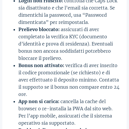
Login non riuscito:
controlla che Caps Lock
sia disattivato e che l’email sia corretta. Se
dimentichi la password, usa “Password
dimenticata” per reimpostarla.
Prelievo bloccato:
assicurati di aver
completato la verifica KYC (documento
d’identità e prova di residenza). Eventuali
bonus non ancora soddisfatti potrebbero
bloccare il prelievo.
Bonus non attivato:
verifica di aver inserito
il codice promozionale (se richiesto) e di
aver effettuato il deposito minimo. Contatta
il supporto se il bonus non compare entro 24
ore.
App non si carica:
cancella la cache del
browser o re-installa la PWA dal sito web.
Per l’app mobile, assicurati che il sistema
operativo sia supportato.