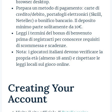
browser desktop.
Prepara un metodo di pagamento: carte di
credito/debito, portafogli elettronici (Skrill,
Neteller) o bonifico bancario. Il deposito
minimo parte solitamente da 10€.
Leggi i termini del bonus di benvenuto
prima di registrarti per conoscere requisiti
di scommessa e scadenze.
Nota: i giocatori italiani devono verificare la
propria età (almeno 18 anni) e rispettare le
leggi locali sul gioco online.
Creating Your
Account