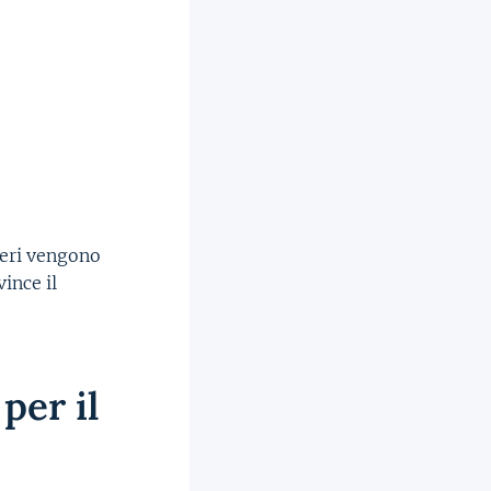
meri vengono
ince il
per il