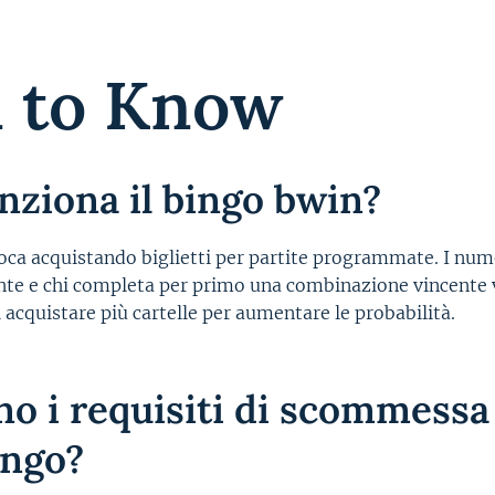
 to Know
ziona il bingo bwin?
gioca acquistando biglietti per partite programmate. I nu
nte e chi completa per primo una combinazione vincente v
acquistare più cartelle per aumentare le probabilità.
no i requisiti di scommessa 
ingo?