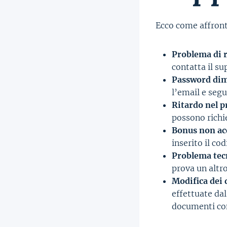
Ecco come affront
Problema di r
contatta il su
Password dim
l’email e segui
Ritardo nel p
possono richie
Bonus non ac
inserito il co
Problema tecn
prova un altro
Modifica dei 
effettuate dal
documenti co