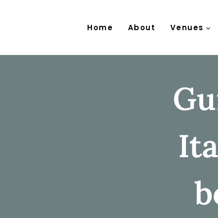
Home
About
Venues
Gu
It
b