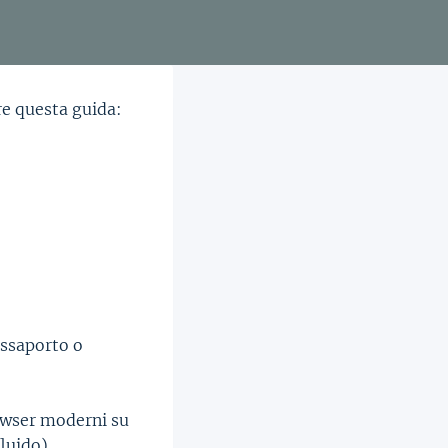
re questa guida:
assaporto o
rowser moderni su
luido).