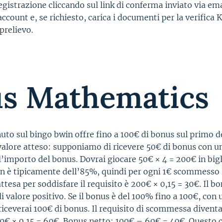
gistrazione cliccando sul link di conferma inviato via ema
account e, se richiesto, carica i documenti per la verifica 
prelievo.
s Mathematics
uto sul bingo bwin offre fino a 100€ di bonus sul primo d
valore atteso: supponiamo di ricevere 50€ di bonus con un
importo del bonus. Dovrai giocare 50€ × 4 = 200€ in biglie
n è tipicamente dell’85%, quindi per ogni 1€ scommesso 
attesa per soddisfare il requisito è 200€ × 0,15 = 30€. Il b
 valore positivo. Se il bonus è del 100% fino a 100€, con
iceverai 100€ di bonus. Il requisito di scommessa diventa
00€ × 0,15 = 60€. Bonus netto: 100€ – 60€ = 40€. Questo c