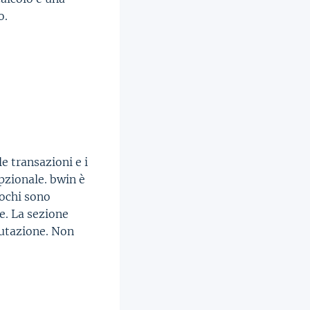
o.
le transazioni e i
pzionale. bwin è
iochi sono
e. La sezione
lutazione. Non