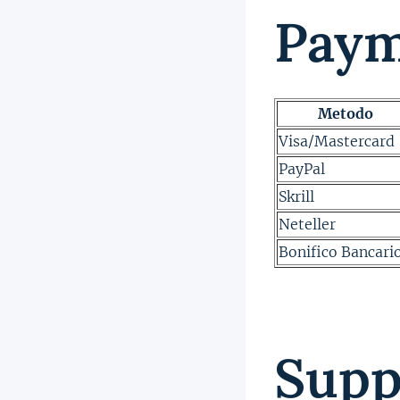
Paym
Metodo
Visa/Mastercard
PayPal
Skrill
Neteller
Bonifico Bancari
Supp