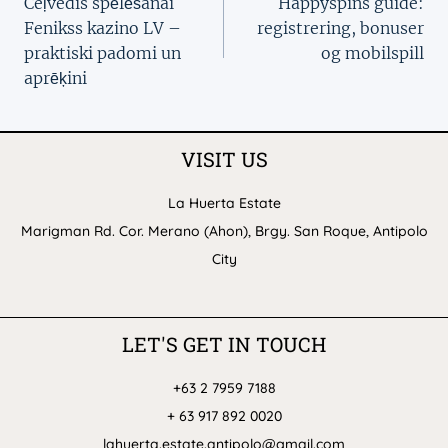
Ceļvedis spēlēšanai
Happyspins guide:
Fenikss kazino LV –
registrering, bonuser
praktiski padomi un
og mobilspill
aprēķini
VISIT US
La Huerta Estate
Marigman Rd. Cor. Merano (Ahon), Brgy. San Roque, Antipolo
City
LET'S GET IN TOUCH
+63 2 7959 7188
+ 63 917 892 0020
lahuerta.estate.antipolo@gmail.com