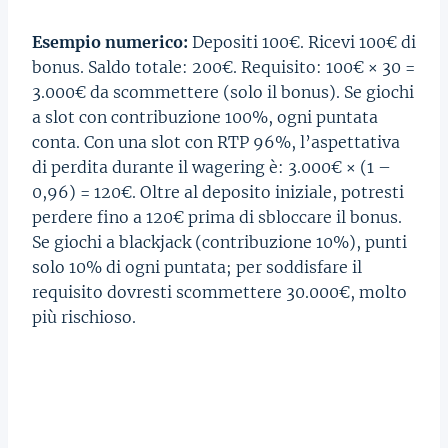
Esempio numerico:
Depositi 100€. Ricevi 100€ di
bonus. Saldo totale: 200€. Requisito: 100€ × 30 =
3.000€ da scommettere (solo il bonus). Se giochi
a slot con contribuzione 100%, ogni puntata
conta. Con una slot con RTP 96%, l’aspettativa
di perdita durante il wagering è: 3.000€ × (1 –
0,96) = 120€. Oltre al deposito iniziale, potresti
perdere fino a 120€ prima di sbloccare il bonus.
Se giochi a blackjack (contribuzione 10%), punti
solo 10% di ogni puntata; per soddisfare il
requisito dovresti scommettere 30.000€, molto
più rischioso.