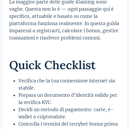
La maggior parte delle guide iGaming sono
vaghe. Questa non lo è — ogni passaggio qui è
specifico, attuabile e basato su come la
piattaforma funziona realmente. In questa guida
imparerai a registrarti, calcolare i bonus, gestire
transazioni e risolvere problemi comuni.
Quick Checklist
Verifica che la tua connessione internet sia
stabile.
Prepara un documento d’identità valido per
la verifica KYC.
Decidi un metodo di pagamento: carte, e-
wallet o criptovalute.
Controlla i termini del terrybet bonus prima