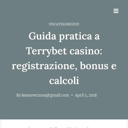
UNCATEGORIZED
Guida pratica a
Terrybet casino:
registrazione, bonus e
calcoli
By
keanuverzosa@gmail.com
April 5, 2018