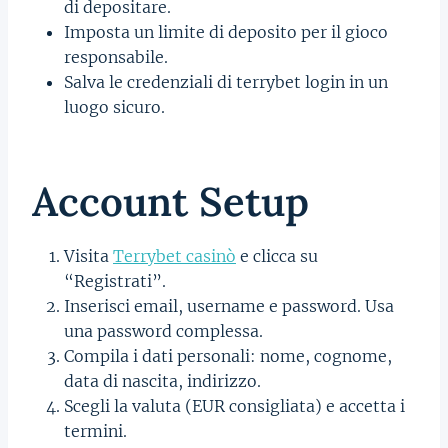
di depositare.
Imposta un limite di deposito per il gioco
responsabile.
Salva le credenziali di terrybet login in un
luogo sicuro.
Account Setup
Visita
Terrybet casinò
e clicca su
“Registrati”.
Inserisci email, username e password. Usa
una password complessa.
Compila i dati personali: nome, cognome,
data di nascita, indirizzo.
Scegli la valuta (EUR consigliata) e accetta i
termini.