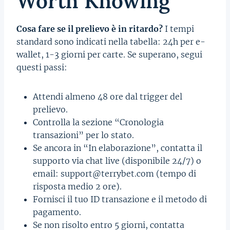
Worth Knowing
Cosa fare se il prelievo è in ritardo?
I tempi
standard sono indicati nella tabella: 24h per e-
wallet, 1-3 giorni per carte. Se superano, segui
questi passi:
Attendi almeno 48 ore dal trigger del
prelievo.
Controlla la sezione “Cronologia
transazioni” per lo stato.
Se ancora in “In elaborazione”, contatta il
supporto via chat live (disponibile 24/7) o
email: support@terrybet.com (tempo di
risposta medio 2 ore).
Fornisci il tuo ID transazione e il metodo di
pagamento.
Se non risolto entro 5 giorni, contatta