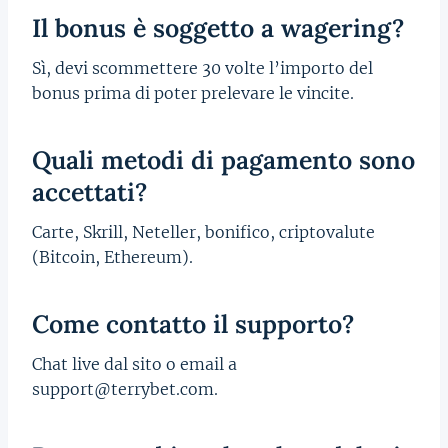
Il bonus è soggetto a wagering?
Sì, devi scommettere 30 volte l’importo del
bonus prima di poter prelevare le vincite.
Quali metodi di pagamento sono
accettati?
Carte, Skrill, Neteller, bonifico, criptovalute
(Bitcoin, Ethereum).
Come contatto il supporto?
Chat live dal sito o email a
support@terrybet.com.