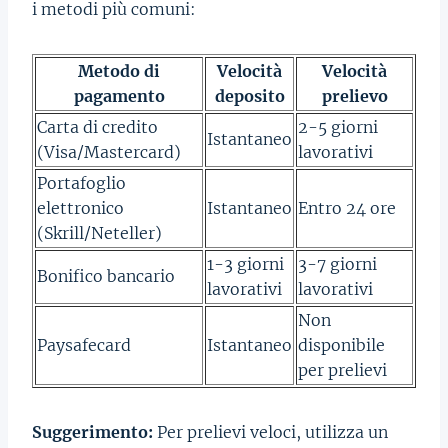
i metodi più comuni:
Metodo di
Velocità
Velocità
pagamento
deposito
prelievo
Carta di credito
2-5 giorni
Istantaneo
(Visa/Mastercard)
lavorativi
Portafoglio
elettronico
Istantaneo
Entro 24 ore
(Skrill/Neteller)
1-3 giorni
3-7 giorni
Bonifico bancario
lavorativi
lavorativi
Non
Paysafecard
Istantaneo
disponibile
per prelievi
Suggerimento:
Per prelievi veloci, utilizza un