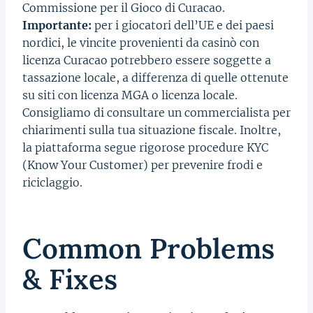
Commissione per il Gioco di Curacao.
Importante:
per i giocatori dell’UE e dei paesi
nordici, le vincite provenienti da casinò con
licenza Curacao potrebbero essere soggette a
tassazione locale, a differenza di quelle ottenute
su siti con licenza MGA o licenza locale.
Consigliamo di consultare un commercialista per
chiarimenti sulla tua situazione fiscale. Inoltre,
la piattaforma segue rigorose procedure KYC
(Know Your Customer) per prevenire frodi e
riciclaggio.
Common Problems
& Fixes