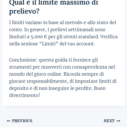
Qual è il limite massimo di
prelievo?
I limiti variano in base al metodo e allo stato del
conto. In genere, i prelievi settimanali sono
limitati a 5.000 € per gli utenti standard. Verifica
nella sezione “Limiti” del tuo account.
Conclusione: questa guida ti fornisce gli
strumenti per muoverti con consapevolezza nel
mondo del gioco online. Ricorda sempre di
giocare responsabilmente, di impostare limiti di
deposito e di non inseguire le perdite. Buon
divertimento!
PREVIOUS
NEXT