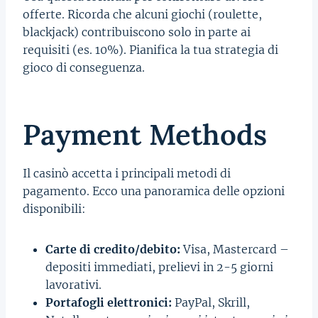
offerte. Ricorda che alcuni giochi (roulette,
blackjack) contribuiscono solo in parte ai
requisiti (es. 10%). Pianifica la tua strategia di
gioco di conseguenza.
Payment Methods
Il casinò accetta i principali metodi di
pagamento. Ecco una panoramica delle opzioni
disponibili:
Carte di credito/debito:
Visa, Mastercard –
depositi immediati, prelievi in 2-5 giorni
lavorativi.
Portafogli elettronici:
PayPal, Skrill,