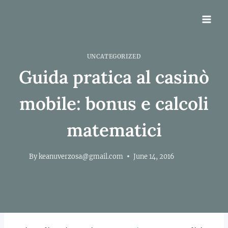
UNCATEGORIZED
Guida pratica al casinò
mobile: bonus e calcoli
matematici
By
keanuverzosa@gmail.com
June 14, 2016