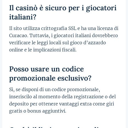
Il casinò è sicuro per i giocatori
italiani?
Il sito utilizza crittografia SSL e ha una licenza di
Curacao. Tuttavia, i giocatori italiani dovrebbero
verificare le leggi locali sul gioco d’azzardo
online e le implicazioni fiscali.
Posso usare un codice
promozionale esclusivo?
Sì, se disponi di un codice promozionale,
inseriscilo al momento della registrazione o del
deposito per ottenere vantaggi extra come giri
gratis o bonus aggiuntivi.