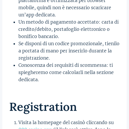
piattaforma è ottimizzata per browser
mobile, quindi non è necessario scaricare
un’app dedicata.
Un metodo di pagamento accettato: carta di
credito/debito, portafoglio elettronico o
bonifico bancario.
Se disponi di un codice promozionale, tienilo
a portata di mano per inserirlo durante la
registrazione.
Conoscenza dei requisiti di scommessa: ti
spiegheremo come calcolarli nella sezione
dedicata.
Registration
Visita la homepage del casinò cliccando su