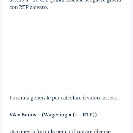
con RTP elevato.
Formula generale per calcolare il valore atteso:
VA = Bonus − (Wagering × (1 − RTP))
Usa questa formula per confrontare diverse