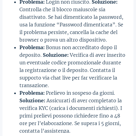
Problema:
Login non riuscito.
Soluzione:
Controlla che il blocco maiuscole sia
disattivato. Se hai dimenticato la password,
usa la funzione “Password dimenticata”. Se
il problema persiste, cancella la cache del
browser o prova un altro dispositivo.
Problema:
Bonus non accreditato dopo il
deposito.
Soluzione:
Verifica di aver inserito
un eventuale codice promozionale durante
la registrazione o il deposito. Contatta il
supporto via chat live per far verificare la
transazione.
Problema:
Prelievo in sospeso da giorni.
Soluzione:
Assicurati di aver completato la
verifica KYC (carica i documenti richiesti). I
primi prelievi possono richiedere fino a 48
ore per l’elaborazione. Se supera i 5 giorni,
contatta l’assistenza.