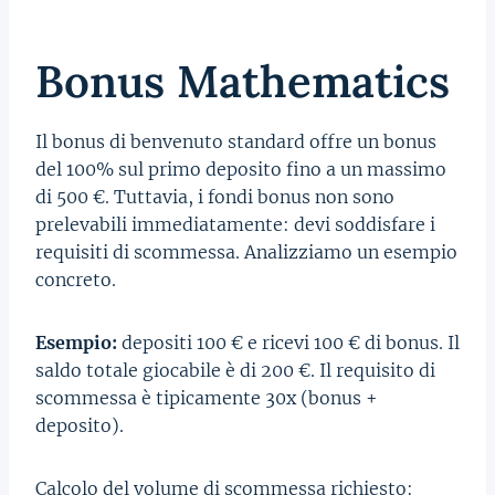
Bonus Mathematics
Il bonus di benvenuto standard offre un bonus
del 100% sul primo deposito fino a un massimo
di 500 €. Tuttavia, i fondi bonus non sono
prelevabili immediatamente: devi soddisfare i
requisiti di scommessa. Analizziamo un esempio
concreto.
Esempio:
depositi 100 € e ricevi 100 € di bonus. Il
saldo totale giocabile è di 200 €. Il requisito di
scommessa è tipicamente 30x (bonus +
deposito).
Calcolo del volume di scommessa richiesto: