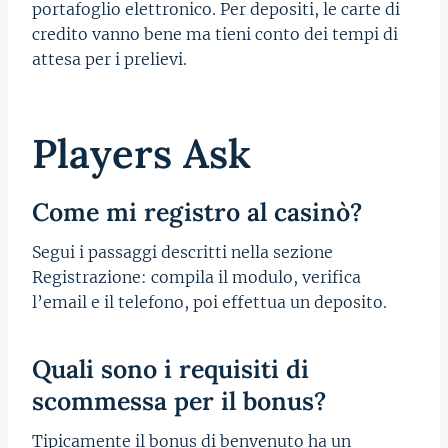
portafoglio elettronico. Per depositi, le carte di
credito vanno bene ma tieni conto dei tempi di
attesa per i prelievi.
Players Ask
Come mi registro al casinò?
Segui i passaggi descritti nella sezione
Registrazione: compila il modulo, verifica
l’email e il telefono, poi effettua un deposito.
Quali sono i requisiti di
scommessa per il bonus?
Tipicamente il bonus di benvenuto ha un