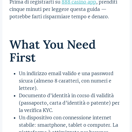
Prima di registrarti su
888 casino app
, prenditi
cinque minuti per leggere questa guida —
potrebbe farti risparmiare tempo e denaro.
What You Need
First
Un indirizzo email valido e una password
sicura (almeno 8 caratteri, con numeri e
lettere).
Documento d’identità in corso di validità
(passaporto, carta d’identità o patente) per
la verifica KYC.
Un dispositivo con connessione internet
stabile: smartphone, tablet o computer. La