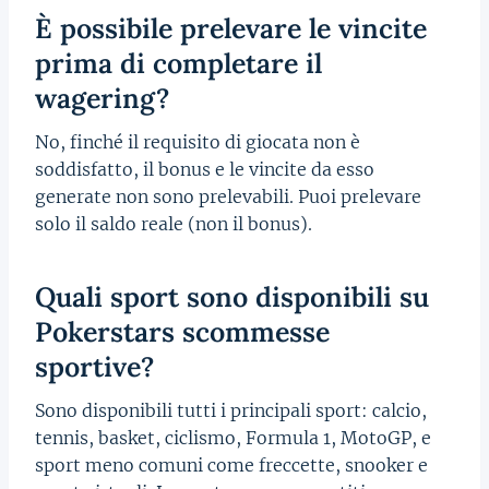
È possibile prelevare le vincite
prima di completare il
wagering?
No, finché il requisito di giocata non è
soddisfatto, il bonus e le vincite da esso
generate non sono prelevabili. Puoi prelevare
solo il saldo reale (non il bonus).
Quali sport sono disponibili su
Pokerstars scommesse
sportive?
Sono disponibili tutti i principali sport: calcio,
tennis, basket, ciclismo, Formula 1, MotoGP, e
sport meno comuni come freccette, snooker e