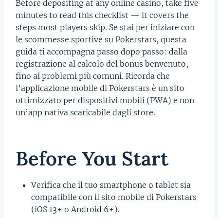
Before depositing at any online casino, take five
minutes to read this checklist — it covers the
steps most players skip. Se stai per iniziare con
le scommesse sportive su Pokerstars, questa
guida ti accompagna passo dopo passo: dalla
registrazione al calcolo del bonus benvenuto,
fino ai problemi più comuni. Ricorda che
l’applicazione mobile di Pokerstars è un sito
ottimizzato per dispositivi mobili (PWA) e non
un’app nativa scaricabile dagli store.
Before You Start
Verifica che il tuo smartphone o tablet sia
compatibile con il sito mobile di Pokerstars
(iOS 13+ o Android 6+).