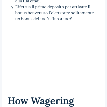
alla tua email.
Effettua il primo deposito per attivare il
bonus benvenuto Pokerstars: solitamente
un bonus del 100% fino a 100€.
How Wagering