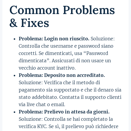
Common Problems
& Fixes
Problema: Login non riuscito.
Soluzione:
Controlla che username e password siano
corretti. Se dimenticati, usa “Password
dimenticata”. Assicurati di non usare un
vecchio account inattivo.
Problema: Deposito non accreditato.
Soluzione: Verifica che il metodo di
pagamento sia supportato e che il denaro sia
stato addebitato. Contatta il supporto clienti
via live chat o email.
Problema: Prelievo in attesa da giorni.
Soluzione: Controlla se hai completato la
verifica KYC. Se sì, il prelievo può richiedere