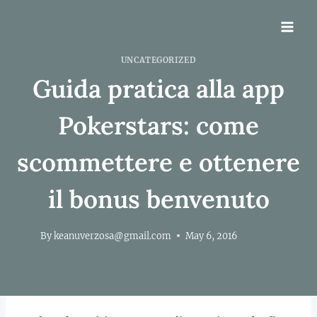
UNCATEGORIZED
Guida pratica alla app
Pokerstars: come
scommettere e ottenere
il bonus benvenuto
By
keanuverzosa@gmail.com
May 6, 2016