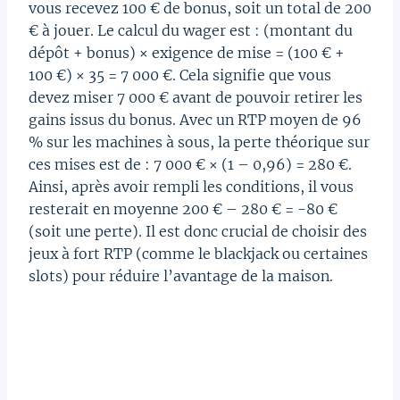
vous recevez 100 € de bonus, soit un total de 200
€ à jouer. Le calcul du wager est : (montant du
dépôt + bonus) × exigence de mise = (100 € +
100 €) × 35 = 7 000 €. Cela signifie que vous
devez miser 7 000 € avant de pouvoir retirer les
gains issus du bonus. Avec un RTP moyen de 96
% sur les machines à sous, la perte théorique sur
ces mises est de : 7 000 € × (1 – 0,96) = 280 €.
Ainsi, après avoir rempli les conditions, il vous
resterait en moyenne 200 € – 280 € = -80 €
(soit une perte). Il est donc crucial de choisir des
jeux à fort RTP (comme le blackjack ou certaines
slots) pour réduire l’avantage de la maison.