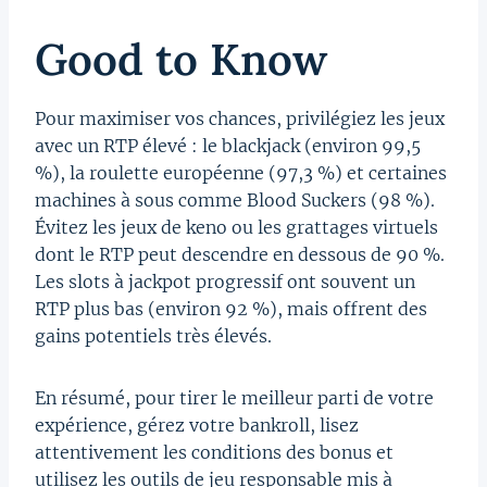
Good to Know
Pour maximiser vos chances, privilégiez les jeux
avec un RTP élevé : le blackjack (environ 99,5
%), la roulette européenne (97,3 %) et certaines
machines à sous comme Blood Suckers (98 %).
Évitez les jeux de keno ou les grattages virtuels
dont le RTP peut descendre en dessous de 90 %.
Les slots à jackpot progressif ont souvent un
RTP plus bas (environ 92 %), mais offrent des
gains potentiels très élevés.
En résumé, pour tirer le meilleur parti de votre
expérience, gérez votre bankroll, lisez
attentivement les conditions des bonus et
utilisez les outils de jeu responsable mis à