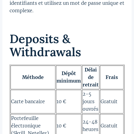
identifiants et utilisez un mot de passe unique et
complexe.
Deposits &
Withdrawals
Délai
Dépôt
Méthode
de
Frais
minimum
retrait
2-5
Carte bancaire
10 €
jours
Gratuit
ouvrés
Portefeuille
24-48
électronique
10 €
Gratuit
heures
(Skrill, Neteller)