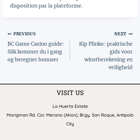
disposition par la plateforme.
PREVIOUS
NEXT
BC Game Casino guide:
Kip Plinko: praktische
Slik kommer du i gang
gids voor
og beregner bonuser
winstberekening en
veiligheid
VISIT US
La Huerta Estate
Marigman Rd. Cor. Merano (Ahon), Brgy. San Roque, Antipolo
City