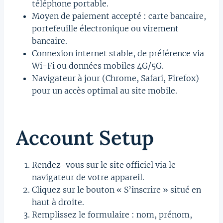
téléphone portable.
Moyen de paiement accepté : carte bancaire,
portefeuille électronique ou virement
bancaire.
Connexion internet stable, de préférence via
Wi-Fi ou données mobiles 4G/5G.
Navigateur à jour (Chrome, Safari, Firefox)
pour un accès optimal au site mobile.
Account Setup
Rendez-vous sur le site officiel via le
navigateur de votre appareil.
Cliquez sur le bouton « S’inscrire » situé en
haut à droite.
Remplissez le formulaire : nom, prénom,