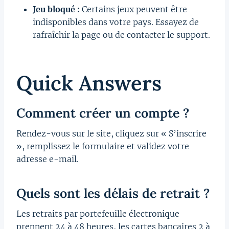
Jeu bloqué :
Certains jeux peuvent être
indisponibles dans votre pays. Essayez de
rafraîchir la page ou de contacter le support.
Quick Answers
Comment créer un compte ?
Rendez-vous sur le site, cliquez sur « S’inscrire
», remplissez le formulaire et validez votre
adresse e-mail.
Quels sont les délais de retrait ?
Les retraits par portefeuille électronique
prennent 24 à 48 heures, les cartes bancaires 2 à