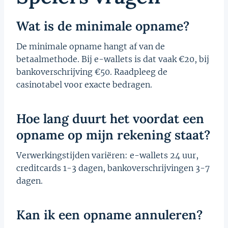
Wat is de minimale opname?
De minimale opname hangt af van de
betaalmethode. Bij e-wallets is dat vaak €20, bij
bankoverschrijving €50. Raadpleeg de
casinotabel voor exacte bedragen.
Hoe lang duurt het voordat een
opname op mijn rekening staat?
Verwerkingstijden variëren: e-wallets 24 uur,
creditcards 1-3 dagen, bankoverschrijvingen 3-7
dagen.
Kan ik een opname annuleren?