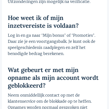
Uitzonderingen zijn mogelijk na verificatie.
Hoe weet ik of mijn
inzetvereiste is voldaan?
Log in en ga naar ‘Mijn bonus’ of ‘Promoties’.
Daar zie je een voortgangsbalk. Je kunt ook de
speelgeschiedenis raadplegen en zelf het
benodigde bedrag berekenen.
Wat gebeurt er met mijn
opname als mijn account wordt
geblokkeerd?
Neem onmiddellijk contact op met de
klantenservice om de blokkade op te heffen.
Opnames worden normaal gesproken niet