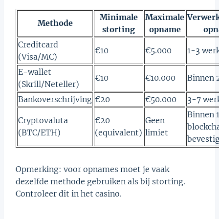
Minimale
Maximale
Verwerk
Methode
storting
opname
op
Creditcard
€10
€5.000
1-3 wer
(Visa/MC)
E-wallet
€10
€10.000
Binnen 
(Skrill/Neteller)
Bankoverschrijving
€20
€50.000
3-7 wer
Binnen 1
Cryptovaluta
€20
Geen
blockch
(BTC/ETH)
(equivalent)
limiet
bevesti
Opmerking: voor opnames moet je vaak
dezelfde methode gebruiken als bij storting.
Controleer dit in het casino.