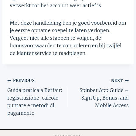
verwerkt tot het account weer actief is.
Met deze handleiding ben je goed voorbereid om
je eerste opname soepel te laten verlopen.
Vergeet niet alle stappen te volgen, de
bonusvoorwaarden te controleren en bij twijfel
de klantenservice te raadplegen.
PREVIOUS
NEXT
Guida pratica a Betfair:
Spinbet App Guide –
registrazione, calcolo
Sign Up, Bonus, and
puntate e metodi di
Mobile Access
pagamento