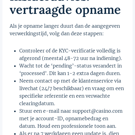
vertraagde opname
Als je opname langer duurt dan de aangegeven
verwerkingstijd, volg dan deze stappen:
Controleer of de KYC-verificatie volledig is
afgerond (meestal 48-72 uur na indiening).
Wacht tot de ‘pending’-status verandert in
‘processed’. Dit kan 1-2 extra dagen duren.
Neem contact op met de klantenservice via
livechat (24/7 beschikbaar) en vraag om een
specifieke referentie en een verwachte
clearingdatum.
Stuur een e-mail naar support@casino.com
met je account-ID, opnamebedrag en
datum. Houd een professionele toon aan.
Als er na 7 werkdagen geen update is, dien