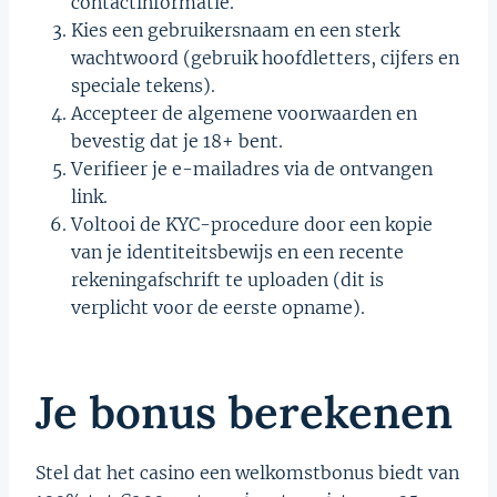
contactinformatie.
Kies een gebruikersnaam en een sterk
wachtwoord (gebruik hoofdletters, cijfers en
speciale tekens).
Accepteer de algemene voorwaarden en
bevestig dat je 18+ bent.
Verifieer je e-mailadres via de ontvangen
link.
Voltooi de KYC-procedure door een kopie
van je identiteitsbewijs en een recente
rekeningafschrift te uploaden (dit is
verplicht voor de eerste opname).
Je bonus berekenen
Stel dat het casino een welkomstbonus biedt van