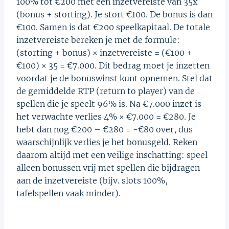
100% tot €200 met een inzetvereiste van 35x
(bonus + storting). Je stort €100. De bonus is dan
€100. Samen is dat €200 speelkapitaal. De totale
inzetvereiste bereken je met de formule:
(storting + bonus) × inzetvereiste = (€100 +
€100) × 35 = €7.000. Dit bedrag moet je inzetten
voordat je de bonuswinst kunt opnemen. Stel dat
de gemiddelde RTP (return to player) van de
spellen die je speelt 96% is. Na €7.000 inzet is
het verwachte verlies 4% × €7.000 = €280. Je
hebt dan nog €200 – €280 = -€80 over, dus
waarschijnlijk verlies je het bonusgeld. Reken
daarom altijd met een veilige inschatting: speel
alleen bonussen vrij met spellen die bijdragen
aan de inzetvereiste (bijv. slots 100%,
tafelspellen vaak minder).