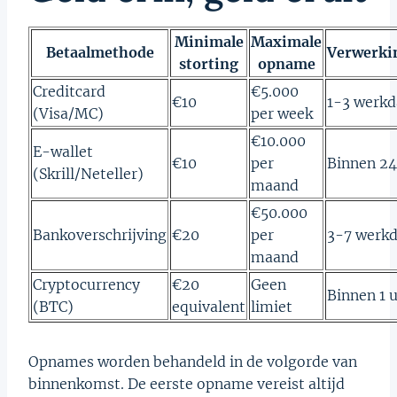
Minimale
Maximale
Betaalmethode
Verwerkin
storting
opname
Creditcard
€5.000
€10
1-3 werk
(Visa/MC)
per week
€10.000
E-wallet
€10
per
Binnen 24
(Skrill/Neteller)
maand
€50.000
Bankoverschrijving
€20
per
3-7 werk
maand
Cryptocurrency
€20
Geen
Binnen 1 
(BTC)
equivalent
limiet
Opnames worden behandeld in de volgorde van
binnenkomst. De eerste opname vereist altijd