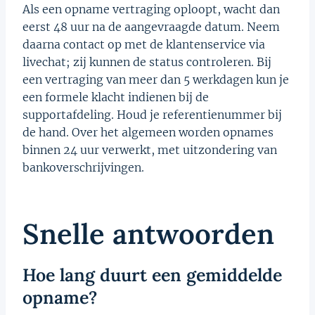
Als een opname vertraging oploopt, wacht dan
eerst 48 uur na de aangevraagde datum. Neem
daarna contact op met de klantenservice via
livechat; zij kunnen de status controleren. Bij
een vertraging van meer dan 5 werkdagen kun je
een formele klacht indienen bij de
supportafdeling. Houd je referentienummer bij
de hand. Over het algemeen worden opnames
binnen 24 uur verwerkt, met uitzondering van
bankoverschrijvingen.
Snelle antwoorden
Hoe lang duurt een gemiddelde
opname?