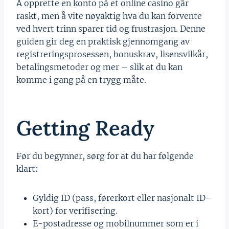
Å opprette en konto på et online casino går
raskt, men å vite nøyaktig hva du kan forvente
ved hvert trinn sparer tid og frustrasjon. Denne
guiden gir deg en praktisk gjennomgang av
registreringsprosessen, bonuskrav, lisensvilkår,
betalingsmetoder og mer – slik at du kan
komme i gang på en trygg måte.
Getting Ready
Før du begynner, sørg for at du har følgende
klart:
Gyldig ID (pass, førerkort eller nasjonalt ID-
kort) for verifisering.
E-postadresse og mobilnummer som er i