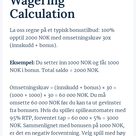
Wagering
Calculation
La oss regne på et typisk bonustilbud: 100%
opptil 2000 NOK med omsetningskrav 30x
(innskudd + bonus).
Eksempel:
Du setter inn 1000 NOK og får 1000
NOK i bonus. Total saldo = 2000 NOK.
Omsetningskrav = (innskudd + bonus) × 30 =
(1000 + 1000) × 30 = 60 000 NOK. Du må
omsette 60 000 NOK før du kan ta ut gevinster
fra bonusen. Hvis du spiller spilleautomater med
95% RTP, forventet tap = 60 000 × 5% = 3000
NOK. Sammenlignet med bonusen på 1000 NOK,
er det en negativ forventning. Velg spill med høy