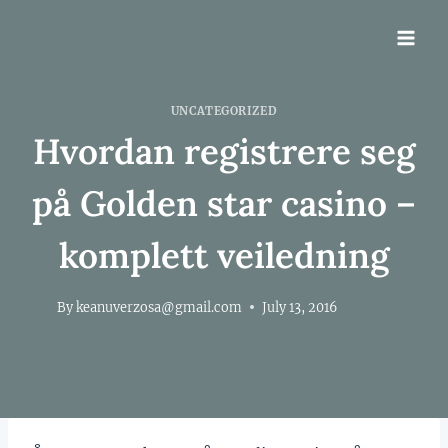
UNCATEGORIZED
Hvordan registrere seg
på Golden star casino –
komplett veiledning
By
keanuverzosa@gmail.com
July 13, 2016