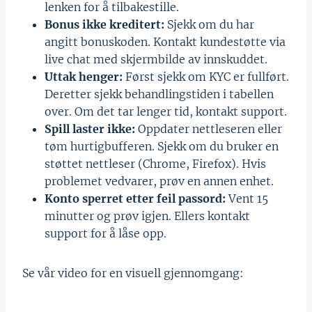
lenken for å tilbakestille.
Bonus ikke kreditert:
Sjekk om du har
angitt bonuskoden. Kontakt kundestøtte via
live chat med skjermbilde av innskuddet.
Uttak henger:
Først sjekk om KYC er fullført.
Deretter sjekk behandlingstiden i tabellen
over. Om det tar lenger tid, kontakt support.
Spill laster ikke:
Oppdater nettleseren eller
tøm hurtigbufferen. Sjekk om du bruker en
støttet nettleser (Chrome, Firefox). Hvis
problemet vedvarer, prøv en annen enhet.
Konto sperret etter feil passord:
Vent 15
minutter og prøv igjen. Ellers kontakt
support for å låse opp.
Se vår video for en visuell gjennomgang: