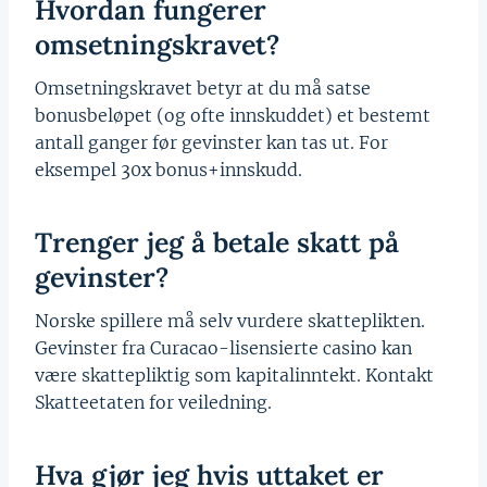
Hvordan fungerer
omsetningskravet?
Omsetningskravet betyr at du må satse
bonusbeløpet (og ofte innskuddet) et bestemt
antall ganger før gevinster kan tas ut. For
eksempel 30x bonus+innskudd.
Trenger jeg å betale skatt på
gevinster?
Norske spillere må selv vurdere skatteplikten.
Gevinster fra Curacao-lisensierte casino kan
være skattepliktig som kapitalinntekt. Kontakt
Skatteetaten for veiledning.
Hva gjør jeg hvis uttaket er