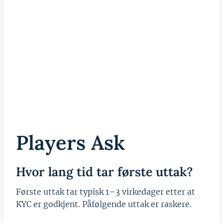
Players Ask
Hvor lang tid tar første uttak?
Første uttak tar typisk 1–3 virkedager etter at
KYC er godkjent. Påfølgende uttak er raskere.