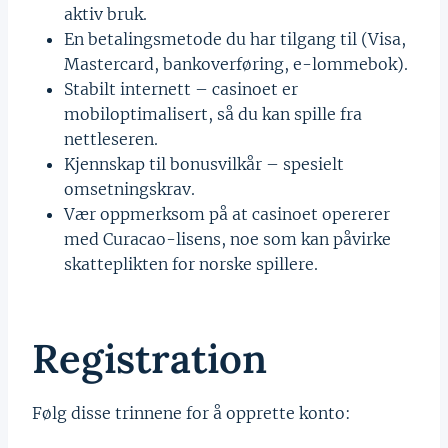
aktiv bruk.
En betalingsmetode du har tilgang til (Visa,
Mastercard, bankoverføring, e-lommebok).
Stabilt internett – casinoet er
mobiloptimalisert, så du kan spille fra
nettleseren.
Kjennskap til bonusvilkår – spesielt
omsetningskrav.
Vær oppmerksom på at casinoet opererer
med Curacao-lisens, noe som kan påvirke
skatteplikten for norske spillere.
Registration
Følg disse trinnene for å opprette konto: