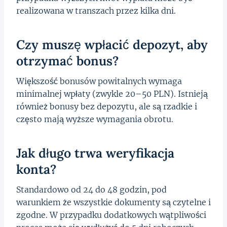
realizowana w transzach przez kilka dni.
Czy muszę wpłacić depozyt, aby
otrzymać bonus?
Większość bonusów powitalnych wymaga
minimalnej wpłaty (zwykle 20–50 PLN). Istnieją
również bonusy bez depozytu, ale są rzadkie i
często mają wyższe wymagania obrotu.
Jak długo trwa weryfikacja
konta?
Standardowo od 24 do 48 godzin, pod
warunkiem że wszystkie dokumenty są czytelne i
zgodne. W przypadku dodatkowych wątpliwości