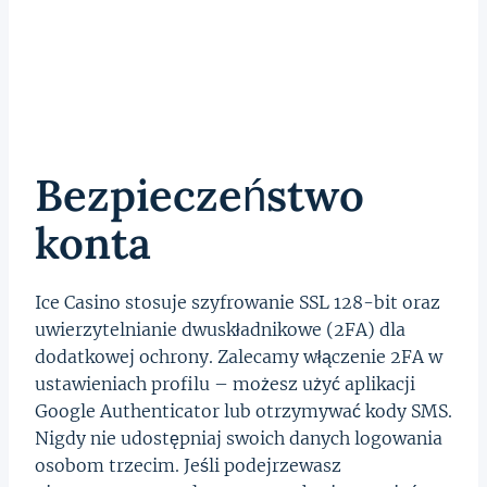
Bezpieczeństwo
konta
Ice Casino stosuje szyfrowanie SSL 128-bit oraz
uwierzytelnianie dwuskładnikowe (2FA) dla
dodatkowej ochrony. Zalecamy włączenie 2FA w
ustawieniach profilu – możesz użyć aplikacji
Google Authenticator lub otrzymywać kody SMS.
Nigdy nie udostępniaj swoich danych logowania
osobom trzecim. Jeśli podejrzewasz