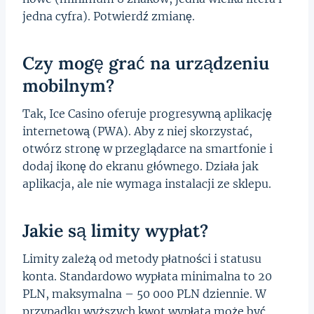
jedna cyfra). Potwierdź zmianę.
Czy mogę grać na urządzeniu
mobilnym?
Tak, Ice Casino oferuje progresywną aplikację
internetową (PWA). Aby z niej skorzystać,
otwórz stronę w przeglądarce na smartfonie i
dodaj ikonę do ekranu głównego. Działa jak
aplikacja, ale nie wymaga instalacji ze sklepu.
Jakie są limity wypłat?
Limity zależą od metody płatności i statusu
konta. Standardowo wypłata minimalna to 20
PLN, maksymalna – 50 000 PLN dziennie. W
przypadku wyższych kwot wypłata może być