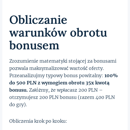
Obliczanie
warunków obrotu
bonusem
Zrozumienie matematyki stojącej za bonusami
pozwala maksymalizować wartość oferty.
Przeanalizujmy typowy bonus powitalny:
100%
do 500 PLN z wymogiem obrotu 35x kwotą
bonusu.
Załóżmy, że wpłacasz 200 PLN –
otrzymujesz 200 PLN bonusu (razem 400 PLN
do gry).
Obliczenia krok po kroku: