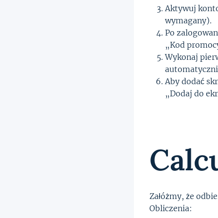
Aktywuj konto
wymagany).
Po zalogowani
„Kod promocy
Wykonaj pier
automatyczni
Aby dodać skr
„Dodaj do ekr
Calc
Załóżmy, że odbi
Obliczenia: