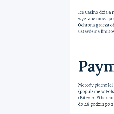
Ice Casino działa 
wygrane mogą pod
Ochrona gracza ob
ustawienia limitó
Paym
Metody płatności 
(popularne w Pols
(Bitcoin, Ethereu
do 48 godzin po z