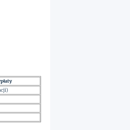
płaty
cji)