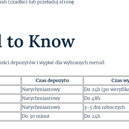
ash (rzadko) lub przeładuj stronę.
 to Know
ości depozytów i wypłat dla wybranych metod:
Czas depozytu
Czas wy
Natychmiastowy
Do 24h (po weryfika
Natychmiastowy
Do 48h
Natychmiastowy
3-5 dni roboczych
Do 30 minut
Do 24h