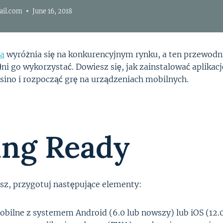
il.com
June 16, 2018
ja
wyróżnia się na konkurencyjnym rynku, a ten przewodn
łni go wykorzystać. Dowiesz się, jak zainstalować aplikac
sino i rozpocząć grę na urządzeniach mobilnych.
ing Ready
sz, przygotuj następujące elementy:
bilne z systemem Android (6.0 lub nowszy) lub iOS (12.0