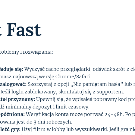
t Fast
roblemy i rozwiązania:
ładuje się:
Wyczyść cache przeglądarki, odśwież skrót z e
 masz najnowszą wersję Chrome/Safari.
 zalogować:
Skorzystaj z opcji „Nie pamiętam hasła” lub r
 Jeśli login zablokowany, skontaktuj się z supportem.
tał przyznany:
Upewnij się, że wpisałeś poprawny kod pr
dź minimalny depozyt i limit czasowy.
opóźniona:
Weryfikacja konta może potrwać 24-48h. Po 
zowana jest do 3 dni roboczych.
leźć gry:
Użyj filtru w lobby lub wyszukiwarki. Jeśli gra nie