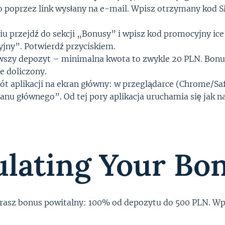
 poprzez link wysłany na e-mail. Wpisz otrzymany kod SM
u przejdź do sekcji „Bonusy” i wpisz kod promocyjny ice
jny”. Potwierdź przyciskiem.
wszy depozyt – minimalna kwota to zwykle 20 PLN. Bonu
e doliczony.
ót aplikacji na ekran główny: w przeglądarce (Chrome/Saf
anu głównego”. Od tej pory aplikacja uruchamia się jak n
ulating Your Bo
erasz bonus powitalny: 100% od depozytu do 500 PLN. Wp