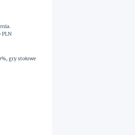
enia.
0 PLN
0%, gry stołowe