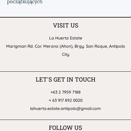
początkujących
VISIT US
La Huerta Estate
Marigman Rd. Cor. Merano (Ahon), Brgy. San Roque, Antipolo
City
LET'S GET IN TOUCH
+63 2 7959 7188
+ 63 917 892 0020
lahuerta.estate.antipolo@gmail.com
FOLLOW US