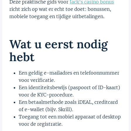
Deze praktische gids voor
Jack’s casino bonus
richt zich op wat er echt toe doet: bonussen,
mobiele toegang en tijdige uitbetalingen.
Wat u eerst nodig
hebt
Een geldig e-mailadres en telefoonnummer
voor verificatie.
Een identiteitsbewijs (paspoort of ID-kaart)
voor de KYC-procedure.
Een betaalmethode zoals iDEAL, creditcard
of e-wallet (bijv. Skrill).
Toegang tot een mobiel apparaat of desktop
voor de registratie.