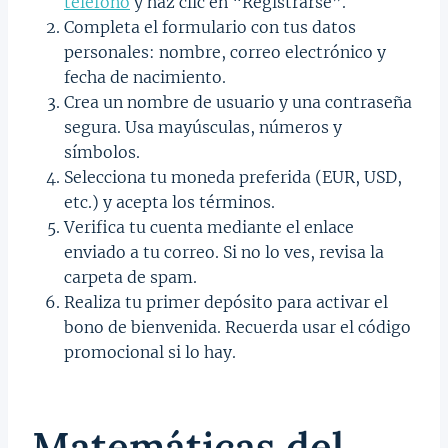
telefono
y haz clic en “Registrarse”.
Completa el formulario con tus datos
personales: nombre, correo electrónico y
fecha de nacimiento.
Crea un nombre de usuario y una contraseña
segura. Usa mayúsculas, números y
símbolos.
Selecciona tu moneda preferida (EUR, USD,
etc.) y acepta los términos.
Verifica tu cuenta mediante el enlace
enviado a tu correo. Si no lo ves, revisa la
carpeta de spam.
Realiza tu primer depósito para activar el
bono de bienvenida. Recuerda usar el código
promocional si lo hay.
Matemáticas del