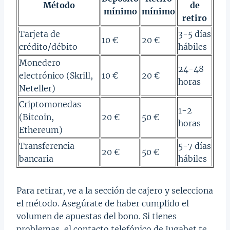
Método
de
mínimo
mínimo
retiro
Tarjeta de
3-5 días
10 €
20 €
crédito/débito
hábiles
Monedero
24-48
electrónico (Skrill,
10 €
20 €
horas
Neteller)
Criptomonedas
1-2
(Bitcoin,
20 €
50 €
horas
Ethereum)
Transferencia
5-7 días
20 €
50 €
bancaria
hábiles
Para retirar, ve a la sección de cajero y selecciona
el método. Asegúrate de haber cumplido el
volumen de apuestas del bono. Si tienes
problemas, el contacto telefónico de Jugabet te